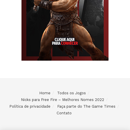
Home
Todos os Jogos
Nicks para Free Fire – Melhores Nomes 2022
Política de privacidade
Faça parte do The Game Times
Contato