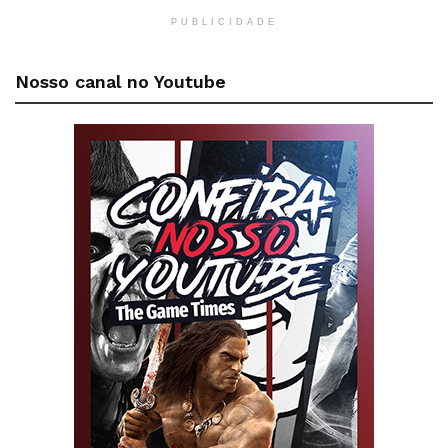
PUBLICIDADE
Nosso canal no Youtube