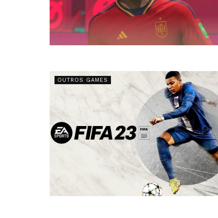
OUTROS GAMES