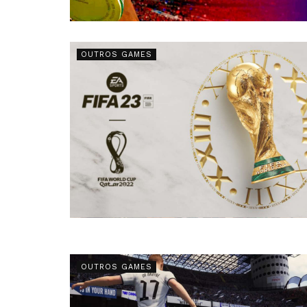
OUTROS GAMES
OUTROS GAMES