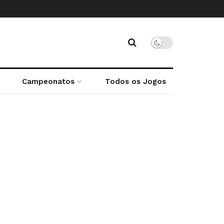
Campeonatos
Todos os Jogos