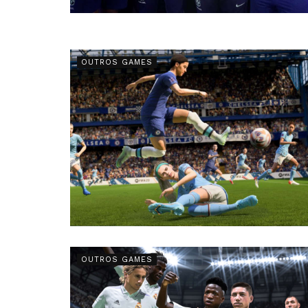
OUTROS GAMES
OUTROS GAMES