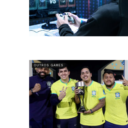
OUTROS GAMES