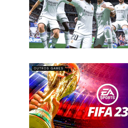
OUTROS GAMES