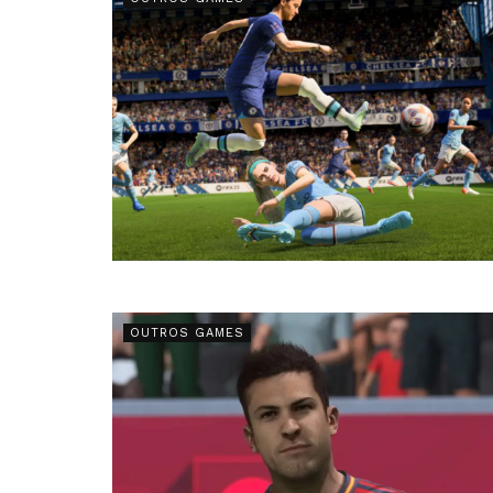
OUTROS GAMES