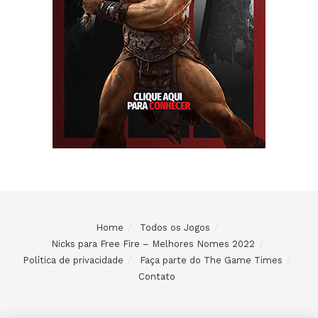
Home
Todos os Jogos
Nicks para Free Fire – Melhores Nomes 2022
Política de privacidade
Faça parte do The Game Times
Contato