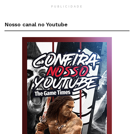
PUBLICIDADE
Nosso canal no Youtube