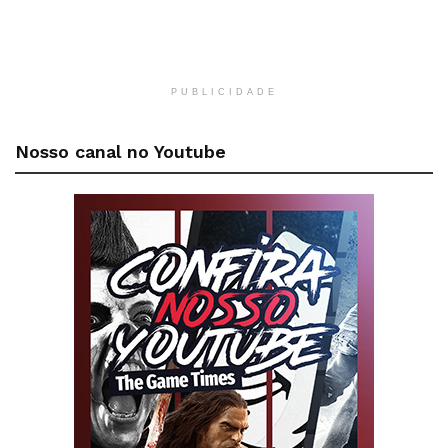
PUBLICIDADE
Nosso canal no Youtube