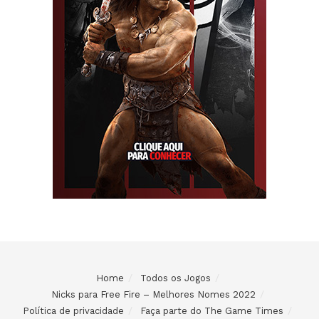
Home
Todos os Jogos
Nicks para Free Fire – Melhores Nomes 2022
Política de privacidade
Faça parte do The Game Times