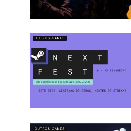
OUTROS GAMES
OUTROS GAMES