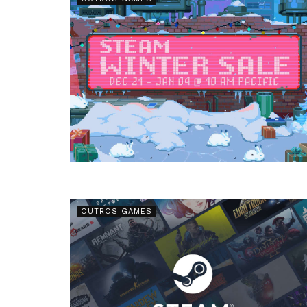
OUTROS GAMES