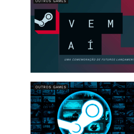
OUTROS GAMES
OUTROS GAMES