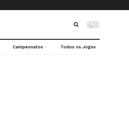
Campeonatos
Todos os Jogos