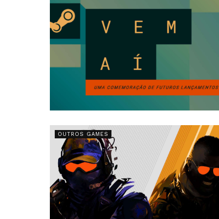
OUTROS GAMES