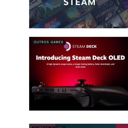
OUTROS GAMES