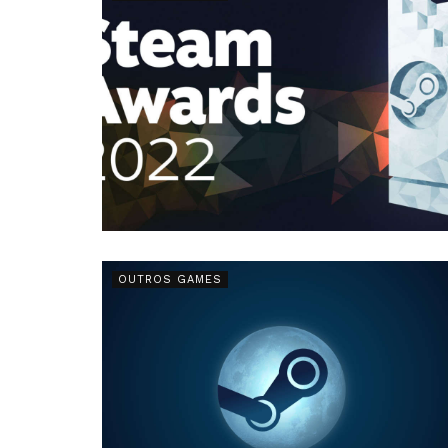
OUTROS GAMES