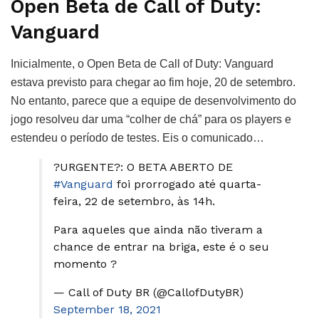
Open Beta de Call of Duty:
Vanguard
Inicialmente, o Open Beta de Call of Duty: Vanguard
estava previsto para chegar ao fim hoje, 20 de setembro.
No entanto, parece que a equipe de desenvolvimento do
jogo resolveu dar uma “colher de chá” para os players e
estendeu o período de testes. Eis o comunicado…
?URGENTE?: O BETA ABERTO DE
#Vanguard
foi prorrogado até quarta-
feira, 22 de setembro, às 14h.
Para aqueles que ainda não tiveram a
chance de entrar na briga, este é o seu
momento ?
— Call of Duty BR (@CallofDutyBR)
September 18, 2021