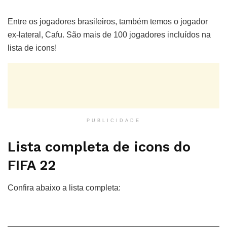
Entre os jogadores brasileiros, também temos o jogador
ex-lateral, Cafu. São mais de 100 jogadores incluídos na
lista de icons!
PUBLICIDADE
Lista completa de icons do
FIFA 22
Confira abaixo a lista completa: