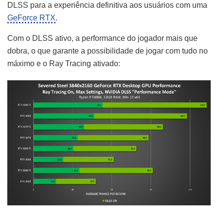
DLSS para a experiência definitiva aos usuários com uma
GeForce RTX
.
Com o DLSS ativo, a performance do jogador mais que
dobra, o que garante a possibilidade de jogar com tudo no
máximo e o Ray Tracing ativado: