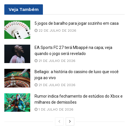
Veja
Também
5 jogos de baralho para jogar sozinho em casa
22 DE JULHO DE 2026
EA Sports FC 27 terá Mbappé na capa; veja
quando o jogo será revelado
21 DE JULHO DE 2026
Bellagio: a história do cassino de luxo que você
joga ao vivo
21 DE JULHO DE 2026
Rumor indica fechamento de estúdios do Xbox e
milhares de demissões
1 DE JULHO DE 2026