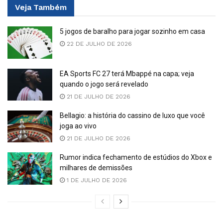
Veja
Também
5 jogos de baralho para jogar sozinho em casa
22 DE JULHO DE 2026
EA Sports FC 27 terá Mbappé na capa; veja
quando o jogo será revelado
21 DE JULHO DE 2026
Bellagio: a história do cassino de luxo que você
joga ao vivo
21 DE JULHO DE 2026
Rumor indica fechamento de estúdios do Xbox e
milhares de demissões
1 DE JULHO DE 2026