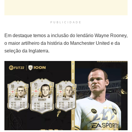
PUBLICIDADE
Em destaque temos a inclusão do lendário Wayne Rooney,
o maior artilheiro da história do Manchester United e da
seleção da Inglaterra.