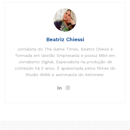
Beatriz Chiessi
Jornalista do The Game Times, Beatriz Chiessi é
formada em Gestão Empresarial e possui MBA em
Jornalismo Digital. Especialista na produção de
conteúdo há 5 anos. É apaixonada pelos filmes do
Studio Ghibli e astronauta do Astroneer.