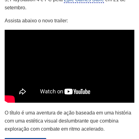
setembro.
Assista abaixo o novo trailer:
O título é uma aventura de ação baseada em uma história
com uma estética visual deslumbrante que combina
exploração com combate em ritmo acelerado.