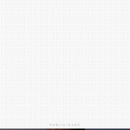
PUBLICIDADE