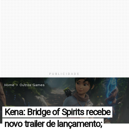
PUBLICIDADE
Home
Outros Games
Kena: Bridge of Spirits recebe
novo trailer de lançamento;