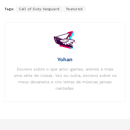
Tags:
Call of Duty Vanguard
featured
Yohan
Escrevo sobre o que amo: games, animes e mais
uma série de coisas. Vez ou outra, escrevo sobre os
meus devaneios e crio letras de músicas jamais
cantadas.