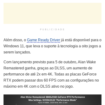
PUBLICIDADE
Além disso, o
Game Ready Driver
já está disponível para o
Windows 11, que leva o suporte à tecnologia a oito jogos a
serem lançados.
Com lançamento previsto para 5 de outubro, Alan Wake
Remastered ganha, graças ao DLSS, um aumento de
performance de até 2x em 4K. Todas as placas GeForce
RTX podem passar dos 60 FPS com as configurações no
máximo em 4K com o DLSS ativo no jogo.