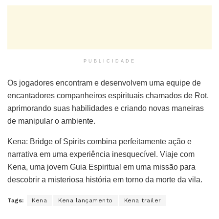
PUBLICIDADE
Os jogadores encontram e desenvolvem uma equipe de
encantadores companheiros espirituais chamados de Rot,
aprimorando suas habilidades e criando novas maneiras
de manipular o ambiente.
Kena: Bridge of Spirits combina perfeitamente ação e
narrativa em uma experiência inesquecível. Viaje com
Kena, uma jovem Guia Espiritual em uma missão para
descobrir a misteriosa história em torno da morte da vila.
Tags:
Kena
Kena lançamento
Kena trailer