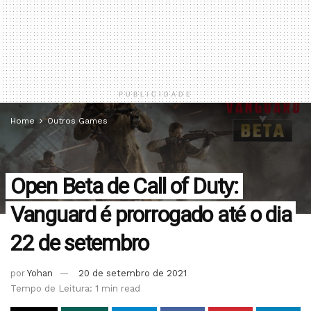
PUBLICIDADE
Home
Outros Games
Open Beta de Call of Duty:
Vanguard é prorrogado até o dia
22 de setembro
por
Yohan
20 de setembro de 2021
Tempo de Leitura: 1 min read