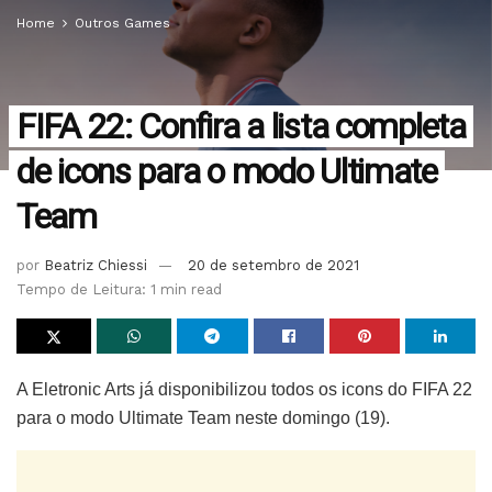
Home
Outros Games
FIFA 22: Confira a lista completa
de icons para o modo Ultimate
Team
por
Beatriz Chiessi
20 de setembro de 2021
Tempo de Leitura: 1 min read
A Eletronic Arts já disponibilizou todos os icons do FIFA 22
para o modo Ultimate Team neste domingo (19).