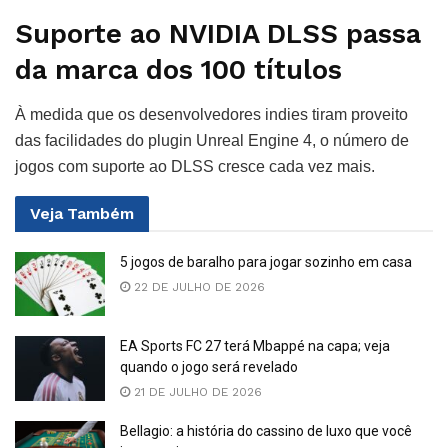
Suporte ao NVIDIA DLSS passa
da marca dos 100 títulos
À medida que os desenvolvedores indies tiram proveito
das facilidades do plugin Unreal Engine 4, o número de
jogos com suporte ao DLSS cresce cada vez mais.
Veja
Também
5 jogos de baralho para jogar sozinho em casa
22 DE JULHO DE 2026
EA Sports FC 27 terá Mbappé na capa; veja
quando o jogo será revelado
21 DE JULHO DE 2026
Bellagio: a história do cassino de luxo que você