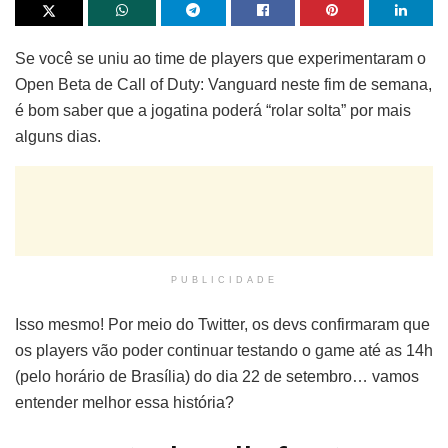
Se você se uniu ao time de players que experimentaram o
Open Beta de Call of Duty: Vanguard neste fim de semana,
é bom saber que a jogatina poderá “rolar solta” por mais
alguns dias.
PUBLICIDADE
Isso mesmo! Por meio do Twitter, os devs confirmaram que
os players vão poder continuar testando o game até as 14h
(pelo horário de Brasília) do dia 22 de setembro… vamos
entender melhor essa história?