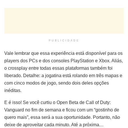
PUBLICIDADE
Vale lembrar que essa experiência está disponível para os
players dos PCs e dos consoles PlayStation e Xbox. Aliás,
o crossplay entre todas essas plataformas também foi
liberado. Detalhe: a jogatina está rolando em três mapas e
com cinco modos de jogo, sendo dois deles opções
inéditas.
E é isso! Se você curtiu o Open Beta de Call of Duty:
Vanguard no fim de semana e ficou com um “gostinho de
quero mais”, essa será a sua oportunidade. Portanto, não
deixe de aproveitar cada minuto. Até a próxima…