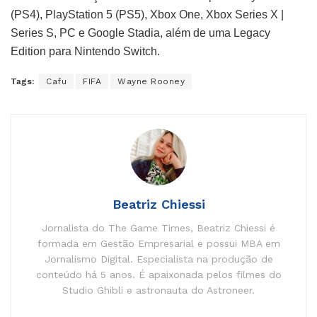
(PS4), PlayStation 5 (PS5), Xbox One, Xbox Series X |
Series S, PC e Google Stadia, além de uma Legacy
Edition para Nintendo Switch.
Tags:
Cafu
FIFA
Wayne Rooney
Beatriz Chiessi
Jornalista do The Game Times, Beatriz Chiessi é
formada em Gestão Empresarial e possui MBA em
Jornalismo Digital. Especialista na produção de
conteúdo há 5 anos. É apaixonada pelos filmes do
Studio Ghibli e astronauta do Astroneer.