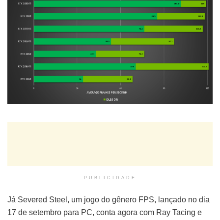
PUBLICIDADE
Já Severed Steel, um jogo do gênero FPS, lançado no dia
17 de setembro para PC, conta agora com Ray Tacing e