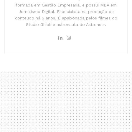
formada em Gestão Empresarial e possui MBA em
Jornalismo Digital. Especialista na produção de
conteúdo há 5 anos. É apaixonada pelos filmes do
Studio Ghibli e astronauta do Astroneer.