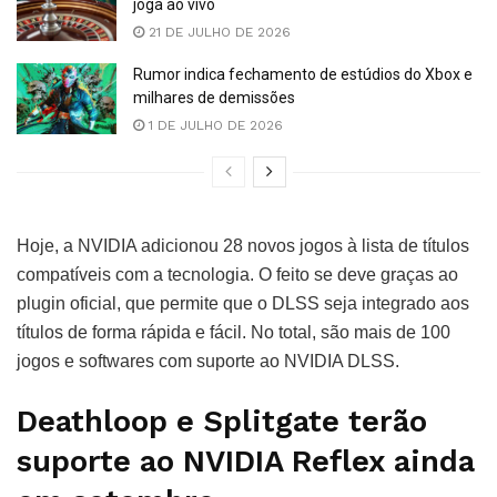
joga ao vivo
21 DE JULHO DE 2026
Rumor indica fechamento de estúdios do Xbox e
milhares de demissões
1 DE JULHO DE 2026
Hoje, a NVIDIA adicionou 28 novos jogos à lista de títulos
compatíveis com a tecnologia. O feito se deve graças ao
plugin oficial, que permite que o DLSS seja integrado aos
títulos de forma rápida e fácil. No total, são mais de 100
jogos e softwares com suporte ao NVIDIA DLSS.
Deathloop e Splitgate terão
suporte ao NVIDIA Reflex ainda