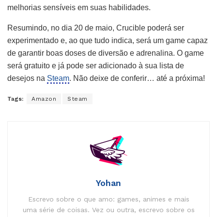
melhorias sensíveis em suas habilidades.
Resumindo, no dia 20 de maio, Crucible poderá ser
experimentado e, ao que tudo indica, será um game capaz
de garantir boas doses de diversão e adrenalina. O game
será gratuito e já pode ser adicionado à sua lista de
desejos na
Steam
. Não deixe de conferir… até a próxima!
Tags:
Amazon
Steam
Yohan
Escrevo sobre o que amo: games, animes e mais
uma série de coisas. Vez ou outra, escrevo sobre os