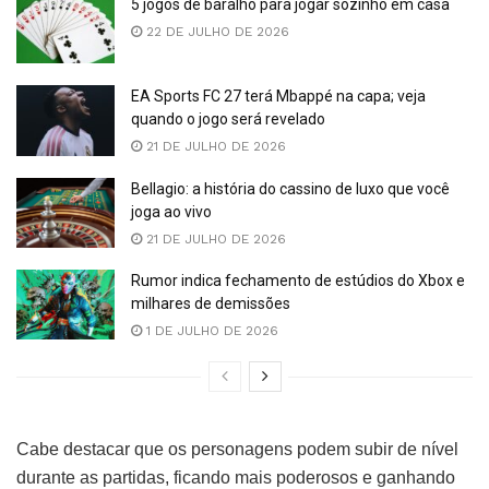
5 jogos de baralho para jogar sozinho em casa
22 DE JULHO DE 2026
EA Sports FC 27 terá Mbappé na capa; veja
quando o jogo será revelado
21 DE JULHO DE 2026
Bellagio: a história do cassino de luxo que você
joga ao vivo
21 DE JULHO DE 2026
Rumor indica fechamento de estúdios do Xbox e
milhares de demissões
1 DE JULHO DE 2026
Cabe destacar que os personagens podem subir de nível
durante as partidas, ficando mais poderosos e ganhando