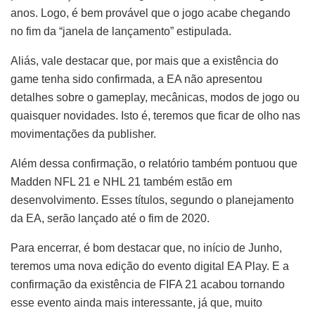
anos. Logo, é bem provável que o jogo acabe chegando
no fim da “janela de lançamento” estipulada.
Aliás, vale destacar que, por mais que a existência do
game tenha sido confirmada, a EA não apresentou
detalhes sobre o gameplay, mecânicas, modos de jogo ou
quaisquer novidades. Isto é, teremos que ficar de olho nas
movimentações da publisher.
Além dessa confirmação, o relatório também pontuou que
Madden NFL 21 e NHL 21 também estão em
desenvolvimento. Esses títulos, segundo o planejamento
da EA, serão lançado até o fim de 2020.
Para encerrar, é bom destacar que, no início de Junho,
teremos uma nova edição do evento digital EA Play. E a
confirmação da existência de FIFA 21 acabou tornando
esse evento ainda mais interessante, já que, muito