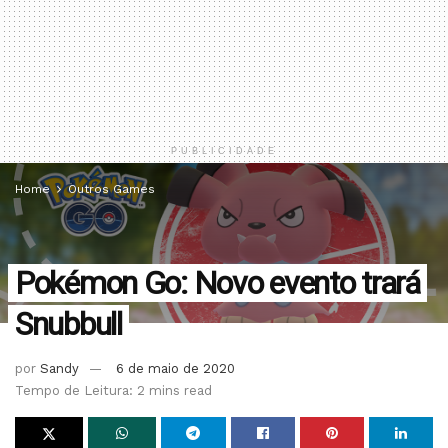
PUBLICIDADE
Home
Outros Games
Pokémon Go: Novo evento trará
Snubbull
por
Sandy
6 de maio de 2020
Tempo de Leitura: 2 mins read