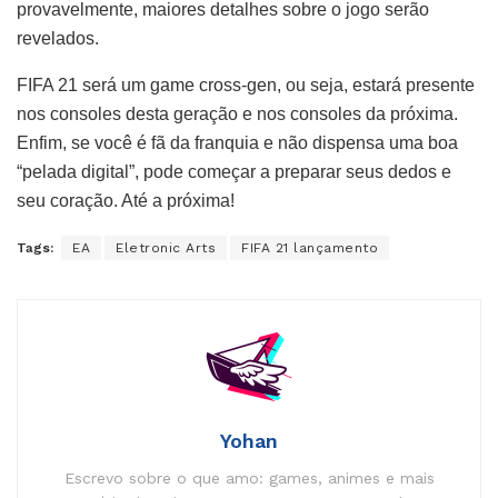
provavelmente, maiores detalhes sobre o jogo serão
revelados.
FIFA 21 será um game cross-gen, ou seja, estará presente
nos consoles desta geração e nos consoles da próxima.
Enfim, se você é fã da franquia e não dispensa uma boa
“pelada digital”, pode começar a preparar seus dedos e
seu coração. Até a próxima!
Tags:
EA
Eletronic Arts
FIFA 21 lançamento
Yohan
Escrevo sobre o que amo: games, animes e mais