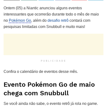
Ontem (05) a Niantic anunciou alguns eventos
interessantes que ocorrerão durante todo o mês de maio
no
Pokémon Go
, além do
desafio retrô
contará com
pesquisas limitadas com Snubbull e muito mais!
PUBLICIDADE
Confira o calendário de eventos desse mês.
Evento Pokémon Go de maio
chega com Snubbull
Se você ainda não sabe, o evento retrô já rola no game.