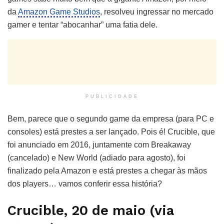
da
Amazon Game Studios
, resolveu ingressar no mercado
gamer e tentar “abocanhar” uma fatia dele.
PUBLICIDADE
Bem, parece que o segundo game da empresa (para PC e
consoles) está prestes a ser lançado. Pois é! Crucible, que
foi anunciado em 2016, juntamente com Breakaway
(cancelado) e New World (adiado para agosto), foi
finalizado pela Amazon e está prestes a chegar às mãos
dos players… vamos conferir essa história?
Crucible, 20 de maio (via