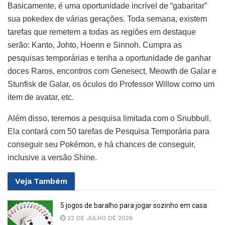
Basicamente, é uma oportunidade incrível de “gabaritar”
sua pokedex de várias gerações.
Toda semana, existem
tarefas que remetem a todas as regiões em destaque
serão: Kanto, Johto, Hoenn e Sinnoh. Cumpra as
pesquisas temporárias e tenha a oportunidade de ganhar
doces Raros, encontros com Genesect, Meowth de Galar e
Stunfisk de Galar, os óculos do Professor Willow como um
item de avatar, etc.
Além disso, teremos a pesquisa limitada com o Snubbull.
Ela contará com 50 tarefas de Pesquisa Temporária para
conseguir seu Pokémon, e há chances de conseguir,
inclusive a versão Shine.
Veja
Também
5 jogos de baralho para jogar sozinho em casa
22 DE JULHO DE 2026