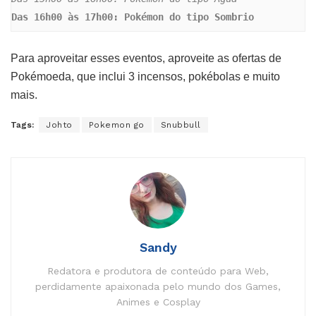
Das 16h00 às 17h00: Pokémon do tipo Sombrio
Para aproveitar esses eventos, aproveite as ofertas de
Pokémoeda, que inclui 3 incensos, pokébolas e muito
mais.
Tags:
Johto
Pokemon go
Snubbull
Sandy
Redatora e produtora de conteúdo para Web,
perdidamente apaixonada pelo mundo dos Games,
Animes e Cosplay