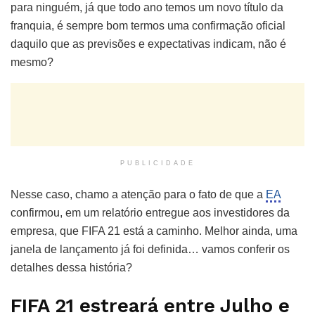
para ninguém, já que todo ano temos um novo título da
franquia, é sempre bom termos uma confirmação oficial
daquilo que as previsões e expectativas indicam, não é
mesmo?
PUBLICIDADE
Nesse caso, chamo a atenção para o fato de que a
EA
confirmou, em um relatório entregue aos investidores da
empresa, que FIFA 21 está a caminho. Melhor ainda, uma
janela de lançamento já foi definida… vamos conferir os
detalhes dessa história?
FIFA 21 estreará entre Julho e