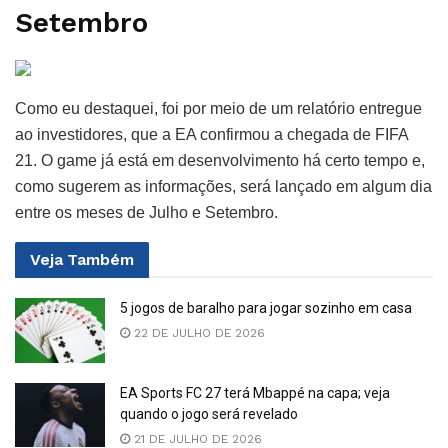
Setembro
Como eu destaquei, foi por meio de um relatório entregue
ao investidores, que a EA confirmou a chegada de FIFA
21. O game já está em desenvolvimento há certo tempo e,
como sugerem as informações, será lançado em algum dia
entre os meses de Julho e Setembro.
Veja
Também
5 jogos de baralho para jogar sozinho em casa
22 DE JULHO DE 2026
EA Sports FC 27 terá Mbappé na capa; veja
quando o jogo será revelado
21 DE JULHO DE 2026