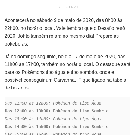
PUBLICIDADE
Acontecerá no sábado 9 de maio de 2020, das 8h00 às
22h00, no horário local. Vale lembrar que o Desafio retrô
2020: Johto também rolará no mesmo dia! Prepare as
pokebolas.
Já no domingo seguinte, no dia 17 de maio de 2020, das
11h00 às 17h00, também no horário local. O destaque será
para os Pokémons tipo água e tipo sombrio, onde é
possível conseguir um Carvanha. Fique ligado na tabela
de horários:
Das 11h00 às 12h00: Pokémon do tipo Água
Das 12h00 às 13h00: Pokémon do tipo Sombrio
Das 13h00 às 14h00: Pokémon do tipo Água
Das 14h00 às 15h00: Pokémon do tipo Sombrio
Das 15h00 às 16h00: Pokémon do tipo Água