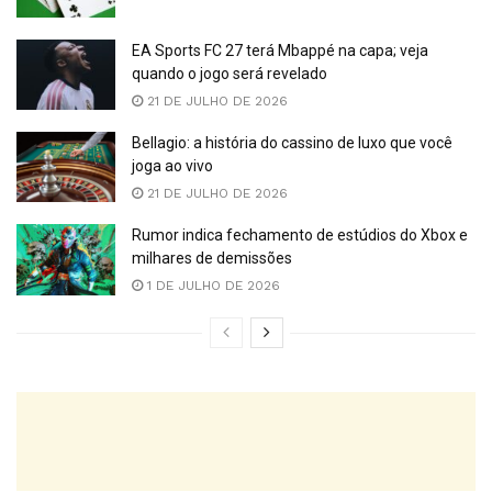
EA Sports FC 27 terá Mbappé na capa; veja
quando o jogo será revelado
21 DE JULHO DE 2026
Bellagio: a história do cassino de luxo que você
joga ao vivo
21 DE JULHO DE 2026
Rumor indica fechamento de estúdios do Xbox e
milhares de demissões
1 DE JULHO DE 2026