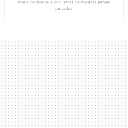
meus devaneios e crio letras de músicas jamais
cantadas.