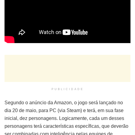
PUBLICIDADE
Segundo o anúncio da Amazon, o jogo será lançado no
dia 20 de maio, para PC (via Steam) e terá, em sua fase
inicial, dez personagens. Logicamente, cada um desses
personagens terá características específicas, que deverão
ser combinadas com inteligência pelas equipes de