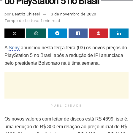
do PlayStation 5 no Brasil
por
Beatriz Chiessi
3 de novembro de 2020
Tempo de Leitura: 1 min read
A
Sony
anunciou nesta terça-feira (03) os novos preços do
PlayStation 5 no Brasil após a redução de IPI anunciada
pelo presidente Bolsonaro na última semana.
PUBLICIDADE
Os novos valores com leitor de discos está R$ 4699, isto é,
uma redução de R$ 300 em relação ao preço inicial de R$