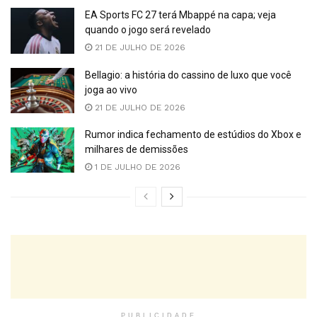
EA Sports FC 27 terá Mbappé na capa; veja
quando o jogo será revelado
21 DE JULHO DE 2026
Bellagio: a história do cassino de luxo que você
joga ao vivo
21 DE JULHO DE 2026
Rumor indica fechamento de estúdios do Xbox e
milhares de demissões
1 DE JULHO DE 2026
PUBLICIDADE