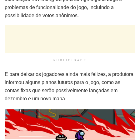
problemas de funcionalidade do jogo, incluindo a
possibilidade de votos anônimos.
PUBLICIDADE
E para deixar os jogadores ainda mais felizes, a produtora
informou alguns planos futuros para o jogo, como as
contas fixas que serão possivelmente lançadas em
dezembro e um novo mapa.