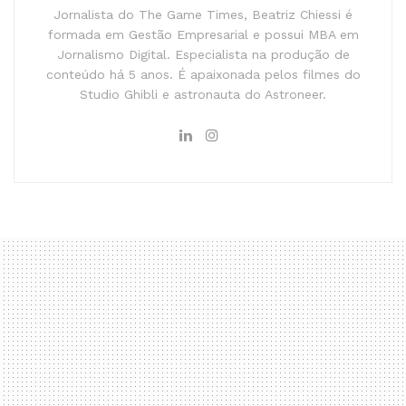
Jornalista do The Game Times, Beatriz Chiessi é
formada em Gestão Empresarial e possui MBA em
Jornalismo Digital. Especialista na produção de
conteúdo há 5 anos. É apaixonada pelos filmes do
Studio Ghibli e astronauta do Astroneer.