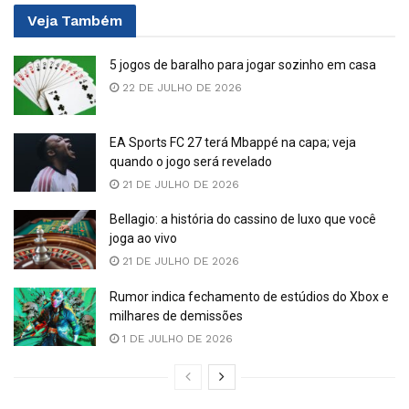
Veja
Também
5 jogos de baralho para jogar sozinho em casa
22 DE JULHO DE 2026
EA Sports FC 27 terá Mbappé na capa; veja
quando o jogo será revelado
21 DE JULHO DE 2026
Bellagio: a história do cassino de luxo que você
joga ao vivo
21 DE JULHO DE 2026
Rumor indica fechamento de estúdios do Xbox e
milhares de demissões
1 DE JULHO DE 2026