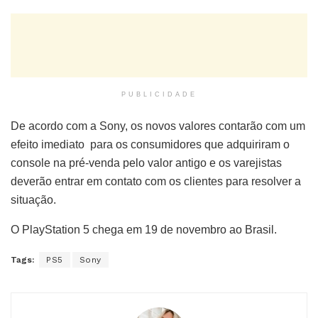
PUBLICIDADE
De acordo com a Sony, os novos valores contarão com um
efeito imediato para os consumidores que adquiriram o
console na pré-venda pelo valor antigo e os varejistas
deverão entrar em contato com os clientes para resolver a
situação.
O PlayStation 5 chega em 19 de novembro ao Brasil.
Tags:
PS5
Sony