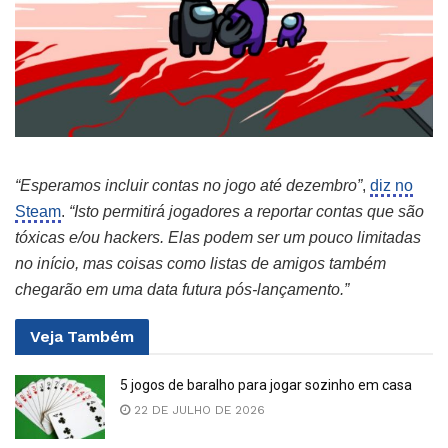
“Esperamos incluir contas no jogo até dezembro”
,
diz no
Steam
.
“Isto permitirá jogadores a reportar contas que são
tóxicas e/ou hackers. Elas podem ser um pouco limitadas
no início, mas coisas como listas de amigos também
chegarão em uma data futura pós-lançamento.”
Veja
Também
5 jogos de baralho para jogar sozinho em casa
22 DE JULHO DE 2026