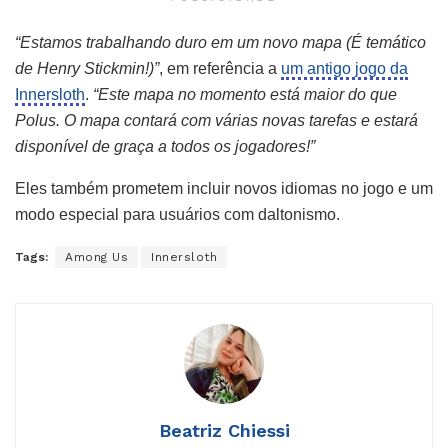
“Estamos trabalhando duro em um novo mapa (É temático
de Henry Stickmin!)”
, em referência a
um antigo jogo da
Innersloth
.
“Este mapa no momento está maior do que
Polus. O mapa contará com várias novas tarefas e estará
disponível de graça a todos os jogadores!”
Eles também prometem incluir novos idiomas no jogo e um
modo especial para usuários com daltonismo.
Tags:
Among Us
Innersloth
Beatriz Chiessi