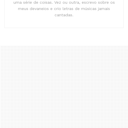
uma série de coisas. Vez ou outra, escrevo sobre os
meus devaneios e crio letras de músicas jamais
cantadas.