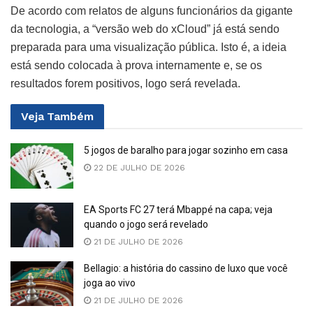
De acordo com relatos de alguns funcionários da gigante
da tecnologia, a “versão web do xCloud” já está sendo
preparada para uma visualização pública. Isto é, a ideia
está sendo colocada à prova internamente e, se os
resultados forem positivos, logo será revelada.
Veja
Também
5 jogos de baralho para jogar sozinho em casa
22 DE JULHO DE 2026
EA Sports FC 27 terá Mbappé na capa; veja
quando o jogo será revelado
21 DE JULHO DE 2026
Bellagio: a história do cassino de luxo que você
joga ao vivo
21 DE JULHO DE 2026