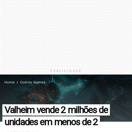
PUBLICIDADE
Home
Outros Games
Valheim vende 2 milhões de
unidades em menos de 2