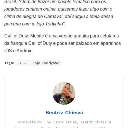
Brasil. “Além de trazer um pacote temático para os
jogadores curtirem online, quisemos fazer algo com o
clima de alegria do Carnaval, daí surgiu a ideia dessa
parceria com a Jojo Todynho”.
Call of Duty: Mobile é uma versão gratuita para celulares
da franquia Call of Duty e pode ser baixado em aparelhos
iOS e Android.
Tags:
DLC
Jojo Toddynho
Beatriz Chiessi
Jornalista do The Game Times, Beatriz Chiessi é