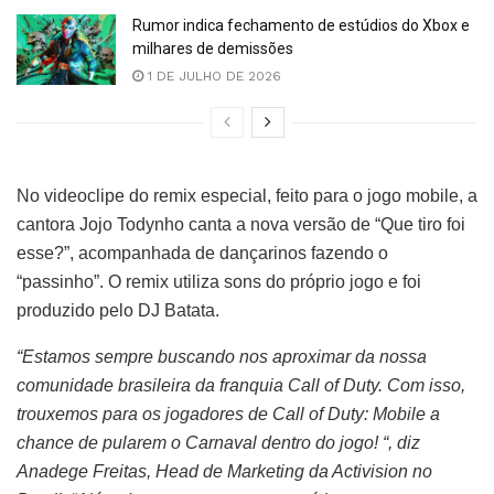
Rumor indica fechamento de estúdios do Xbox e
milhares de demissões
1 DE JULHO DE 2026
No videoclipe do remix especial, feito para o jogo mobile, a
cantora Jojo Todynho canta a nova versão de “Que tiro foi
esse?”, acompanhada de dançarinos fazendo o
“passinho”. O remix utiliza sons do próprio jogo e foi
produzido pelo DJ Batata.
“Estamos sempre buscando nos aproximar da nossa
comunidade brasileira da franquia Call of Duty. Com isso,
trouxemos para os jogadores de Call of Duty: Mobile a
chance de pularem o Carnaval dentro do jogo! “, diz
Anadege Freitas, Head de Marketing da Activision no