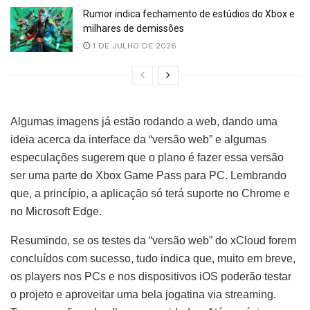
Rumor indica fechamento de estúdios do Xbox e
milhares de demissões
1 DE JULHO DE 2026
Algumas imagens já estão rodando a web, dando uma
ideia acerca da interface da “versão web” e algumas
especulações sugerem que o plano é fazer essa versão
ser uma parte do Xbox Game Pass para PC. Lembrando
que, a princípio, a aplicação só terá suporte no Chrome e
no Microsoft Edge.
Resumindo, se os testes da “versão web” do xCloud forem
concluídos com sucesso, tudo indica que, muito em breve,
os players nos PCs e nos dispositivos iOS poderão testar
o projeto e aproveitar uma bela jogatina via streaming.