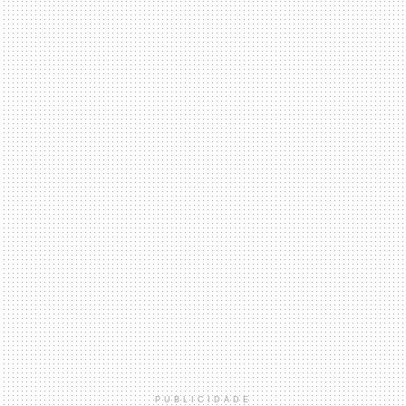
PUBLICIDADE