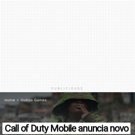
PUBLICIDADE
Home
Outros Games
Call of Duty Mobile anuncia novo