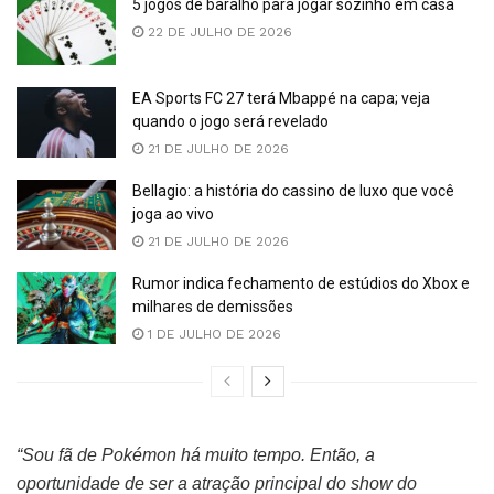
5 jogos de baralho para jogar sozinho em casa
22 DE JULHO DE 2026
EA Sports FC 27 terá Mbappé na capa; veja
quando o jogo será revelado
21 DE JULHO DE 2026
Bellagio: a história do cassino de luxo que você
joga ao vivo
21 DE JULHO DE 2026
Rumor indica fechamento de estúdios do Xbox e
milhares de demissões
1 DE JULHO DE 2026
“Sou fã de Pokémon há muito tempo. Então, a
oportunidade de ser a atração principal do show do