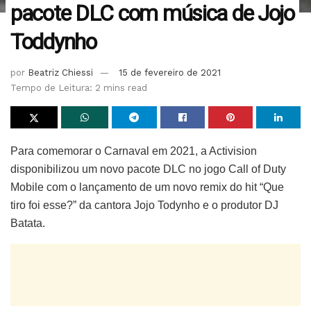
pacote DLC com música de Jojo
Toddynho
por
Beatriz Chiessi
15 de fevereiro de 2021
Tempo de Leitura: 2 mins read
Para comemorar o Carnaval em 2021, a Activision
disponibilizou um novo pacote DLC no jogo Call of Duty
Mobile com o lançamento de um novo remix do hit “Que
tiro foi esse?” da cantora Jojo Todynho e o produtor DJ
Batata.