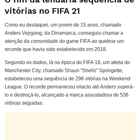
vitórias no FIFA 21
Como eu destaquei, um jovem de 15 anos, chamado
Anders Vejrgang, da Dinamarca, conseguiu chamar a
atenção da comunidade do game FIFA ao quebrar um
recorde que havia sido estabelecido em 2018.
Segundo os dados, lá na época do FIFA 18, um atleta do
Manchester City, chamado Shaun “Shellz” Springette,
estabeleceu uma sequência de 298 vitórias na Weekend
League. O recorde permaneceu intacto até Anders superá-
lo e destroçá-lo, alcançado a marca assustadora de 536
vitórias seguidas.