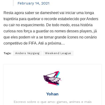
February 14, 2021
Resta agora saber se damesheet vai iniciar uma longa
trajetória para quebrar o recorde estabelecido por Anders
ou cair no esquecimento. De todo modo, essa história
curiosa nos força a guardar os nomes desses players, já
que eles podem vir a se tornar grande ícones no cenário
competitivo de FIFA. Até a próxima…
Tags:
Anders Vejrgang
Weekend League
Yohan
Escrevo sobre o que amo: games, animes e mais