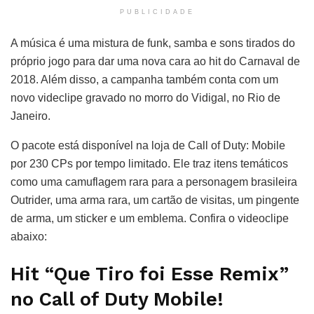
PUBLICIDADE
A música é uma mistura de funk, samba e sons tirados do
próprio jogo para dar uma nova cara ao hit do Carnaval de
2018. Além disso, a campanha também conta com um
novo videclipe gravado no morro do Vidigal, no Rio de
Janeiro.
O pacote está disponível na loja de Call of Duty: Mobile
por 230 CPs por tempo limitado. Ele traz itens temáticos
como uma camuflagem rara para a personagem brasileira
Outrider, uma arma rara, um cartão de visitas, um pingente
de arma, um sticker e um emblema. Confira o videoclipe
abaixo:
Hit “Que Tiro foi Esse Remix”
no Call of Duty Mobile!