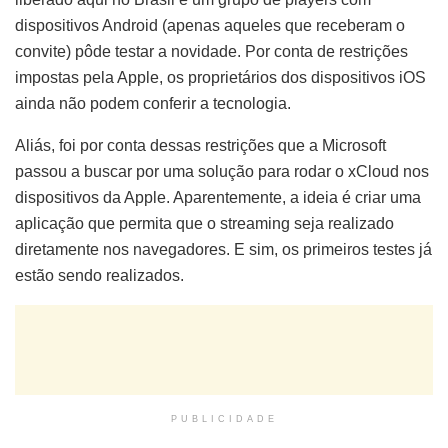
dispositivos Android (apenas aqueles que receberam o
convite) pôde testar a novidade. Por conta de restrições
impostas pela Apple, os proprietários dos dispositivos iOS
ainda não podem conferir a tecnologia.
Aliás, foi por conta dessas restrições que a Microsoft
passou a buscar por uma solução para rodar o xCloud nos
dispositivos da Apple. Aparentemente, a ideia é criar uma
aplicação que permita que o streaming seja realizado
diretamente nos navegadores. E sim, os primeiros testes já
estão sendo realizados.
PUBLICIDADE