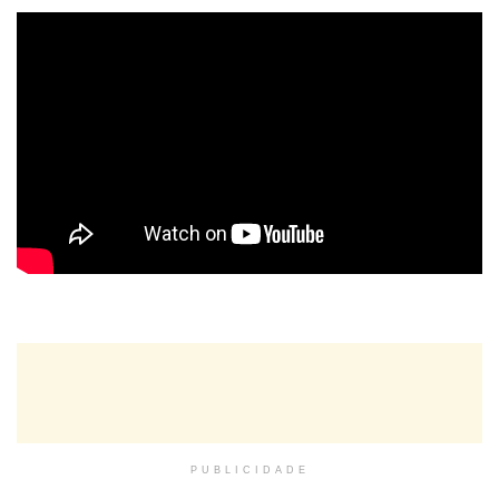
PUBLICIDADE