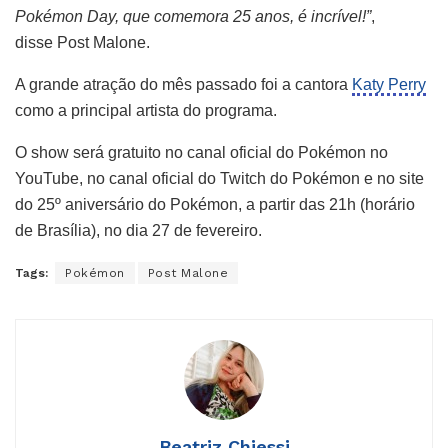
Pokémon Day, que comemora 25 anos, é incrível!”
,
disse Post Malone.
A grande atração do mês passado foi a cantora
Katy Perry
como a principal artista do programa.
O show será gratuito no canal oficial do Pokémon no
YouTube, no canal oficial do Twitch do Pokémon e no site
do 25º aniversário do Pokémon, a partir das 21h (horário
de Brasília), no dia 27 de fevereiro.
Tags:
Pokémon
Post Malone
Beatriz Chiessi