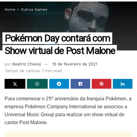
Home
Outros Games
Pokémon Day contará com
Show virtual de Post Malone
por
Beatriz Chiessi
15 de fevereiro de 2021
Tempo de Leitura: 1 min read
Para comemorar o 25º aniversário da franquia Pokémon, a
empresa Pokémon Company International se associou a
Universal Music Group para realizar um show virtual do
cantor Post Malone.