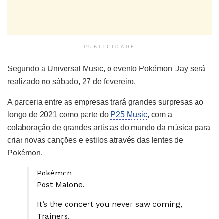
PUBLICIDADE
Segundo a Universal Music, o evento Pokémon Day será
realizado no sábado, 27 de fevereiro.
A parceria entre as empresas trará grandes surpresas ao
longo de 2021 como parte do
P25 Music
, com a
colaboração de grandes artistas do mundo da música para
criar novas canções e estilos através das lentes de
Pokémon.
Pokémon.
Post Malone.
It’s the concert you never saw coming,
Trainers.