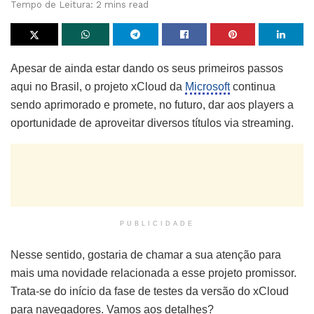
Tempo de Leitura: 2 mins read
Apesar de ainda estar dando os seus primeiros passos
aqui no Brasil, o projeto xCloud da
Microsoft
continua
sendo aprimorado e promete, no futuro, dar aos players a
oportunidade de aproveitar diversos títulos via streaming.
PUBLICIDADE
Nesse sentido, gostaria de chamar a sua atenção para
mais uma novidade relacionada a esse projeto promissor.
Trata-se do início da fase de testes da versão do xCloud
para navegadores. Vamos aos detalhes?