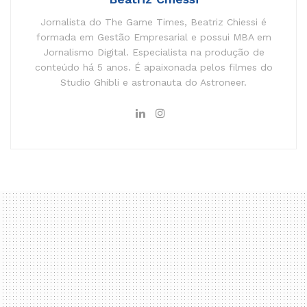
Jornalista do The Game Times, Beatriz Chiessi é
formada em Gestão Empresarial e possui MBA em
Jornalismo Digital. Especialista na produção de
conteúdo há 5 anos. É apaixonada pelos filmes do
Studio Ghibli e astronauta do Astroneer.