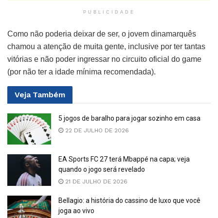
PUBLICIDADE
Como não poderia deixar de ser, o jovem dinamarquês
chamou a atenção de muita gente, inclusive por ter tantas
vitórias e não poder ingressar no circuito oficial do game
(por não ter a idade mínima recomendada).
Veja
Também
5 jogos de baralho para jogar sozinho em casa
22 DE JULHO DE 2026
EA Sports FC 27 terá Mbappé na capa; veja
quando o jogo será revelado
21 DE JULHO DE 2026
Bellagio: a história do cassino de luxo que você
joga ao vivo