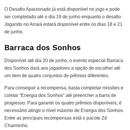
O Desafio Apaixonado já está disponível no jogo e pode
ser completado até o dia 19 de junho enquanto o desafio
Jogando no Arraiá estará disponível entre os dias 18 e 21
de junho.
Barraca dos Sonhos
Disponível até dia 20 de junho, o evento especial Barraca
dos Sonhos dará aos jogadores a opção de escolher até
um item de quatro conjuntos de prêmios diferentes.
Para conseguir a recompensa, basta completar missões e
coletar “Energia dos Sonhos” até preencher a barra de
progresso. Para garantir os quatro prêmios disponíveis, é
necessário atingir o nível máximo de Energia dos Sonhos.
Entre as principais recompensas está o pacote Zé
Charminho.