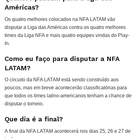
Américas?
Os quatro melhores colocados na NFA LATAM vão
disputar a Liga das Américas contra os quatro melhores
times da Liga NFA e mais quatro equipes vindas do Play-
In.
Como eu faço para disputar a NFA
LATAM?
O circuito da NFA LATAM está sendo construído aos
poucos, mas em breve acontecerão classificatórias para
que todos os times latino-americanos tenham a chance de
disputar o torneio.
Que dia é a final?
A final da NFA LATAM acontecerá nos dias 25, 26 e 27 de