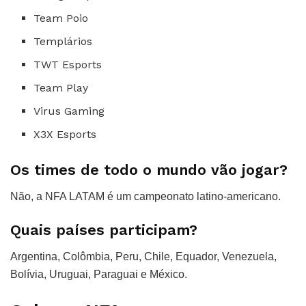
Team Poio
Templários
TWT Esports
Team Play
Virus Gaming
X3X Esports
Os times de todo o mundo vão jogar?
Não, a NFA LATAM é um campeonato latino-americano.
Quais países participam?
Argentina, Colômbia, Peru, Chile, Equador, Venezuela,
Bolívia, Uruguai, Paraguai e México.