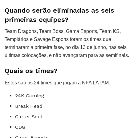
Quando serão eliminadas as seis
primeiras equipes?
Team Dragons, Team Boss, Gama Esports, Team KS,
Templários e Savage Esports foram os times que
terminaram a primeira fase, no dia 13 de junho, nas seis
últimas colocações, e não avançaram para as semifinais.
Quais os times?
Estes são os 24 times que jogam a NFA LATAM:
24K Gaming
Break Head
Carter Soul
CDG
Gama Esports