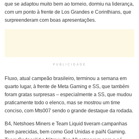
que se adaptou muito bem ao torneio, dormiu na liderança,
com um ponto à frente de Los Grandes e Corinthians, que
surpreenderam com boas apresentações.
PUBLICIDADE
Fluxo, atual campeão brasileiro, terminou a semana em
quarto lugar, à frente de Meta Gaming e SS, que também
foram gratas surpresas – especialmente a SS, que mudou
praticamente todo o elenco, mas se mostrou um time
conciso, com Mts007 sendo o grande destaque da rodada.
B4, Netshoes Miners e Team Liquid tiveram campanhas
bem parecidas, bem como God Unidas e paiN Gaming.