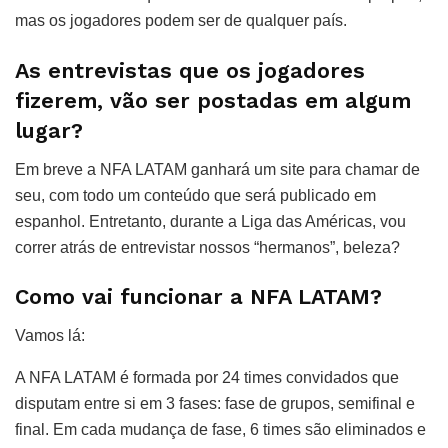
mas os jogadores podem ser de qualquer país.
As entrevistas que os jogadores
fizerem, vão ser postadas em algum
lugar?
Em breve a NFA LATAM ganhará um site para chamar de
seu, com todo um conteúdo que será publicado em
espanhol. Entretanto, durante a Liga das Américas, vou
correr atrás de entrevistar nossos “hermanos”, beleza?
Como vai funcionar a NFA LATAM?
Vamos lá:
A NFA LATAM é formada por 24 times convidados que
disputam entre si em 3 fases: fase de grupos, semifinal e
final. Em cada mudança de fase, 6 times são eliminados e