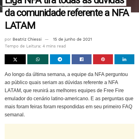
Liga NFA tira todas as dúvidas
da comunidade referente a NFA
LATAM
por
Beatriz Chiessi
15 de junho de 2021
Tempo de Leitura: 4 mins read
Ao longo da última semana, a equipe da NFA perguntou
ao público quais seriam as dúvidas referente a NFA
LATAM, que reunirá as melhores equipes de Free Fire
emulador do cenário latino-americano. E as perguntas que
mais foram feiras foram respondidas em seu primeiro FAQ
semanal.