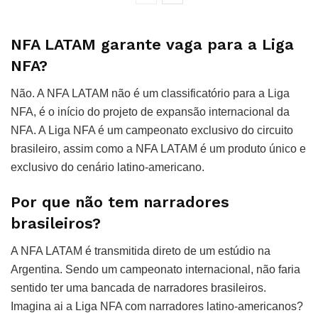
NFA LATAM garante vaga para a Liga
NFA?
Não. A NFA LATAM não é um classificatório para a Liga
NFA, é o início do projeto de expansão internacional da
NFA. A Liga NFA é um campeonato exclusivo do circuito
brasileiro, assim como a NFA LATAM é um produto único e
exclusivo do cenário latino-americano.
Por que não tem narradores
brasileiros?
A NFA LATAM é transmitida direto de um estúdio na
Argentina. Sendo um campeonato internacional, não faria
sentido ter uma bancada de narradores brasileiros.
Imagina ai a Liga NFA com narradores latino-americanos?