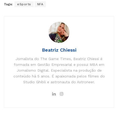
Tags:
eSports
NFA
Beatriz Chiessi
Jornalista do The Game Times, Beatriz Chiessi é
formada em Gestão Empresarial e possui MBA em
Jornalismo Digital. Especialista na produção de
conteúdo há 5 anos. É apaixonada pelos filmes do
Studio Ghibli e astronauta do Astroneer.