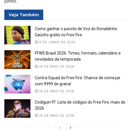
junho.
Veja
Também
Como ganhar o pacote de Voz do Ronaldinho
Gaúcho grátis no Free Fire
9 DE JUNHO DE 2026
FFWS Brasil 2026: Times, formato, calendário e
novidades da temporada
25 DE MAIO DE 2026
Contra Squad do Free Fire: Chance de começar
com 9999 de grana!
25 DE MAIO DE 2026
Codiguin FF: Lista de códigos do Free Fire, maio de
2026
25 DE MAIO DE 2026