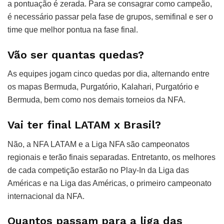
a pontuação é zerada. Para se consagrar como campeão,
é necessário passar pela fase de grupos, semifinal e ser o
time que melhor pontua na fase final.
Vão ser quantas quedas?
As equipes jogam cinco quedas por dia, alternando entre
os mapas Bermuda, Purgatório, Kalahari, Purgatório e
Bermuda, bem como nos demais torneios da NFA.
Vai ter final LATAM x Brasil?
Não, a NFA LATAM e a Liga NFA são campeonatos
regionais e terão finais separadas. Entretanto, os melhores
de cada competição estarão no Play-In da Liga das
Américas e na Liga das Américas, o primeiro campeonato
internacional da NFA.
Quantos passam para a liga das