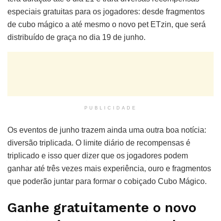
especiais gratuitas para os jogadores: desde fragmentos
de cubo mágico a até mesmo o novo pet ETzin, que será
distribuído de graça no dia 19 de junho.
PUBLICIDADE
Os eventos de junho trazem ainda uma outra boa notícia:
diversão triplicada. O limite diário de recompensas é
triplicado e isso quer dizer que os jogadores podem
ganhar até três vezes mais experiência, ouro e fragmentos
que poderão juntar para formar o cobiçado Cubo Mágico.
Ganhe gratuitamente o novo