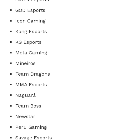
GOD Esports
Icon Gaming
Kong Esports
KS Esports
Meta Gaming
Mineiros
Team Dragons
MMA Esports
Naguará
Team Boss
Newstar
Peru Gaming
Savage Esports