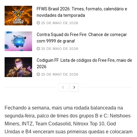
FFWS Brasil 2026: Times, formato, calendário e
novidades da temporada
25 DE MAIO DE 2026
Contra Squad do Free Fire: Chance de começar
com 9999 de grana!
25 DE MAIO DE 2026
Codiguin FF: Lista de códigos do Free Fire, maio de
2026
25 DE MAIO DE 2026
Fechando a semana, mais uma rodada balanceada na
segunda-feira, palco de times dos grupos B e C: Netshoes
Miners, INTZ, Team Codasolid, Nitroxx Top 10, God
Unidas e B4 venceram suas primeiras quedas e colocaram