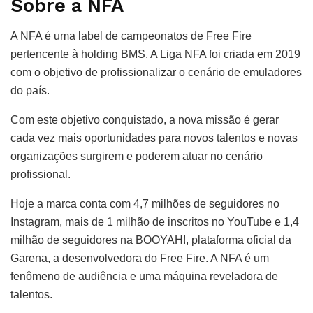
Sobre a NFA
A NFA é uma label de campeonatos de Free Fire
pertencente à holding BMS. A Liga NFA foi criada em 2019
com o objetivo de profissionalizar o cenário de emuladores
do país.
Com este objetivo conquistado, a nova missão é gerar
cada vez mais oportunidades para novos talentos e novas
organizações surgirem e poderem atuar no cenário
profissional.
Hoje a marca conta com 4,7 milhões de seguidores no
Instagram, mais de 1 milhão de inscritos no YouTube e 1,4
milhão de seguidores na BOOYAH!, plataforma oficial da
Garena, a desenvolvedora do Free Fire. A NFA é um
fenômeno de audiência e uma máquina reveladora de
talentos.