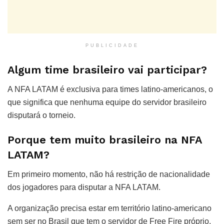
PUBLICIDADE
Algum time brasileiro vai participar?
A NFA LATAM é exclusiva para times latino-americanos, o
que significa que nenhuma equipe do servidor brasileiro
disputará o torneio.
Porque tem muito brasileiro na NFA
LATAM?
Em primeiro momento, não há restrição de nacionalidade
dos jogadores para disputar a NFA LATAM.
A organização precisa estar em território latino-americano
sem ser no Brasil que tem o servidor de Free Fire próprio,