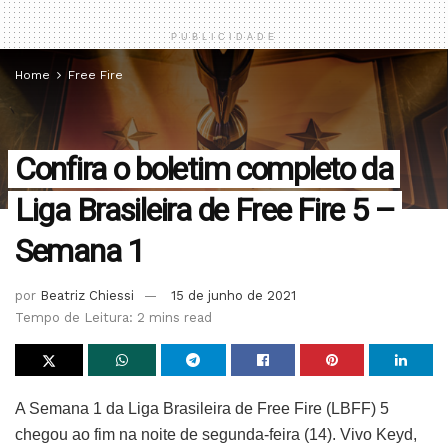
PUBLICIDADE
Home
Free Fire
Confira o boletim completo da
Liga Brasileira de Free Fire 5 –
Semana 1
por
Beatriz Chiessi
15 de junho de 2021
Tempo de Leitura: 2 mins read
A Semana 1 da Liga Brasileira de Free Fire (LBFF) 5
chegou ao fim na noite de segunda-feira (14). Vivo Keyd,