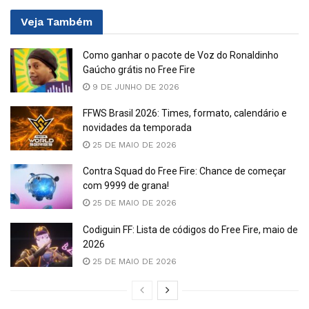
Veja
Também
Como ganhar o pacote de Voz do Ronaldinho
Gaúcho grátis no Free Fire
9 DE JUNHO DE 2026
FFWS Brasil 2026: Times, formato, calendário e
novidades da temporada
25 DE MAIO DE 2026
Contra Squad do Free Fire: Chance de começar
com 9999 de grana!
25 DE MAIO DE 2026
Codiguin FF: Lista de códigos do Free Fire, maio de
2026
25 DE MAIO DE 2026