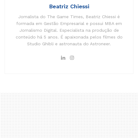
Beatriz Chiessi
Jornalista do The Game Times, Beatriz Chiessi é
formada em Gestão Empresarial e possui MBA em
Jornalismo Digital. Especialista na produção de
conteúdo há 5 anos. É apaixonada pelos filmes do
Studio Ghibli e astronauta do Astroneer.