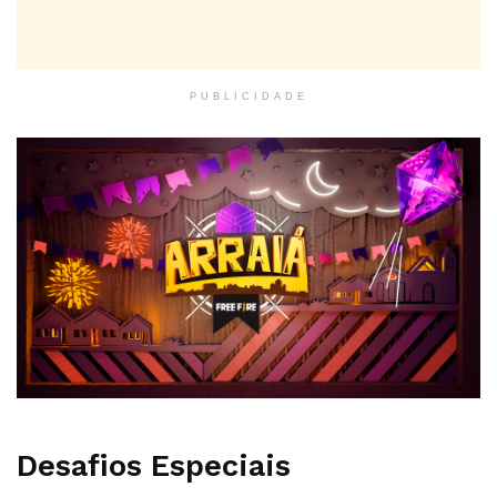
PUBLICIDADE
Desafios Especiais