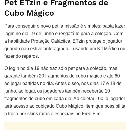
Pet ETzin e Fragmentos de
Cubo Mágico
Para conseguir o novo pet, a missão é simples: basta fazer
login no dia 19 de junho e resgatá-lo para a coleção. Com
a habilidade Proteção Galáctica, ETzin protege o jogador
quando não estiver interagindo – usando um Kit Médico ou
fazendo reparos.
O login no dia 19 não traz só o pet para a coleção, mas
garante também 20 fragmentos de cubo mágico e até 60
ao jogar partidas no dia. Antes disso, nos dias 17 e 18 de
junho, ao logar, os jogadores também receberão 10
fragmentos de cubo em cada dia. Ao coletar 100, o jogador
terá acesso ao cobiçado Cubo Mágico, item que possibilita
a troca por skins raras e especiais no Free Fire.