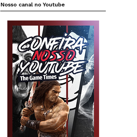
Nosso canal no Youtube