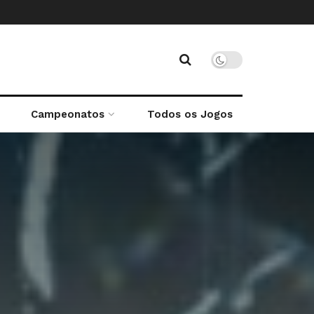
Campeonatos
Todos os Jogos