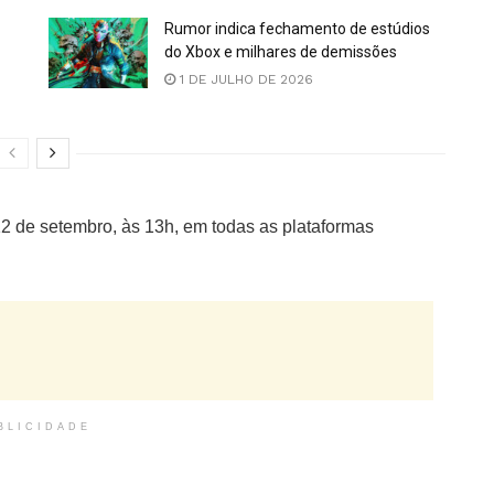
Rumor indica fechamento de estúdios
do Xbox e milhares de demissões
1 DE JULHO DE 2026
 12 de setembro, às 13h, em todas as plataformas
BLICIDADE