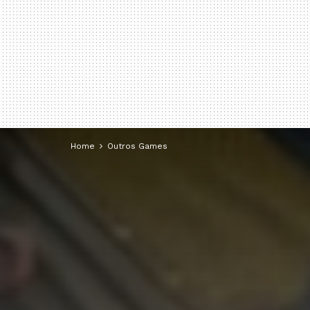
Home
Outros Games