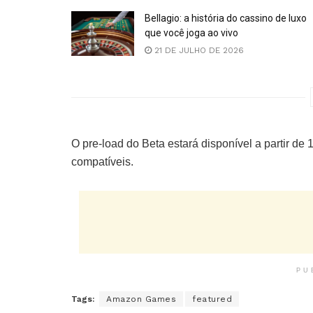
Bellagio: a história do cassino de luxo
que você joga ao vivo
21 DE JULHO DE 2026
O pre-load do Beta estará disponível a partir de
compatíveis.
PU
Tags:
Amazon Games
featured