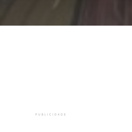
PUBLICIDADE