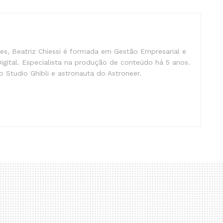
s, Beatriz Chiessi é formada em Gestão Empresarial e
gital. Especialista na produção de conteúdo há 5 anos.
 Studio Ghibli e astronauta do Astroneer.