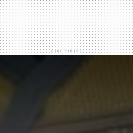
PUBLICIDADE