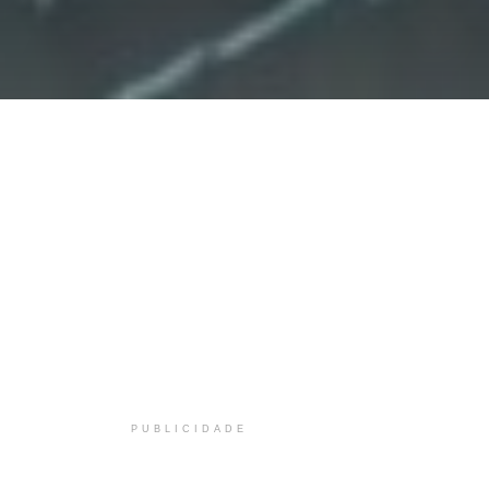
PUBLICIDADE