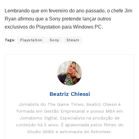
Lembrando que em fevereiro do ano passado, o chefe Jim
Ryan afirmou que a Sony pretende lançar outros
exclusivos do Playstation para Windows PC.
Tags:
Playstation
Sony
Steam
Beatriz Chiessi
Jornalista do The Game Times, Beatriz Chiessi é
formada em Gestão Empresarial e possui MBA em
Jornalismo Digital. Especialista na produção de
conteúdo há 5 anos. É apaixonada pelos filmes do
Studio Ghibli e astronauta do Astroneer.