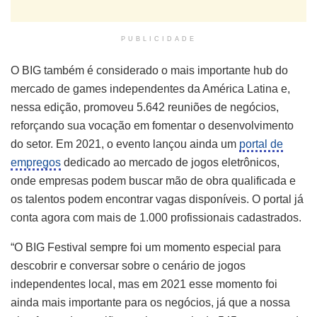
PUBLICIDADE
O BIG também é considerado o mais importante hub do
mercado de games independentes da América Latina e,
nessa edição, promoveu 5.642 reuniões de negócios,
reforçando sua vocação em fomentar o desenvolvimento
do setor. Em 2021, o evento lançou ainda um
portal de
empregos
dedicado ao mercado de jogos eletrônicos,
onde empresas podem buscar mão de obra qualificada e
os talentos podem encontrar vagas disponíveis. O portal já
conta agora com mais de 1.000 profissionais cadastrados.
“O BIG Festival sempre foi um momento especial para
descobrir e conversar sobre o cenário de jogos
independentes local, mas em 2021 esse momento foi
ainda mais importante para os negócios, já que a nossa