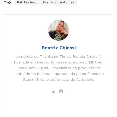
Tags:
BIG Festival
Eventos de Games
Beatriz Chiessi
Jornalista do The Game Times, Beatriz Chiessi é
formada em Gestão Empresarial e possui MBA em
Jornalismo Digital. Especialista na produção de
conteúdo há 5 anos. É apaixonada pelos filmes do
Studio Ghibli e astronauta do Astroneer.