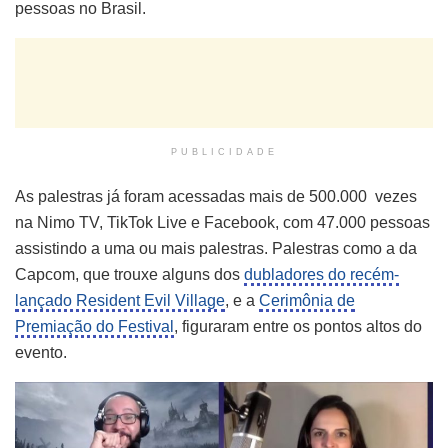
pessoas no Brasil.
PUBLICIDADE
As palestras já foram acessadas mais de 500.000 vezes
na Nimo TV, TikTok Live e Facebook, com 47.000 pessoas
assistindo a uma ou mais palestras. Palestras como a da
Capcom, que trouxe alguns dos
dubladores do recém-
lançado Resident Evil Village
, e a
Cerimônia de
Premiação do Festival
, figuraram entre os pontos altos do
evento.