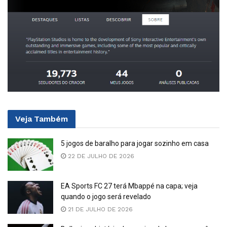
Veja
Também
5 jogos de baralho para jogar sozinho em casa
22 DE JULHO DE 2026
EA Sports FC 27 terá Mbappé na capa; veja
quando o jogo será revelado
21 DE JULHO DE 2026