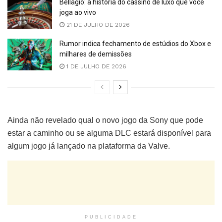
Bellagio: a história do cassino de luxo que você
joga ao vivo
21 DE JULHO DE 2026
Rumor indica fechamento de estúdios do Xbox e
milhares de demissões
1 DE JULHO DE 2026
Ainda não revelado qual o novo jogo da Sony que pode
estar a caminho ou se alguma DLC estará disponível para
algum jogo já lançado na plataforma da Valve.
PUBLICIDADE