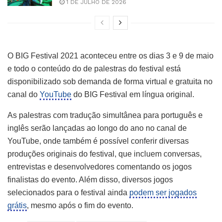
1 DE JULHO DE 2026
O BIG Festival 2021 aconteceu entre os dias 3 e 9 de maio
e todo o conteúdo do de palestras do festival está
disponibilizado sob demanda de forma virtual e gratuita no
canal do
YouTube
do BIG Festival em língua original.
As palestras com tradução simultânea para português e
inglês serão lançadas ao longo do ano no canal de
YouTube, onde também é possível conferir diversas
produções originais do festival, que incluem conversas,
entrevistas e desenvolvedores comentando os jogos
finalistas do evento. Além disso, diversos jogos
selecionados para o festival ainda
podem ser jogados
grátis
, mesmo após o fim do evento.