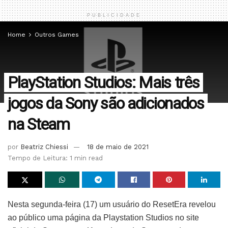
PUBLICIDADE
Home
Outros Games
PlayStation Studios: Mais três
jogos da Sony são adicionados
na Steam
por
Beatriz Chiessi
18 de maio de 2021
Tempo de Leitura: 1 min read
Nesta segunda-feira (17) um usuário do ResetEra revelou
ao público uma página da Playstation Studios no site