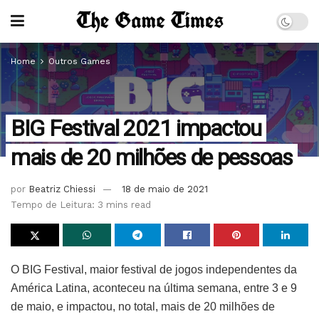
Home
Outros Games
BIG Festival 2021 impactou
mais de 20 milhões de pessoas
por
Beatriz Chiessi
18 de maio de 2021
Tempo de Leitura: 3 mins read
O BIG Festival, maior festival de jogos independentes da
América Latina, aconteceu na última semana, entre 3 e 9
de maio, e impactou, no total, mais de 20 milhões de