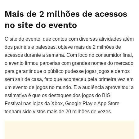
Mais de 2 milhões de acessos
no site do evento
O site do evento, que contou com diversas atividades além
dos painéis e palestras, obteve mais de 2 milhões de
acessos durante a semana. Com foco no consumidor final,
o evento firmou parcerias com grandes nomes do mercado
para garantir que o público pudesse jogar jogos e demos
sem sair de casa, fato que aconteceu pela primeira vez em
um evento de jogos no mundo. E a audiência aproveitou: a
estimativa é que os destaques dos jogos do BIG
Festival nas lojas da Xbox, Google Play e App Store
tenham sido vistos mais de 20 milhões de vezes.