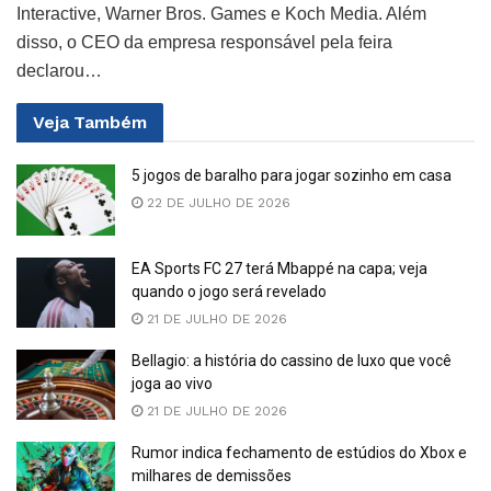
Interactive, Warner Bros. Games e Koch Media. Além
disso, o CEO da empresa responsável pela feira
declarou…
Veja
Também
5 jogos de baralho para jogar sozinho em casa
22 DE JULHO DE 2026
EA Sports FC 27 terá Mbappé na capa; veja
quando o jogo será revelado
21 DE JULHO DE 2026
Bellagio: a história do cassino de luxo que você
joga ao vivo
21 DE JULHO DE 2026
Rumor indica fechamento de estúdios do Xbox e
milhares de demissões