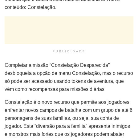
conteúdo: Constelação.
PUBLICIDADE
Completar a missão “Constelação Desparecida”
desbloqueia a opção de menu Constelação, mas o recurso
só pode ser acessado usando tokens de aventura, que
vêm como recompensas para missões diárias.
Constelação é o novo recurso que permite aos jogadores
enfrentar novos campos de batalha com um grupo de até 6
personagens de suas famílias, ou seja, sua conta de
jogador. Esta “diversão para a família” apresenta inimigos
e monstros mais fortes que os jogadores podem abater