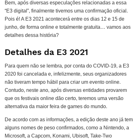
Bem, após diversas especulações relacionadas a essa
“E3 digital”, finalmente tivemos uma confirmação oficial.
Pois é! A E3 2021 acontecerá entre os dias 12 e 15 de
junho, de forma online e totalmente gratuita… vamos aos
detalhes dessa história?
Detalhes da E3 2021
Para quem não se lembra, por conta do COVID-19, a E3
2020 foi cancelada e, infelizmente, seus organizadores
não tiveram tempo hábil para criar um evento online.
Contudo, neste ano, após diversas entidades provarem
que os festivais online dão certo, teremos uma versão
alternativa da maior feira de games do mundo.
De acordo com as informações, a edição deste ano já tem
alguns nomes de peso confirmados, como a Nintendo, a
Microsoft, a Capcom, Konami, Ubisoft, Take-Two