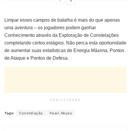
Limpar esses campos de batalha é mais do que apenas
uma aventura – os jogadores podem ganhar
Conhecimento através da Exploração de Constelações
completando certos estágios. Não perca esta oportunidade
de aumentar suas estatísticas de Energia Máxima, Pontos
de Ataque e Pontos de Defesa.
PUBLICIDADE
Tags:
Constelação
Pearl Abyss