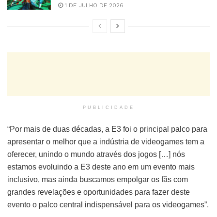
1 DE JULHO DE 2026
PUBLICIDADE
“Por mais de duas décadas, a E3 foi o principal palco para
apresentar o melhor que a indústria de videogames tem a
oferecer, unindo o mundo através dos jogos […] nós
estamos evoluindo a E3 deste ano em um evento mais
inclusivo, mas ainda buscamos empolgar os fãs com
grandes revelações e oportunidades para fazer deste
evento o palco central indispensável para os videogames”.