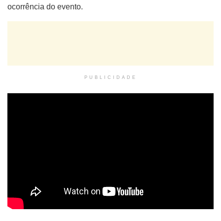
ocorrência do evento.
PUBLICIDADE