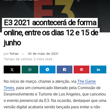
E3 2021 acontecerá de forma
online, entre os dias 12 e 15 de
junho
por
Yohan
30 de maio de 2021
Tempo de Leitura: 2 mins read
No início de março, chamei a atenção, via
The Game
Times
, para um comunicado liberado pela Comissão de
Desenvolvimento e Turismo de Los Angeles, que cancelou
o evento presencial da E3. Na ocasião, destaquei que uma
versão digital acabaria sendo lançada para evitar a não