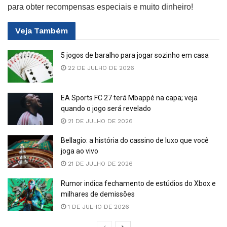
para obter recompensas especiais e muito dinheiro!
Veja
Também
5 jogos de baralho para jogar sozinho em casa
22 DE JULHO DE 2026
EA Sports FC 27 terá Mbappé na capa; veja
quando o jogo será revelado
21 DE JULHO DE 2026
Bellagio: a história do cassino de luxo que você
joga ao vivo
21 DE JULHO DE 2026
Rumor indica fechamento de estúdios do Xbox e
milhares de demissões
1 DE JULHO DE 2026