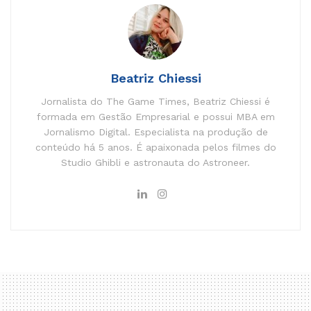
Beatriz Chiessi
Jornalista do The Game Times, Beatriz Chiessi é
formada em Gestão Empresarial e possui MBA em
Jornalismo Digital. Especialista na produção de
conteúdo há 5 anos. É apaixonada pelos filmes do
Studio Ghibli e astronauta do Astroneer.