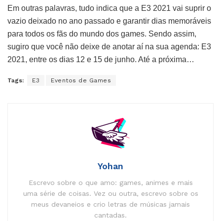
Em outras palavras, tudo indica que a E3 2021 vai suprir o
vazio deixado no ano passado e garantir dias memoráveis
para todos os fãs do mundo dos games. Sendo assim,
sugiro que você não deixe de anotar aí na sua agenda: E3
2021, entre os dias 12 e 15 de junho. Até a próxima…
Tags:
E3
Eventos de Games
Yohan
Escrevo sobre o que amo: games, animes e mais
uma série de coisas. Vez ou outra, escrevo sobre os
meus devaneios e crio letras de músicas jamais
cantadas.