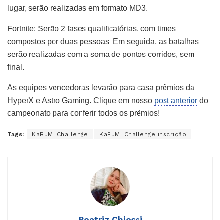
lugar, serão realizadas em formato MD3.
Fortnite: Serão 2 fases qualificatórias, com times
compostos por duas pessoas. Em seguida, as batalhas
serão realizadas com a soma de pontos corridos, sem
final.
As equipes vencedoras levarão para casa prêmios da
HyperX e Astro Gaming. Clique em nosso
post anterior
do
campeonato para conferir todos os prêmios!
Tags:
KaBuM! Challenge
KaBuM! Challenge inscrição
Beatriz Chiessi