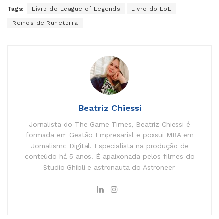
Tags:
Livro do League of Legends
Livro do LoL
Reinos de Runeterra
Beatriz Chiessi
Jornalista do The Game Times, Beatriz Chiessi é
formada em Gestão Empresarial e possui MBA em
Jornalismo Digital. Especialista na produção de
conteúdo há 5 anos. É apaixonada pelos filmes do
Studio Ghibli e astronauta do Astroneer.