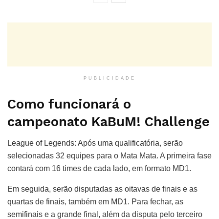
PUBLICIDADE
Como funcionará o
campeonato KaBuM! Challenge
League of Legends: Após uma qualificatória, serão
selecionadas 32 equipes para o Mata Mata. A primeira fase
contará com 16 times de cada lado, em formato MD1.
Em seguida, serão disputadas as oitavas de finais e as
quartas de finais, também em MD1. Para fechar, as
semifinais e a grande final, além da disputa pelo terceiro