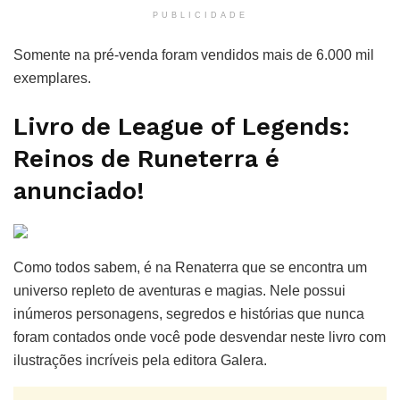
PUBLICIDADE
Somente na pré-venda foram vendidos mais de 6.000 mil
exemplares.
Livro de League of Legends:
Reinos de Runeterra é
anunciado!
Como todos sabem, é na Renaterra que se encontra um
universo repleto de aventuras e magias. Nele possui
inúmeros personagens, segredos e histórias que nunca
foram contados onde você pode desvendar neste livro com
ilustrações incríveis pela editora Galera.