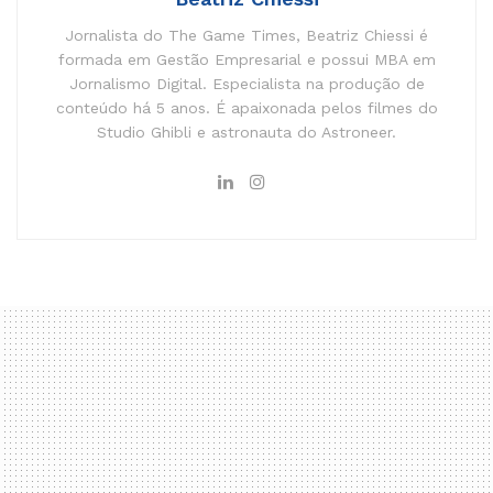
Jornalista do The Game Times, Beatriz Chiessi é
formada em Gestão Empresarial e possui MBA em
Jornalismo Digital. Especialista na produção de
conteúdo há 5 anos. É apaixonada pelos filmes do
Studio Ghibli e astronauta do Astroneer.