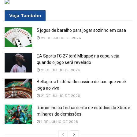
Veja
Também
5 jogos de baralho para jogar sozinho em casa
22 DE JULHO DE 2026
EA Sports FC 27 terá Mbappé na capa; veja
quando o jogo será revelado
21 DE JULHO DE 2026
Bellagio: a história do cassino de luxo que você
joga ao vivo
21 DE JULHO DE 2026
Rumor indica fechamento de estúdios do Xbox e
milhares de demissões
1 DE JULHO DE 2026