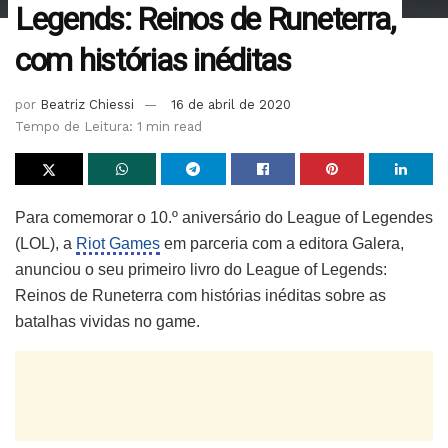
Legends: Reinos de Runeterra,
com histórias inéditas
por
Beatriz Chiessi
16 de abril de 2020
Tempo de Leitura: 1 min read
Para comemorar o 10.º aniversário do League of Legendes
(LOL), a
Riot Games
em parceria com a editora Galera,
anunciou o seu primeiro livro do League of Legends:
Reinos de Runeterra com histórias inéditas sobre as
batalhas vividas no game.