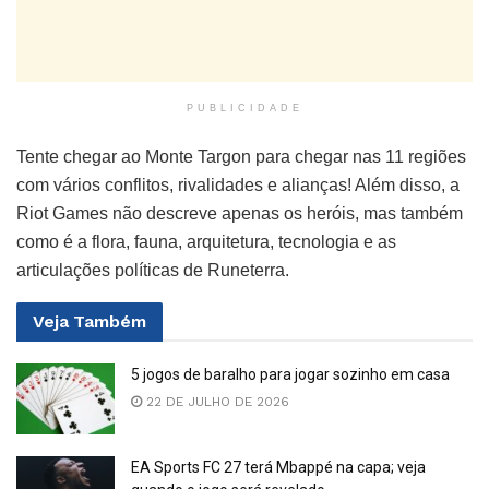
PUBLICIDADE
Tente chegar ao Monte Targon para chegar nas 11 regiões
com vários conflitos, rivalidades e alianças! Além disso, a
Riot Games não descreve apenas os heróis, mas também
como é a flora, fauna, arquitetura, tecnologia e as
articulações políticas de Runeterra.
Veja
Também
5 jogos de baralho para jogar sozinho em casa
22 DE JULHO DE 2026
EA Sports FC 27 terá Mbappé na capa; veja