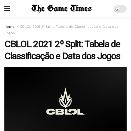
Home
CBLOL 2021 2º Split: Tabela de Classificação e Data dos
Jogos
CBLOL 2021 2º Split: Tabela de
Classificação e Data dos Jogos