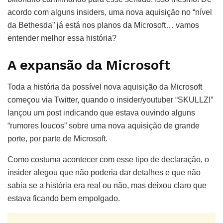
acordo com alguns insiders, uma nova aquisição no “nível
da Bethesda” já está nos planos da Microsoft… vamos
entender melhor essa história?
A expansão da Microsoft
Toda a história da possível nova aquisição da Microsoft
começou via Twitter, quando o insider/youtuber “SKULLZI”
lançou um post indicando que estava ouvindo alguns
“rumores loucos” sobre uma nova aquisição de grande
porte, por parte de Microsoft.
Como costuma acontecer com esse tipo de declaração, o
insider alegou que não poderia dar detalhes e que não
sabia se a história era real ou não, mas deixou claro que
estava ficando bem empolgado.