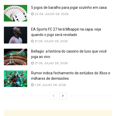
5 jogos de baralho para jogar sozinho em casa
22 DE JULHO DE 2026
EA Sports FC 27 terá Mbappé na capa; veja
quando o jogo será revelado
21 DE JULHO DE 2026
Bellagio: a história do cassino de luxo que você
joga ao vivo
21 DE JULHO DE 2026
Rumor indica fechamento de estúdios do Xbox e
milhares de demissões
1 DE JULHO DE 2026