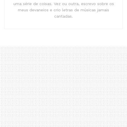
uma série de coisas. Vez ou outra, escrevo sobre os
meus devaneios e crio letras de músicas jamais
cantadas.