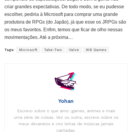
criar grandes expectativas. De todo modo, se eu pudesse
escolher, pediria à Microsoft para comprar uma grande
produtora de RPGs (do Japão), já que esse os JRPGs são
os meus favoritos. Enfim, temos que ficar de olho nessas
movimentações. Até a próxima…
Tags:
Microsoft
Take-Two
Valve
WB Games
Yohan
Escrevo sobre o que amo: games, animes e mais
uma série de coisas. Vez ou outra, escrevo sobre os
meus devaneios e crio letras de músicas jamais
cantadas.