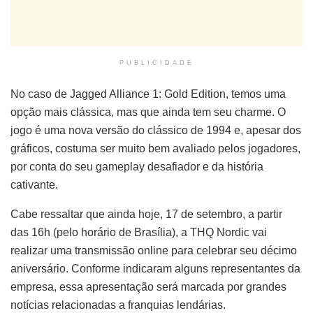
PUBLICIDADE
No caso de Jagged Alliance 1: Gold Edition, temos uma
opção mais clássica, mas que ainda tem seu charme. O
jogo é uma nova versão do clássico de 1994 e, apesar dos
gráficos, costuma ser muito bem avaliado pelos jogadores,
por conta do seu gameplay desafiador e da história
cativante.
Cabe ressaltar que ainda hoje, 17 de setembro, a partir
das 16h (pelo horário de Brasília), a THQ Nordic vai
realizar uma transmissão online para celebrar seu décimo
aniversário. Conforme indicaram alguns representantes da
empresa, essa apresentação será marcada por grandes
notícias relacionadas a franquias lendárias.