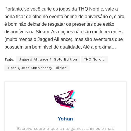
Portanto, se você curte os jogos da THQ Nordic, vale a
pena ficar de olho no evento online de aniversário e, claro,
é bom não deixar de resgatar os presentes que estão
disponíveis na Steam. As opções não são muito recentes
(muito menos o Jagged Alliance), mas são aventuras que
possuem um bom nível de qualidade, Até a próxima…
Tags:
Jagged Alliance 1: Gold Edition
THQ Nordic
Titan Quest Anniversary Edition
Yohan
Escrevo sobre o que amo: games, animes e mais