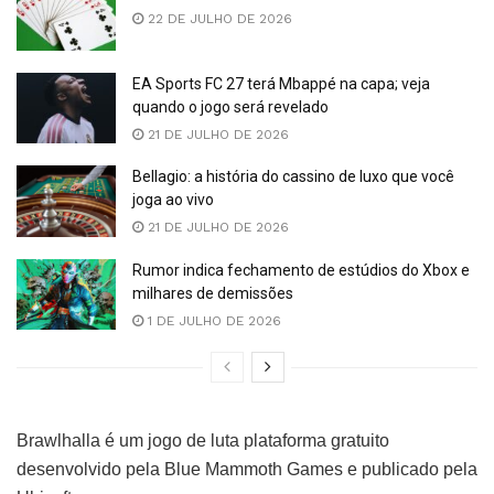
22 DE JULHO DE 2026
EA Sports FC 27 terá Mbappé na capa; veja
quando o jogo será revelado
21 DE JULHO DE 2026
Bellagio: a história do cassino de luxo que você
joga ao vivo
21 DE JULHO DE 2026
Rumor indica fechamento de estúdios do Xbox e
milhares de demissões
1 DE JULHO DE 2026
Brawlhalla é um jogo de luta plataforma gratuito
desenvolvido pela Blue Mammoth Games e publicado pela