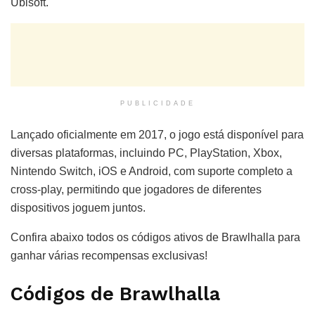
Ubisoft.
PUBLICIDADE
Lançado oficialmente em 2017, o jogo está disponível para
diversas plataformas, incluindo PC, PlayStation, Xbox,
Nintendo Switch, iOS e Android, com suporte completo a
cross-play, permitindo que jogadores de diferentes
dispositivos joguem juntos.
Confira abaixo todos os códigos ativos de Brawlhalla para
ganhar várias recompensas exclusivas!
Códigos de Brawlhalla