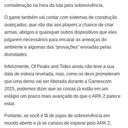
consideração na hora da luta pela sobrevivência.
O game também vai contar com sistemas de construção
avançados, que vão dar aos players a chance de criar
armas, abrigos e quaisquer outros dispositivos que eles
julgarem necessários para encarar as ameaças do
ambiente e algumas das “provações” enviadas pelas
divindades.
Infelizmente, Of Peaks and Tides ainda não teve a sua
data de estreia revelada, mas, como os devs prometeram
que uma demo vai ser liberada durante a Gamescom
2025, podemos dizer que as coisas já estão em um
estágio um pouco mais avançado do que o ARK 2 parece
estar.
Portanto, se você é fã de jogos de sobrevivência em
mundo aberto e já se cansou de esperar pelo ARK 2,