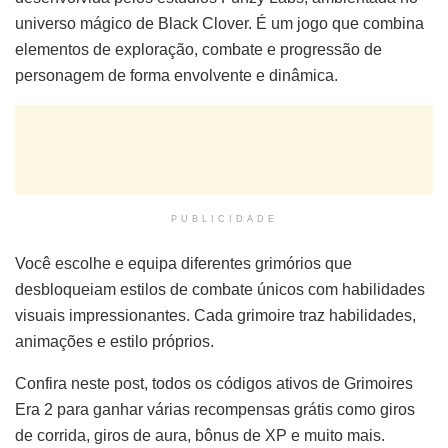
universo mágico de Black Clover. É um jogo que combina
elementos de exploração, combate e progressão de
personagem de forma envolvente e dinâmica.
PUBLICIDADE
Você escolhe e equipa diferentes grimórios que
desbloqueiam estilos de combate únicos com habilidades
visuais impressionantes. Cada grimoire traz habilidades,
animações e estilo próprios.
Confira neste post, todos os códigos ativos de Grimoires
Era 2 para ganhar várias recompensas grátis como giros
de corrida, giros de aura, bônus de XP e muito mais.