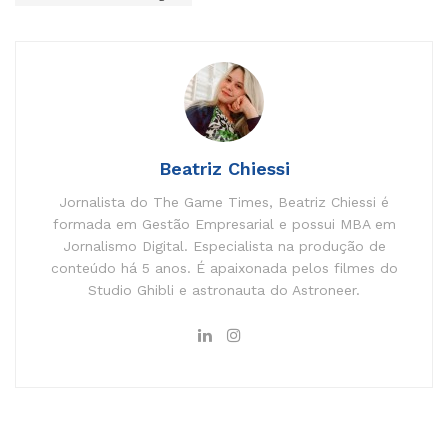
Beatriz Chiessi
Jornalista do The Game Times, Beatriz Chiessi é
formada em Gestão Empresarial e possui MBA em
Jornalismo Digital. Especialista na produção de
conteúdo há 5 anos. É apaixonada pelos filmes do
Studio Ghibli e astronauta do Astroneer.