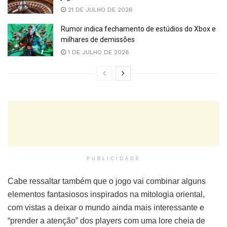
21 DE JULHO DE 2026
Rumor indica fechamento de estúdios do Xbox e
milhares de demissões
1 DE JULHO DE 2026
PUBLICIDADE
Cabe ressaltar também que o jogo vai combinar alguns
elementos fantasiosos inspirados na mitologia oriental,
com vistas a deixar o mundo ainda mais interessante e
“prender a atenção” dos players com uma lore cheia de