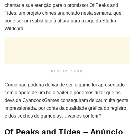
chamar a sua atenção para o promissor Of Peaks and
Tides, um projeto chinês anunciado nesta semana, que
pode ser um substituto à altura para o jogo da Studio
Wildcard.
PUBLICIDADE
Como não poderia deixar de ser, o game foi apresentado
com o apoio de um belo trailer e podemos dizer que os
devs da CyancookGames conseguiram deixar muita gente
impressionada, por conta da qualidade gráfica do registro
e dos trechos de gameplay… vamos conferir?
Of Peaks and Tides – Anúncio