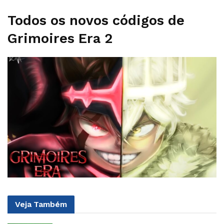
Todos os novos códigos de
Grimoires Era 2
Veja
Também