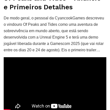
e Primeiros Detalhes
De modo geral, o pessoal da CyancookGames descreveu
o vindouro Of Peaks and Tides como uma aventura de
sobrevivência em mundo aberto, que está sendo
desenvolvida com a Unreal Engine 5 e terá uma demo
jogável liberada durante a Gamescom 2025 (que vai rolar
entre os dias 20 e 24 de agosto). Eis o primeiro trailer…