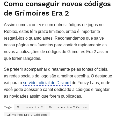
Como conseguir novos códigos
de Grimoires Era 2
Assim como acontece com outros códigos de jogos no
Roblox, estes têm prazo limitado, então é importante
resgatá-los o quanto antes. Recomendamos que salve
nossa página nos favoritos para conferir rapidamente as
novas atualizações de códigos do Grimoires Era 2 assim
que forem lançadas.
Se preferir acompanhar diretamente pelas fontes oficiais,
as redes sociais do jogo são a melhor escolha. O destaque
vai para o
servidor oficial do Discord
do Funzy Labs, onde
você pode acessar o canal dedicado a códigos e resgatar
as novidades assim que forem publicadas.
Tags:
Grimoires Era 2
Grimoires Era 2 Codes
Grimoires Era 2 Códigos