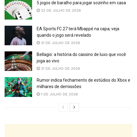
5 jogos de baralho para jogar sozinho em casa
22 DE JULHO DE 2026
EA Sports FC 27 terá Mbappé na capa; veja
quando o jogo será revelado
21 DE JULHO DE 2026
Bellagio: a história do cassino de luxo que você
joga ao vivo
21 DE JULHO DE 2026
Rumor indica fechamento de estúdios do Xbox e
milhares de demissões
1 DE JULHO DE 2026