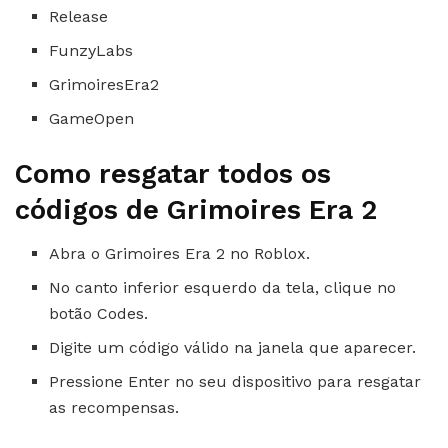
Release
FunzyLabs
GrimoiresEra2
GameOpen
Como resgatar todos os
códigos de Grimoires Era 2
Abra o Grimoires Era 2 no Roblox.
No canto inferior esquerdo da tela, clique no
botão Codes.
Digite um código válido na janela que aparecer.
Pressione Enter no seu dispositivo para resgatar
as recompensas.