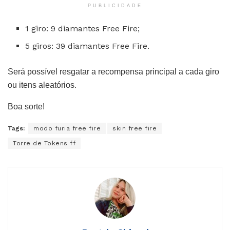
PUBLICIDADE
1 giro: 9 diamantes Free Fire;
5 giros: 39 diamantes Free Fire.
Será possível resgatar a recompensa principal a cada giro
ou itens aleatórios.
Boa sorte!
Tags:
modo furia free fire
skin free fire
Torre de Tokens ff