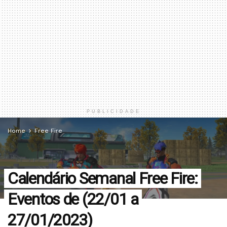
PUBLICIDADE
Home
Free Fire
Calendário Semanal Free Fire:
Eventos de (22/01 a
27/01/2023)