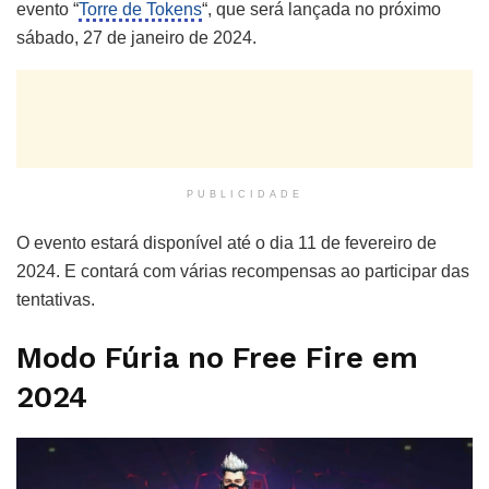
evento “
Torre de Tokens
“, que será lançada no próximo
sábado, 27 de janeiro de 2024.
PUBLICIDADE
O evento estará disponível até o dia 11 de fevereiro de
2024. E contará com várias recompensas ao participar das
tentativas.
Modo Fúria no Free Fire em
2024