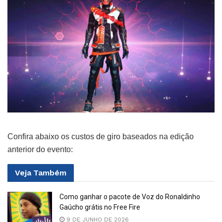
Confira abaixo os custos de giro baseados na edição
anterior do evento:
Veja
Também
Como ganhar o pacote de Voz do Ronaldinho
Gaúcho grátis no Free Fire
9 DE JUNHO DE 2026