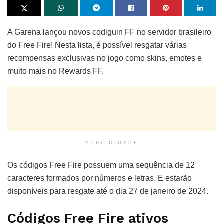
A Garena lançou novos codiguin FF no servidor brasileiro
do Free Fire! Nesta lista, é possível resgatar várias
recompensas exclusivas no jogo como skins, emotes e
muito mais no Rewards FF.
PUBLICIDADE
Os códigos Free Fire possuem uma sequência de 12
caracteres formados por números e letras. E estarão
disponíveis para resgate até o dia 27 de janeiro de 2024.
Códigos Free Fire ativos