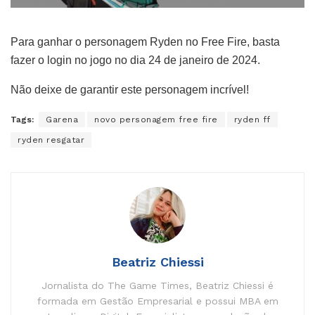
Para ganhar o personagem Ryden no Free Fire, basta
fazer o login no jogo no dia 24 de janeiro de 2024.
Não deixe de garantir este personagem incrível!
Tags:
Garena
novo personagem free fire
ryden ff
ryden resgatar
Beatriz Chiessi
Jornalista do The Game Times, Beatriz Chiessi é
formada em Gestão Empresarial e possui MBA em