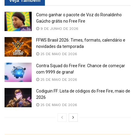
Veja
Também
Como ganhar o pacote de Voz do Ronaldinho
Gaúcho grátis no Free Fire
9 DE JUNHO DE 2026
FFWS Brasil 2026: Times, formato, calendário e
novidades da temporada
25 DE MAIO DE 2026
Contra Squad do Free Fire: Chance de começar
com 9999 de grana!
25 DE MAIO DE 2026
Codiguin FF: Lista de códigos do Free Fire, maio de
2026
25 DE MAIO DE 2026