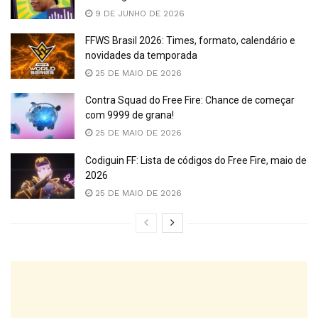
9 DE JUNHO DE 2026
FFWS Brasil 2026: Times, formato, calendário e
novidades da temporada
25 DE MAIO DE 2026
Contra Squad do Free Fire: Chance de começar
com 9999 de grana!
25 DE MAIO DE 2026
Codiguin FF: Lista de códigos do Free Fire, maio de
2026
25 DE MAIO DE 2026