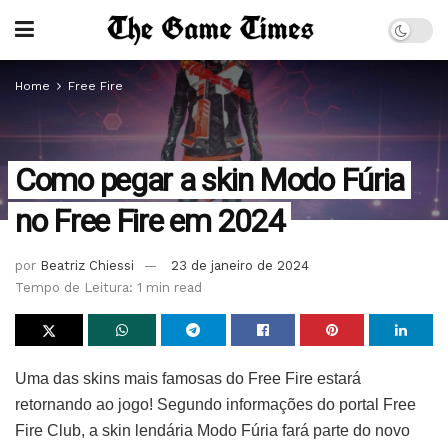
Home
Free Fire
Como pegar a skin Modo Fúria
no Free Fire em 2024
por
Beatriz Chiessi
23 de janeiro de 2024
Tempo de Leitura: 1 min read
Uma das skins mais famosas do Free Fire estará
retornando ao jogo! Segundo informações do portal Free
Fire Club, a skin lendária Modo Fúria fará parte do novo