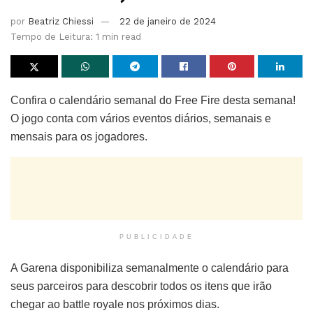
por
Beatriz Chiessi
22 de janeiro de 2024
Tempo de Leitura: 1 min read
Confira o calendário semanal do Free Fire desta semana!
O jogo conta com vários eventos diários, semanais e
mensais para os jogadores.
PUBLICIDADE
A Garena disponibiliza semanalmente o calendário para
seus parceiros para descobrir todos os itens que irão
chegar ao battle royale nos próximos dias.