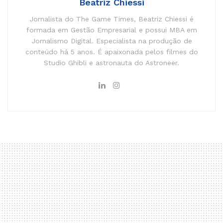
Beatriz Chiessi
Jornalista do The Game Times, Beatriz Chiessi é
formada em Gestão Empresarial e possui MBA em
Jornalismo Digital. Especialista na produção de
conteúdo há 5 anos. É apaixonada pelos filmes do
Studio Ghibli e astronauta do Astroneer.