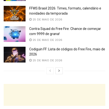
FFWS Brasil 2026: Times, formato, calendário e
novidades da temporada
25 DE MAIO DE 2026
Contra Squad do Free Fire: Chance de começar
com 9999 de grana!
25 DE MAIO DE 2026
Codiguin FF: Lista de códigos do Free Fire, maio de
2026
25 DE MAIO DE 2026