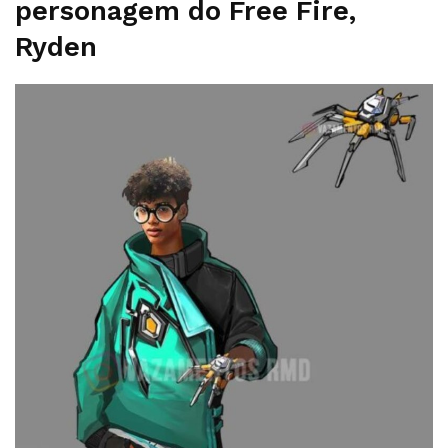
personagem do Free Fire,
Ryden