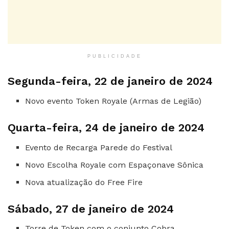
PUBLICIDADE
Segunda-feira, 22 de janeiro de 2024
Novo evento Token Royale (Armas de Legião)
Quarta-feira, 24 de janeiro de 2024
Evento de Recarga Parede do Festival
Novo Escolha Royale com Espaçonave Sônica
Nova atualização do Free Fire
Sábado, 27 de janeiro de 2024
Torre de Token com o conjunto Cobra