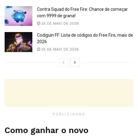
Contra Squad do Free Fire: Chance de começar
com 9999 de grana!
25 DE MAIO DE 2026
Codiguin FF: Lista de códigos do Free Fire, maio de
2026
25 DE MAIO DE 2026
PUBLICIDADE
Como ganhar o novo