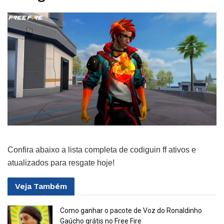
Confira abaixo a lista completa de codiguin ff ativos e
atualizados para resgate hoje!
Veja
Também
Como ganhar o pacote de Voz do Ronaldinho
Gaúcho grátis no Free Fire