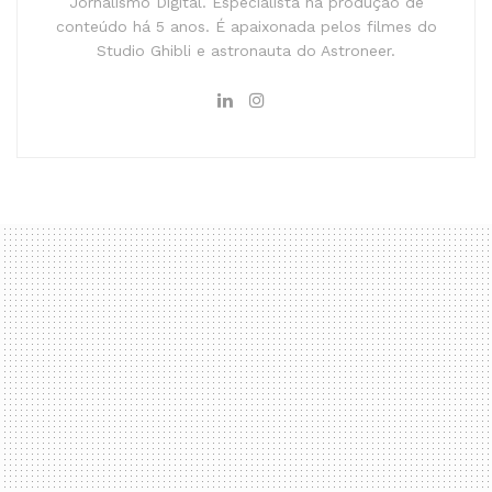
Jornalismo Digital. Especialista na produção de
conteúdo há 5 anos. É apaixonada pelos filmes do
Studio Ghibli e astronauta do Astroneer.