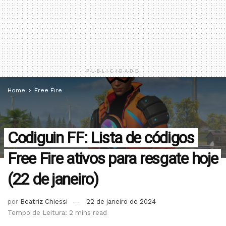
PUBLICIDADE
Home
Free Fire
Codiguin FF: Lista de códigos
Free Fire ativos para resgate hoje
(22 de janeiro)
por
Beatriz Chiessi
22 de janeiro de 2024
Tempo de Leitura: 2 mins read