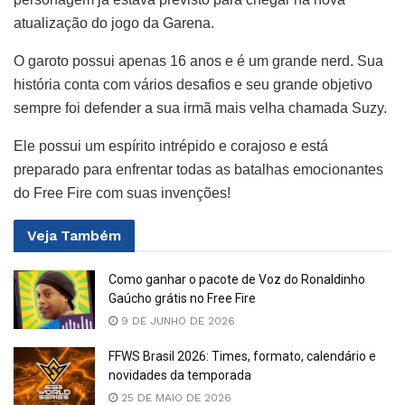
atualização do jogo da Garena.
O garoto possui apenas 16 anos e é um grande nerd. Sua
história conta com vários desafios e seu grande objetivo
sempre foi defender a sua irmã mais velha chamada Suzy.
Ele possui um espírito intrépido e corajoso e está
preparado para enfrentar todas as batalhas emocionantes
do Free Fire com suas invenções!
Veja
Também
Como ganhar o pacote de Voz do Ronaldinho
Gaúcho grátis no Free Fire
9 DE JUNHO DE 2026
FFWS Brasil 2026: Times, formato, calendário e
novidades da temporada
25 DE MAIO DE 2026