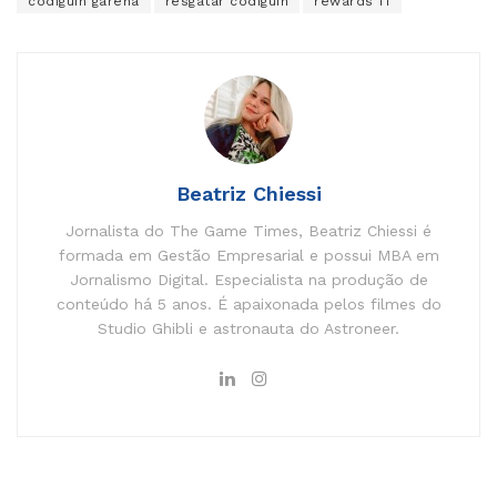
codiguin garena
resgatar codiguin
rewards ff
Beatriz Chiessi
Jornalista do The Game Times, Beatriz Chiessi é
formada em Gestão Empresarial e possui MBA em
Jornalismo Digital. Especialista na produção de
conteúdo há 5 anos. É apaixonada pelos filmes do
Studio Ghibli e astronauta do Astroneer.