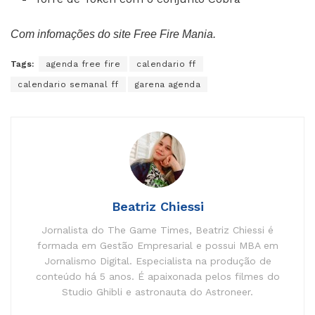
Com infomações do site Free Fire Mania.
Tags:
agenda free fire
calendario ff
calendario semanal ff
garena agenda
Beatriz Chiessi
Jornalista do The Game Times, Beatriz Chiessi é
formada em Gestão Empresarial e possui MBA em
Jornalismo Digital. Especialista na produção de
conteúdo há 5 anos. É apaixonada pelos filmes do
Studio Ghibli e astronauta do Astroneer.