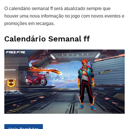
O calendário semanal ff será atualizado sempre que
houver uma nova informação no jogo com novos eventos e
promoções em recargas.
Calendário Semanal ff