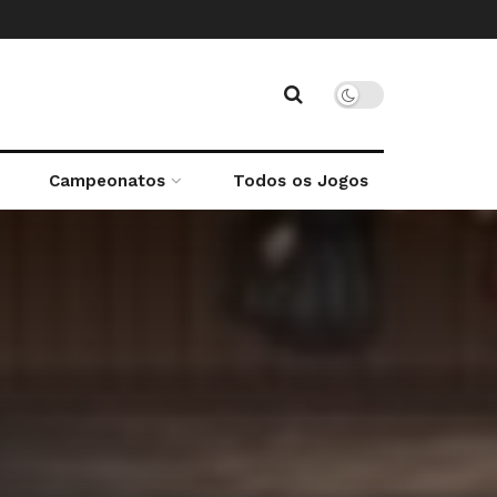
Campeonatos
Todos os Jogos