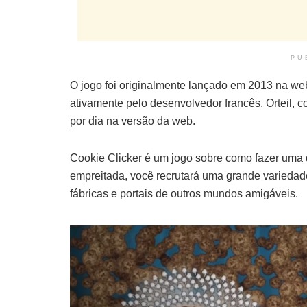
PU
O jogo foi originalmente lançado em 2013 na w
ativamente pelo desenvolvedor francês, Orteil, 
por dia na versão da web.
Cookie Clicker é um jogo sobre como fazer uma 
empreitada, você recrutará uma grande variedade
fábricas e portais de outros mundos amigáveis.