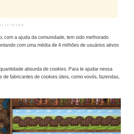
BLICIDADE
eb, com a ajuda da comunidade, tem sido melhorado
contando com uma média de 4 milhões de usuários ativos
quantidade absurda de cookies. Para te ajudar nessa
 de fabricantes de cookies úteis, como vovós, fazendas,