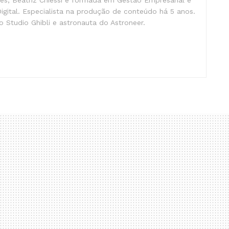
gital. Especialista na produção de conteúdo há 5 anos.
 Studio Ghibli e astronauta do Astroneer.