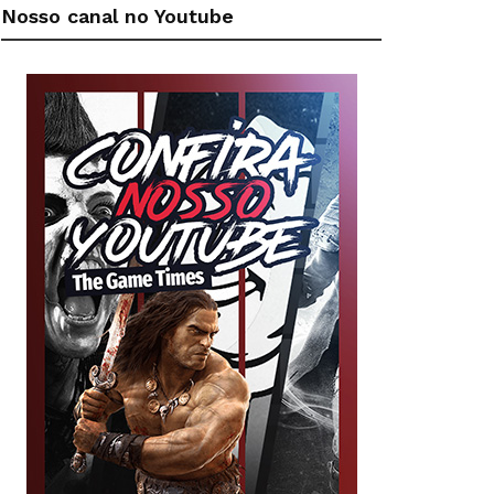
Nosso canal no Youtube