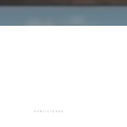
PUBLICIDADE