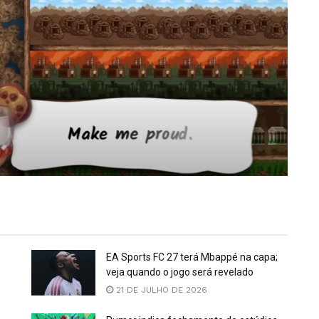
EA Sports FC 27 terá Mbappé na capa;
veja quando o jogo será revelado
21 DE JULHO DE 2026