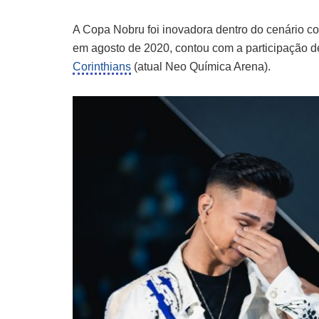
A Copa Nobru foi inovadora dentro do cenário co
em agosto de 2020, contou com a participação de
Corinthians
(atual Neo Química Arena).