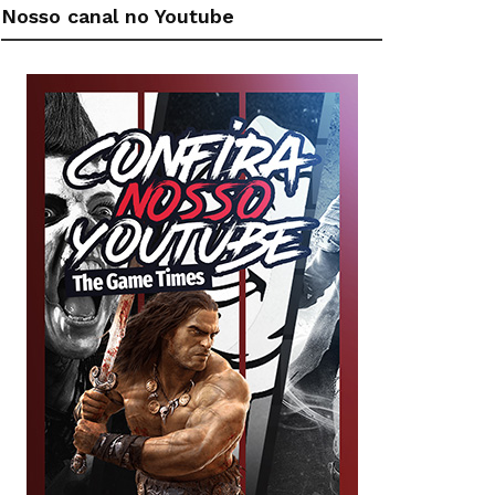
Nosso canal no Youtube