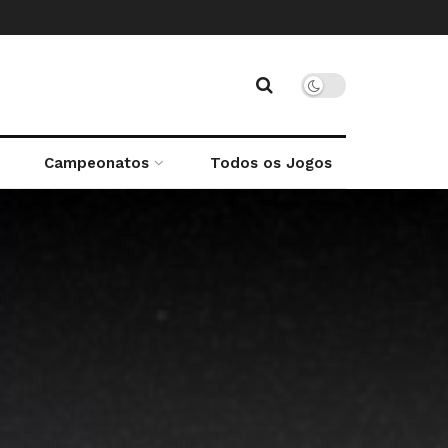
Campeonatos
Todos os Jogos