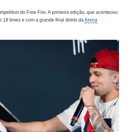
mpetitivo do Free Fire. A primeira edição, que aconteceu
 18 times e com a grande final direto da
Arena