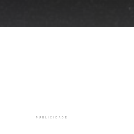
PUBLICIDADE