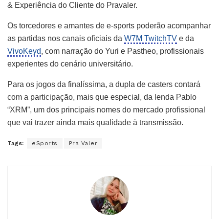
& Experiência do Cliente do Pravaler.
Os torcedores e amantes de e-sports poderão acompanhar
as partidas nos canais oficiais da
W7M TwitchTV
e da
VivoKeyd
, com narração do Yuri e Pastheo, profissionais
experientes do cenário universitário.
Para os jogos da finalíssima, a dupla de casters contará
com a participação, mais que especial, da lenda Pablo
“XRM”, um dos principais nomes do mercado profissional
que vai trazer ainda mais qualidade à transmissão.
Tags:
eSports
Pra Valer