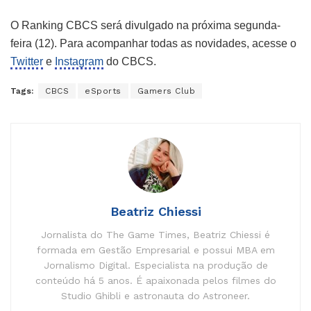
O Ranking CBCS será divulgado na próxima segunda-
feira (12). Para acompanhar todas as novidades, acesse o
Twitter
e
Instagram
do CBCS.
Tags:
CBCS
eSports
Gamers Club
Beatriz Chiessi
Jornalista do The Game Times, Beatriz Chiessi é
formada em Gestão Empresarial e possui MBA em
Jornalismo Digital. Especialista na produção de
conteúdo há 5 anos. É apaixonada pelos filmes do
Studio Ghibli e astronauta do Astroneer.