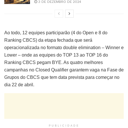
3 DE DEZEMBRO DE 2024
Ao todo, 12 equipes participarão (4 do Open e 8 do
Ranking CBCS) da etapa fechada que será
operacionalizada no formato double elimination – Winner e
Lower – onde as equipes do TOP 13 ao TOP 16 do
Ranking CBCS pegam BYE. As quatro melhores
campanhas no Closed Qualifier garantem vaga na Fase de
Grupos do CBCS que tem data prevista para começar no
dia 22 de abril.
PUBLICIDADE