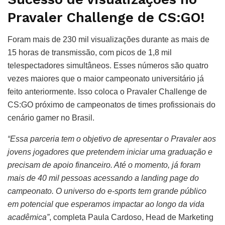
Pravaler Challenge de CS:GO!
Foram mais de 230 mil visualizações durante as mais de
15 horas de transmissão, com picos de 1,8 mil
telespectadores simultâneos. Esses números são quatro
vezes maiores que o maior campeonato universitário já
feito anteriormente. Isso coloca o Pravaler Challenge de
CS:GO próximo de campeonatos de times profissionais do
cenário gamer no Brasil.
“Essa parceria tem o objetivo de apresentar o Pravaler aos
jovens jogadores que pretendem iniciar uma graduação e
precisam de apoio financeiro. Até o momento, já foram
mais de 40 mil pessoas acessando a landing page do
campeonato. O universo do e-sports tem grande público
em potencial que esperamos impactar ao longo da vida
acadêmica”
, completa Paula Cardoso, Head de Marketing