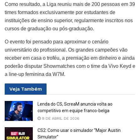
Como resultado, a Liga reuniu mais de 200 pessoas em 39
times formados exclusivamente por estudantes de
instituições de ensino superior, regularmente inscritos nos
cursos de graduação ou pós-graduação.
O evento foi pensado para aproximar o cenário
universitário do profissional. Os grandes campeões vão
receber em casa o troféu, a premiação em dinheiro e ainda
poderão disputar Showmatches com o time da Vivo Keyd e
a line-up feminina da W7M.
Veja
Também
Lenda do CS, ScreaM anuncia volta ao
competitivo em equipe franco-belga
9 DE ABRIL DE 2026
CS2: Como usar o simulador “Major Austin
Simulator”