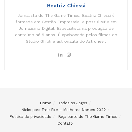
Beatriz Chiessi
Jornalista do The Game Times, Beatriz Chiessi é
formada em Gestão Empresarial e possui MBA em
Jornalismo Digital. Especialista na produção de
conteúdo há 5 anos. É apaixonada pelos filmes do
Studio Ghibli e astronauta do Astroneer.
Home
Todos os Jogos
Nicks para Free Fire – Melhores Nomes 2022
Política de privacidade
Faça parte do The Game Times
Contato