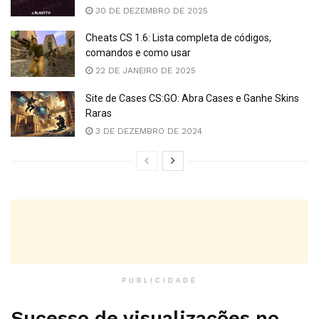
30 DE DEZEMBRO DE 2025
Cheats CS 1.6: Lista completa de códigos,
comandos e como usar
22 DE JANEIRO DE 2025
Site de Cases CS:GO: Abra Cases e Ganhe Skins
Raras
3 DE DEZEMBRO DE 2024
PUBLICIDADE
Sucesso de visualizações no