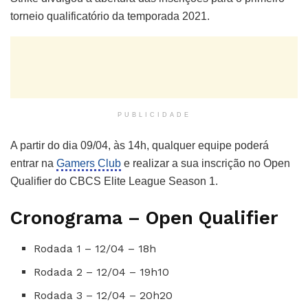
torneio qualificatório da temporada 2021.
PUBLICIDADE
A partir do dia 09/04, às 14h, qualquer equipe poderá
entrar na
Gamers Club
e realizar a sua inscrição no Open
Qualifier do CBCS Elite League Season 1.
Cronograma – Open Qualifier
Rodada 1 – 12/04 – 18h
Rodada 2 – 12/04 – 19h10
Rodada 3 – 12/04 – 20h20