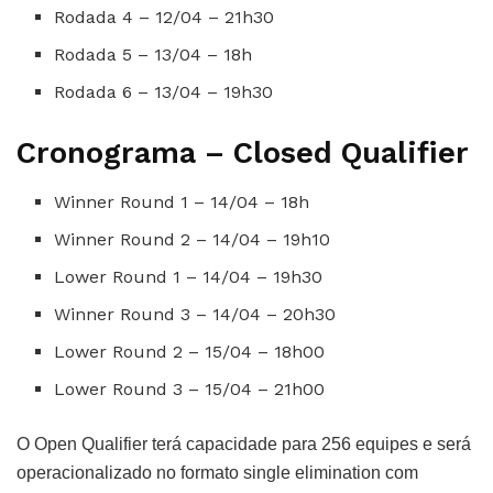
Rodada 4 – 12/04 – 21h30
Rodada 5 – 13/04 – 18h
Rodada 6 – 13/04 – 19h30
Cronograma – Closed Qualifier
Winner Round 1 – 14/04 – 18h
Winner Round 2 – 14/04 – 19h10
Lower Round 1 – 14/04 – 19h30
Winner Round 3 – 14/04 – 20h30
Lower Round 2 – 15/04 – 18h00
Lower Round 3 – 15/04 – 21h00
O Open Qualifier terá capacidade para 256 equipes e será
operacionalizado no formato single elimination com