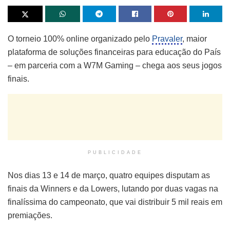
O torneio 100% online organizado pelo
Pravaler
, maior
plataforma de soluções financeiras para educação do País
– em parceria com a W7M Gaming – chega aos seus jogos
finais.
PUBLICIDADE
Nos dias 13 e 14 de março, quatro equipes disputam as
finais da Winners e da Lowers, lutando por duas vagas na
finalíssima do campeonato, que vai distribuir 5 mil reais em
premiações.