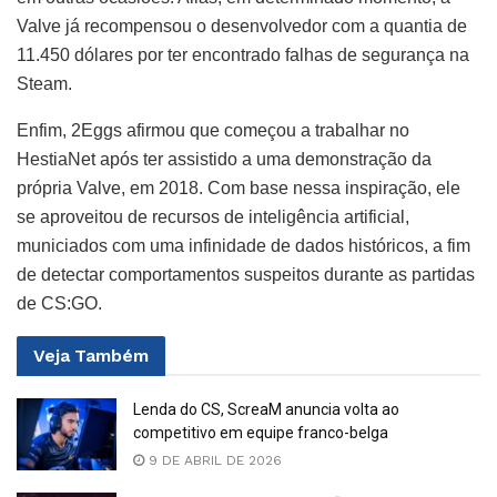
Valve já recompensou o desenvolvedor com a quantia de
11.450 dólares por ter encontrado falhas de segurança na
Steam.
Enfim, 2Eggs afirmou que começou a trabalhar no
HestiaNet após ter assistido a uma demonstração da
própria Valve, em 2018. Com base nessa inspiração, ele
se aproveitou de recursos de inteligência artificial,
municiados com uma infinidade de dados históricos, a fim
de detectar comportamentos suspeitos durante as partidas
de CS:GO.
Veja
Também
Lenda do CS, ScreaM anuncia volta ao
competitivo em equipe franco-belga
9 DE ABRIL DE 2026