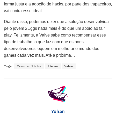
forma justa e a adoção de hacks, por parte dos trapaceiros,
vai contra esse ideal.
Diante disso, podemos dizer que a solução desenvolvida
pelo jovem 2Eggs nada mais é do que um apoio ao fair
play. Felizmente, a Valve sabe como recompensar esse
tipo de trabalho, o que faz com que os bons
desenvolvedores foquem em melhorar o mundo dos
games cada vez mais. Até a próxima…
Tags:
Counter Strike
Steam
Valve
Yohan