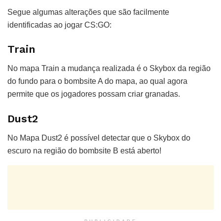
Segue algumas alterações que são facilmente
identificadas ao jogar CS:GO:
Train
No mapa Train a mudança realizada é o Skybox da região
do fundo para o bombsite A do mapa, ao qual agora
permite que os jogadores possam criar granadas.
Dust2
No Mapa Dust2 é possível detectar que o Skybox do
escuro na região do bombsite B está aberto!