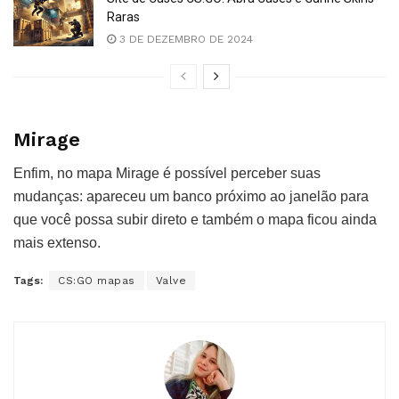
Raras
3 DE DEZEMBRO DE 2024
Mirage
Enfim, no mapa Mirage é possível perceber suas
mudanças: apareceu um banco próximo ao janelão para
que você possa subir direto e também o mapa ficou ainda
mais extenso.
Tags:
CS:GO mapas
Valve