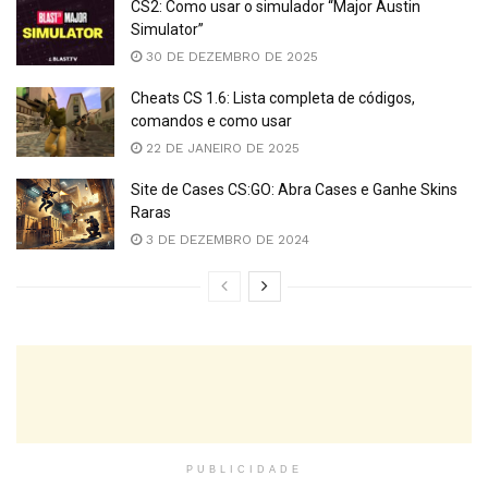
CS2: Como usar o simulador “Major Austin
Simulator”
30 DE DEZEMBRO DE 2025
Cheats CS 1.6: Lista completa de códigos,
comandos e como usar
22 DE JANEIRO DE 2025
Site de Cases CS:GO: Abra Cases e Ganhe Skins
Raras
3 DE DEZEMBRO DE 2024
PUBLICIDADE