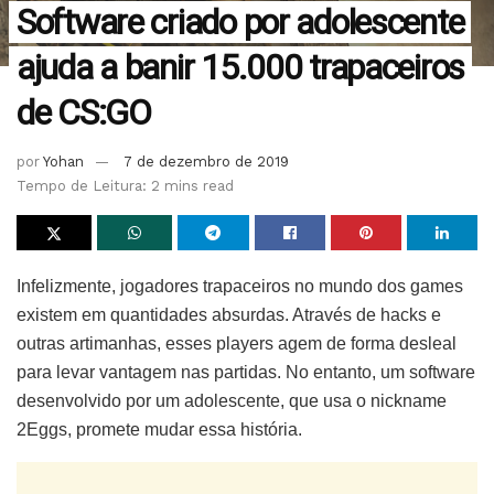
Software criado por adolescente
ajuda a banir 15.000 trapaceiros
de CS:GO
por
Yohan
7 de dezembro de 2019
Tempo de Leitura: 2 mins read
Infelizmente, jogadores trapaceiros no mundo dos games
existem em quantidades absurdas. Através de hacks e
outras artimanhas, esses players agem de forma desleal
para levar vantagem nas partidas. No entanto, um software
desenvolvido por um adolescente, que usa o nickname
2Eggs, promete mudar essa história.