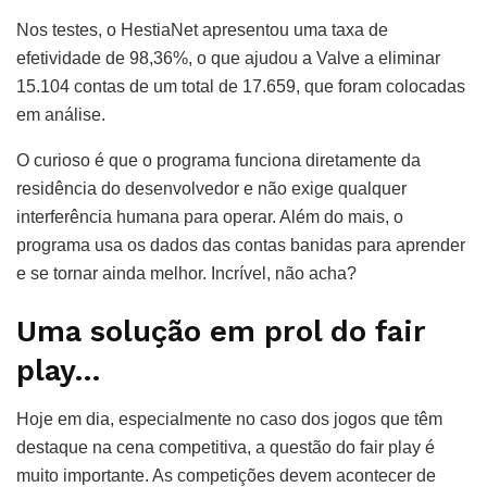
Nos testes, o HestiaNet apresentou uma taxa de
efetividade de 98,36%, o que ajudou a Valve a eliminar
15.104 contas de um total de 17.659, que foram colocadas
em análise.
O curioso é que o programa funciona diretamente da
residência do desenvolvedor e não exige qualquer
interferência humana para operar. Além do mais, o
programa usa os dados das contas banidas para aprender
e se tornar ainda melhor. Incrível, não acha?
Uma solução em prol do fair
play…
Hoje em dia, especialmente no caso dos jogos que têm
destaque na cena competitiva, a questão do fair play é
muito importante. As competições devem acontecer de