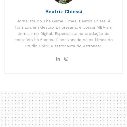
Beatriz Chiessi
Jornalista do The Game Times, Beatriz Chiessi é
formada em Gestão Empresarial e possui MBA em
Jornalismo Digital. Especialista na produção de
conteúdo há 5 anos. É apaixonada pelos filmes do
Studio Ghibli e astronauta do Astroneer.