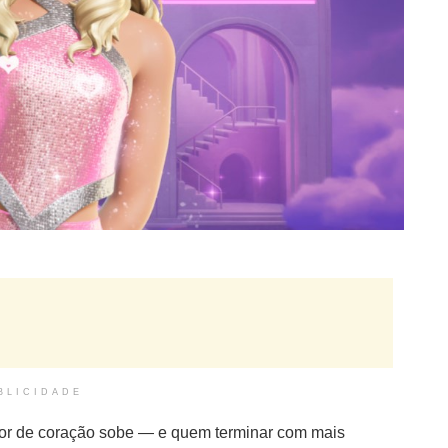
BLICIDADE
dor de coração sobe — e quem terminar com mais