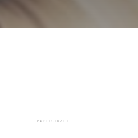
PUBLICIDADE