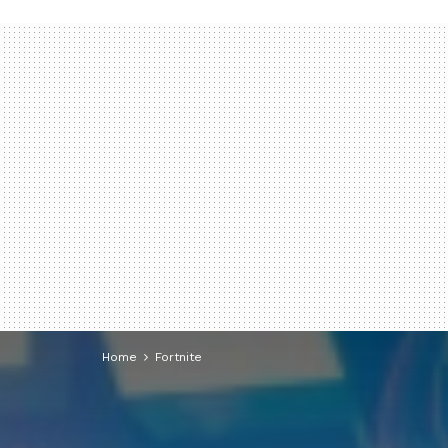
Home
Fortnite