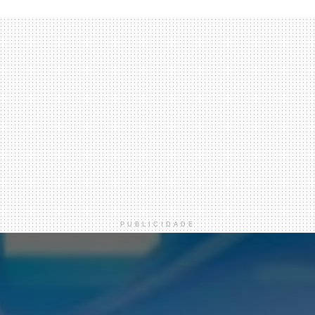
PUBLICIDADE