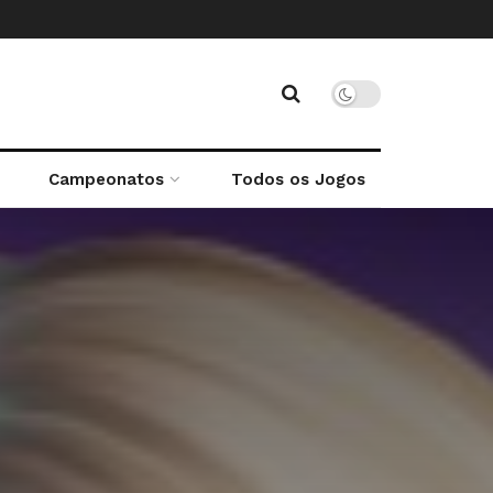
Campeonatos
Todos os Jogos