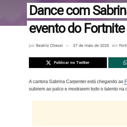
Dance com Sabrin
evento do Fortnite 
por
Beatriz Chiessi
27 de maio de 2025
em
Fort
Publicar no Twitter
A cantora Sabrina Carpenter está chegando ao
F
subirem ao palco e mostrarem todo o talento na 