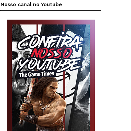
Nosso canal no Youtube