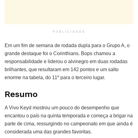
PUBLICIDADE
Em um fim de semana de rodada dupla para o Grupo A, o
grande destaque foi o Corinthians. Bops chamou a
responsabilidade e liderou o alvinegro em duas rodadas
brilhantes, que resultaram em 142 pontos e um salto
enorme na tabela, do 11º para o terceiro lugar.
Resumo
A Vivo Keyd mostrou um pouco do desempenho que
encantou o país na quinta temporada e começa a brigar na
parte de cima, ressurgindo no campeonato em que ainda é
considerada uma das grandes favoritas.