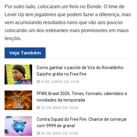
Por outro lado, colocaram um freio no Bonde. O time de
Level Up tem jogadores que podem fazer a diferença, mas
vem acumulando resultados ruins que vão aos poucos
colocando um dos estreantes mais promissores em maus
lençóis.
Veja
Também
Como ganhar o pacote de Voz do Ronaldinho
Gaúcho grátis no Free Fire
9 DE JUNHO DE 2026
FFWS Brasil 2026: Times, formato, calendário e
novidades da temporada
25 DE MAIO DE 2026
Contra Squad do Free Fire: Chance de começar
com 9999 de grana!
25 DE MAIO DE 2026