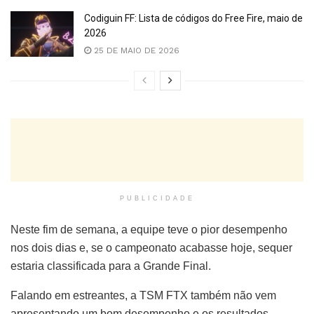
Codiguin FF: Lista de códigos do Free Fire, maio de
2026
25 DE MAIO DE 2026
PUBLICIDADE
Neste fim de semana, a equipe teve o pior desempenho
nos dois dias e, se o campeonato acabasse hoje, sequer
estaria classificada para a Grande Final.
Falando em estreantes, a TSM FTX também não vem
apresentando um bom desempenho e os resultados