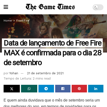
Home
Free Fire
Data de lançamento de Free Fire
MAX é confirmada para o dia 28
de setembro
por
Yohan
21 de setembro de 2021
Tempo de Leitura: 2 mins read
E quem ainda duvidava que o mês de setembro seria um
dos melhores do ano, em termos de novidades para os