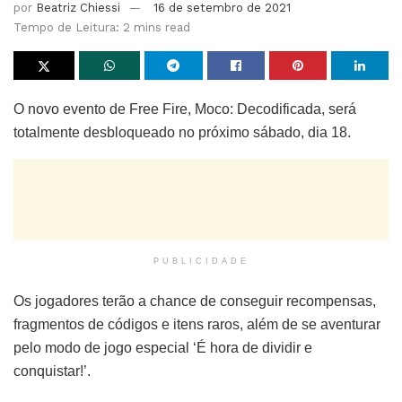
por
Beatriz Chiessi
16 de setembro de 2021
Tempo de Leitura: 2 mins read
O novo evento de Free Fire, Moco: Decodificada, será
totalmente desbloqueado no próximo sábado, dia 18.
PUBLICIDADE
Os jogadores terão a chance de conseguir recompensas,
fragmentos de códigos e itens raros, além de se aventurar
pelo modo de jogo especial ‘É hora de dividir e
conquistar!’.