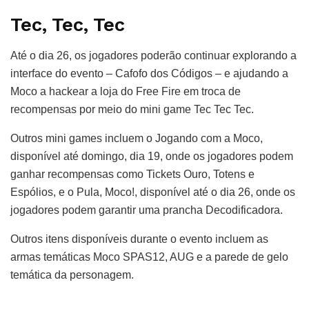
Tec, Tec, Tec
Até o dia 26, os jogadores poderão continuar explorando a
interface do evento – Cafofo dos Códigos – e ajudando a
Moco a hackear a loja do Free Fire em troca de
recompensas por meio do mini game Tec Tec Tec.
Outros mini games incluem o Jogando com a Moco,
disponível até domingo, dia 19, onde os jogadores podem
ganhar recompensas como Tickets Ouro, Totens e
Espólios, e o Pula, Moco!, disponível até o dia 26, onde os
jogadores podem garantir uma prancha Decodificadora.
Outros itens disponíveis durante o evento incluem as
armas temáticas Moco SPAS12, AUG e a parede de gelo
temática da personagem.