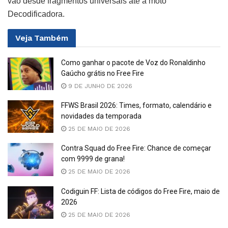
vão desde fragmentos universais até a moto
Decodificadora.
Veja
Também
Como ganhar o pacote de Voz do Ronaldinho
Gaúcho grátis no Free Fire
9 DE JUNHO DE 2026
FFWS Brasil 2026: Times, formato, calendário e
novidades da temporada
25 DE MAIO DE 2026
Contra Squad do Free Fire: Chance de começar
com 9999 de grana!
25 DE MAIO DE 2026
Codiguin FF: Lista de códigos do Free Fire, maio de
2026
25 DE MAIO DE 2026