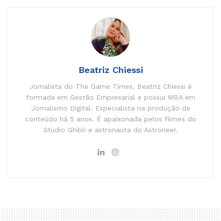
Beatriz Chiessi
Jornalista do The Game Times, Beatriz Chiessi é
formada em Gestão Empresarial e possui MBA em
Jornalismo Digital. Especialista na produção de
conteúdo há 5 anos. É apaixonada pelos filmes do
Studio Ghibli e astronauta do Astroneer.