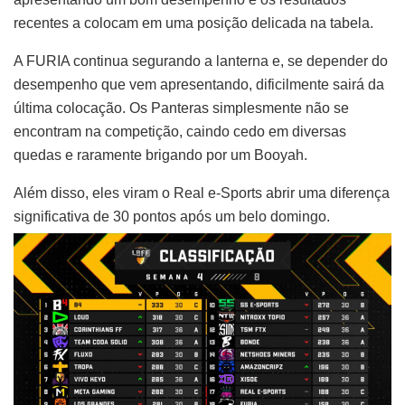
recentes a colocam em uma posição delicada na tabela.
A FURIA continua segurando a lanterna e, se depender do
desempenho que vem apresentando, dificilmente sairá da
última colocação. Os Panteras simplesmente não se
encontram na competição, caindo cedo em diversas
quedas e raramente brigando por um Booyah.
Além disso, eles viram o Real e-Sports abrir uma diferença
significativa de 30 pontos após um belo domingo.