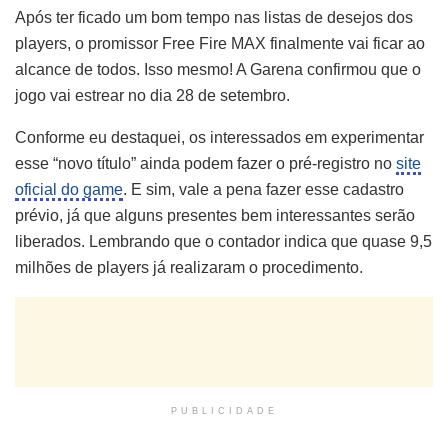
Após ter ficado um bom tempo nas listas de desejos dos
players, o promissor Free Fire MAX finalmente vai ficar ao
alcance de todos. Isso mesmo! A Garena confirmou que o
jogo vai estrear no dia 28 de setembro.
Conforme eu destaquei, os interessados em experimentar
esse “novo título” ainda podem fazer o pré-registro no
site
oficial do game
. E sim, vale a pena fazer esse cadastro
prévio, já que alguns presentes bem interessantes serão
liberados. Lembrando que o contador indica que quase 9,5
milhões de players já realizaram o procedimento.
PUBLICIDADE