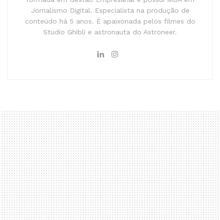
Jornalismo Digital. Especialista na produção de
conteúdo há 5 anos. É apaixonada pelos filmes do
Studio Ghibli e astronauta do Astroneer.