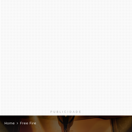
PUBLICIDADE
Home
Free Fire