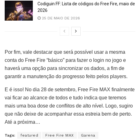
Codiguin FF: Lista de códigos do Free Fire, maio de
2026
25 DE MAIO DE 2026
Por fim, vale destacar que será possível usar a mesma
conta do Free Fire “básico” para fazer o login no jogo e
haverá uma opção para sincronizar os dados, a fim de
garantir a manutenção do progresso feito pelos players.
E é isso! No dia 28 de setembro, Free Fire MAX finalmente
vai ficar ao alcance de todos e tudo indica que teremos
mais uma boa dose de conflitos de alto nível. Logo, sugiro
que não deixe de acompanhar essa estreia bem de perto.
Até a próxima…
Tags:
featured
Free Fire MAX
Garena