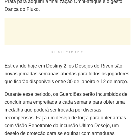
Prata para adquirir a finalização Omni-ataque e o gesto
Dança do Fluxo.
PUBLICIDADE
Estreando hoje em Destiny 2, os Desejos de Riven são
novas jornadas semanais abertas para todos os jogadores,
que ficarão disponíveis entre 30 de janeiro e 12 de março.
Durante esse período, os Guardiões serão incumbidos de
concluir uma empreitada a cada semana para obter uma
medalha que poderá ser trocada por diversas
recompensas. Faça um desejo de força para obter armas
com Visão Penetrante da incursão Último Desejo, um
desejo de proteção para se equipar com armaduras