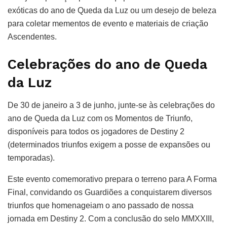
exóticas do ano de Queda da Luz ou um desejo de beleza
para coletar mementos de evento e materiais de criação
Ascendentes.
Celebrações do ano de Queda
da Luz
De 30 de janeiro a 3 de junho, junte-se às celebrações do
ano de Queda da Luz com os Momentos de Triunfo,
disponíveis para todos os jogadores de Destiny 2
(determinados triunfos exigem a posse de expansões ou
temporadas).
Este evento comemorativo prepara o terreno para A Forma
Final, convidando os Guardiões a conquistarem diversos
triunfos que homenageiam o ano passado de nossa
jornada em Destiny 2. Com a conclusão do selo MMXXIII,