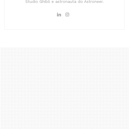
Studio Ghibli e astronauta do Astroneer.