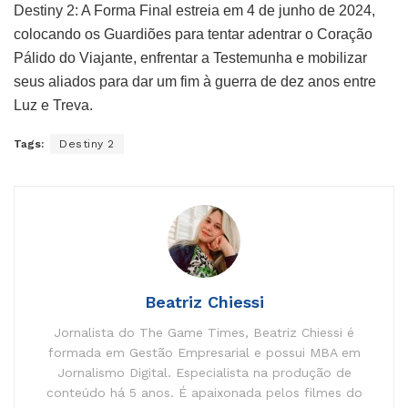
Destiny 2: A Forma Final estreia em 4 de junho de 2024,
colocando os Guardiões para tentar adentrar o Coração
Pálido do Viajante, enfrentar a Testemunha e mobilizar
seus aliados para dar um fim à guerra de dez anos entre
Luz e Treva.
Tags:
Destiny 2
Beatriz Chiessi
Jornalista do The Game Times, Beatriz Chiessi é
formada em Gestão Empresarial e possui MBA em
Jornalismo Digital. Especialista na produção de
conteúdo há 5 anos. É apaixonada pelos filmes do