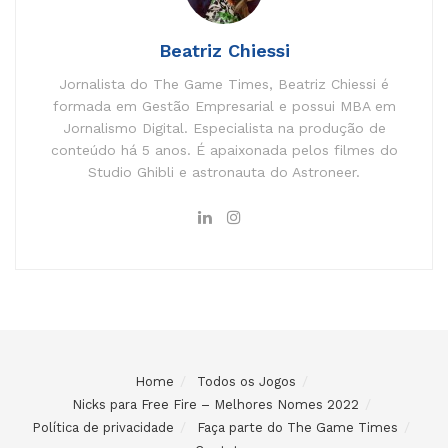
Beatriz Chiessi
Jornalista do The Game Times, Beatriz Chiessi é
formada em Gestão Empresarial e possui MBA em
Jornalismo Digital. Especialista na produção de
conteúdo há 5 anos. É apaixonada pelos filmes do
Studio Ghibli e astronauta do Astroneer.
Home
Todos os Jogos
Nicks para Free Fire – Melhores Nomes 2022
Política de privacidade
Faça parte do The Game Times