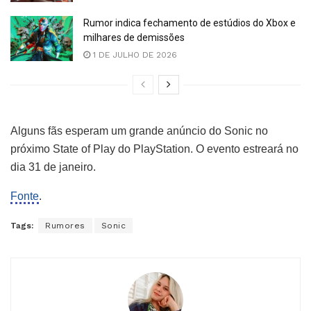
Rumor indica fechamento de estúdios do Xbox e
milhares de demissões
1 DE JULHO DE 2026
Alguns fãs esperam um grande anúncio do Sonic no
próximo State of Play do PlayStation. O evento estreará no
dia 31 de janeiro.
Fonte
.
Tags:
Rumores
Sonic