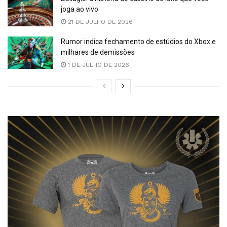
joga ao vivo
21 DE JULHO DE 2026
Rumor indica fechamento de estúdios do Xbox e
milhares de demissões
1 DE JULHO DE 2026