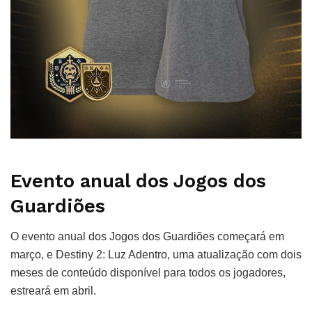
Evento anual dos Jogos dos
Guardiões
O evento anual dos Jogos dos Guardiões começará em
março, e Destiny 2: Luz Adentro, uma atualização com dois
meses de conteúdo disponível para todos os jogadores,
estreará em abril.