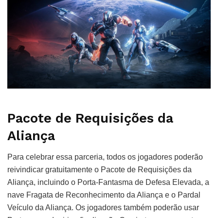
Pacote de Requisições da
Aliança
Para celebrar essa parceria, todos os jogadores poderão
reivindicar gratuitamente o Pacote de Requisições da
Aliança, incluindo o Porta-Fantasma de Defesa Elevada, a
nave Fragata de Reconhecimento da Aliança e o Pardal
Veículo da Aliança. Os jogadores também poderão usar