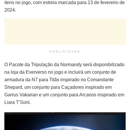
itens no jogo, com estreia marcada para 13 de fevereiro de
2024.
PUBLICIDADE
O Pacote da Tripulação da Normandy será disponibilizado
na loja da Eververso no jogo e incluirá um conjunto de
armadura da N7 para Titãs inspirado no Comandante
Shepard, um conjunto para Caçadores inspirado em
Garrus Vakarian e um conjunto para Arcanos inspirado em
Liara T’Soni.