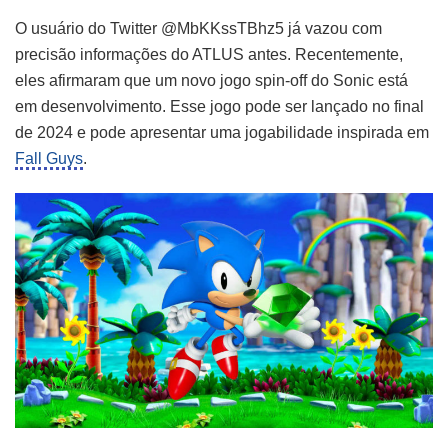
O usuário do Twitter @MbKKssTBhz5 já vazou com
precisão informações do ATLUS antes. Recentemente,
eles afirmaram que um novo jogo spin-off do Sonic está
em desenvolvimento. Esse jogo pode ser lançado no final
de 2024 e pode apresentar uma jogabilidade inspirada em
Fall Guys
.