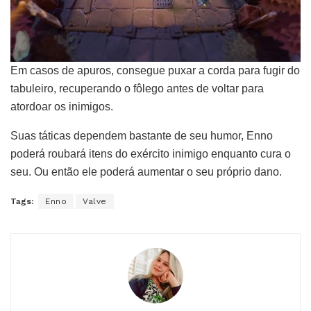
Em casos de apuros, consegue puxar a corda para fugir do
tabuleiro, recuperando o fôlego antes de voltar para
atordoar os inimigos.
Suas táticas dependem bastante de seu humor, Enno
poderá roubará itens do exército inimigo enquanto cura o
seu. Ou então ele poderá aumentar o seu próprio dano.
Tags:
Enno
Valve