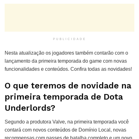
PUBLICIDADE
Nesta atualização os jogadores também contarão com o
lançamento da primeira temporada do game com novas
funcionalidades e conteúdos. Confira todas as novidades!
O que teremos de novidade na
primeira temporada de Dota
Underlords?
Segundo a produtora Valve, na primeira temporada você
contará com novos conteúdos de Domínio Local, novas
recompensas com passes de batalha completo e um novo