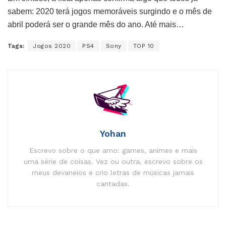
sabem: 2020 terá jogos memoráveis surgindo e o mês de
abril poderá ser o grande mês do ano. Até mais…
Tags:
Jogos 2020
PS4
Sony
TOP 10
Yohan
Escrevo sobre o que amo: games, animes e mais
uma série de coisas. Vez ou outra, escrevo sobre os
meus devaneios e crio letras de músicas jamais
cantadas.