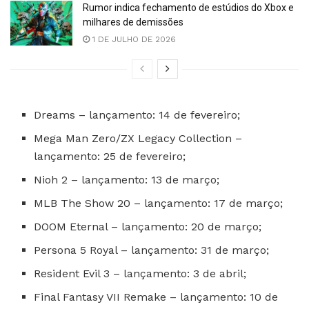
Rumor indica fechamento de estúdios do Xbox e
milhares de demissões
1 DE JULHO DE 2026
Dreams – lançamento: 14 de fevereiro;
Mega Man Zero/ZX Legacy Collection –
lançamento: 25 de fevereiro;
Nioh 2 – lançamento: 13 de março;
MLB The Show 20 – lançamento: 17 de março;
DOOM Eternal – lançamento: 20 de março;
Persona 5 Royal – lançamento: 31 de março;
Resident Evil 3 – lançamento: 3 de abril;
Final Fantasy VII Remake – lançamento: 10 de