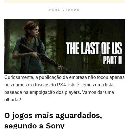
PUBLICIDADE
Curiosamente, a publicação da empresa não focou apenas
nos games exclusivos do PS4. Isto é, temos uma lista
baseada na empolgação dos players. Vamos dar uma
olhada?
O jogos mais aguardados,
segundo a Sony