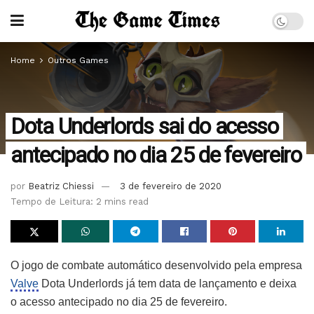
Home
Outros Games
Dota Underlords sai do acesso
antecipado no dia 25 de fevereiro
por
Beatriz Chiessi
3 de fevereiro de 2020
Tempo de Leitura: 2 mins read
O jogo de combate automático desenvolvido pela empresa
Valve
Dota Underlords já tem data de lançamento e deixa
o acesso antecipado no dia 25 de fevereiro.