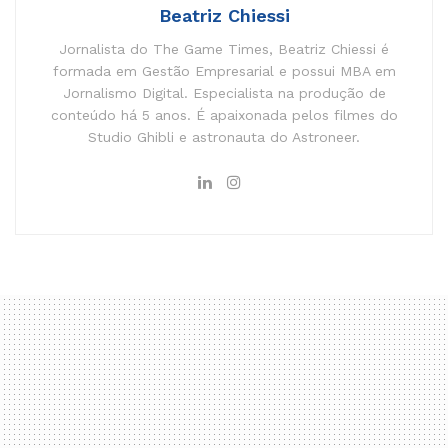
Beatriz Chiessi
Jornalista do The Game Times, Beatriz Chiessi é
formada em Gestão Empresarial e possui MBA em
Jornalismo Digital. Especialista na produção de
conteúdo há 5 anos. É apaixonada pelos filmes do
Studio Ghibli e astronauta do Astroneer.