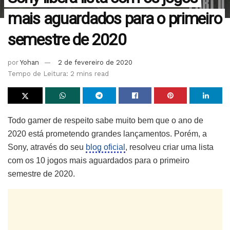
mais aguardados para o primeiro
semestre de 2020
por
Yohan
2 de fevereiro de 2020
Tempo de Leitura: 2 mins read
Todo gamer de respeito sabe muito bem que o ano de
2020 está prometendo grandes lançamentos. Porém, a
Sony, através do seu
blog oficial
, resolveu criar uma lista
com os 10 jogos mais aguardados para o primeiro
semestre de 2020.