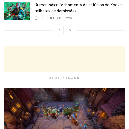
Rumor indica fechamento de estúdios do Xbox e
milhares de demissões
1 DE JULHO DE 2026
PUBLICIDADE