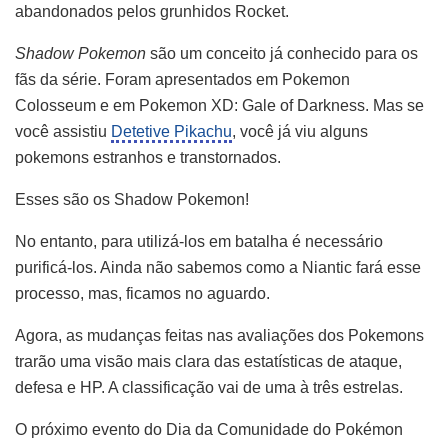
abandonados pelos grunhidos Rocket.
Shadow Pokemon
são um conceito já conhecido para os
fãs da série. Foram apresentados em Pokemon
Colosseum e em Pokemon XD: Gale of Darkness. Mas se
você assistiu
Detetive Pikachu
, você já viu alguns
pokemons estranhos e transtornados.
Esses são os Shadow Pokemon!
No entanto, para utilizá-los em batalha é necessário
purificá-los. Ainda não sabemos como a Niantic fará esse
processo, mas, ficamos no aguardo.
Agora, as mudanças feitas nas avaliações dos Pokemons
trarão uma visão mais clara das estatísticas de ataque,
defesa e HP. A classificação vai de uma à três estrelas.
O próximo evento do Dia da Comunidade do Pokémon