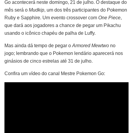
Go acontecerá neste domingo, 21 de julho. O destaque do
mês será o
Mudkip
, um dos três participantes do Pokemon
Ruby e Sapphire. Um evento crossover com
One Piece
,
que dará aos jogadores a chance de pegar um Pikachu
usando o icônico chapéu de palha de Luffy.
Mas ainda dá tempo de pegar o
Armored Mewtwo
no
jogo; lembrando que o Pokemon lendário aparecerá nos
ginásios de cinco estrelas até 31 de julho.
Confira um vídeo do canal Mestre Pokemon Go: