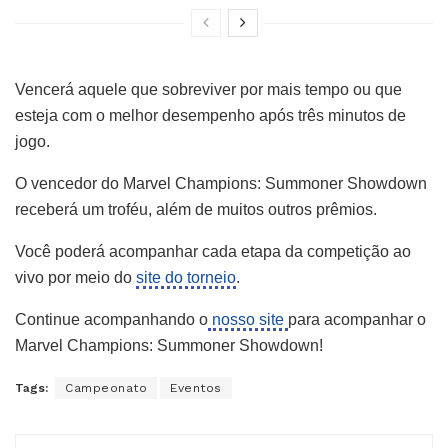
Vencerá aquele que sobreviver por mais tempo ou que
esteja com o melhor desempenho após três minutos de
jogo.
O vencedor do Marvel Champions: Summoner Showdown
receberá um troféu, além de muitos outros prêmios.
Você poderá acompanhar cada etapa da competição ao
vivo por meio do
site do torneio
.
Continue acompanhando o
nosso site
para acompanhar o
Marvel Champions: Summoner Showdown!
Tags:
Campeonato
Eventos