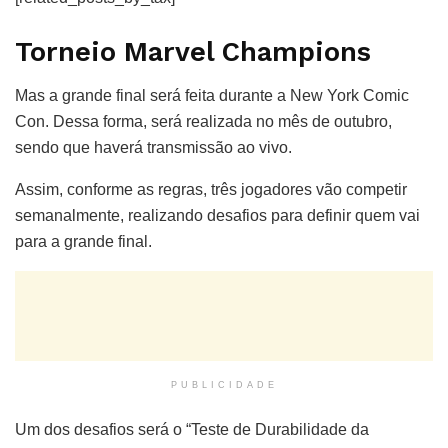
Torneio Marvel Champions
Mas a grande final será feita durante a New York Comic
Con. Dessa forma, será realizada no mês de outubro,
sendo que haverá transmissão ao vivo.
Assim, conforme as regras, três jogadores vão competir
semanalmente, realizando desafios para definir quem vai
para a grande final.
PUBLICIDADE
Um dos desafios será o “Teste de Durabilidade da