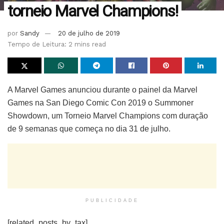
torneio Marvel Champions!
por
Sandy
20 de julho de 2019
Tempo de Leitura: 2 mins read
A Marvel Games anunciou durante o painel da Marvel
Games na San Diego Comic Con 2019 o Summoner
Showdown, um Torneio Marvel Champions com duração
de 9 semanas que começa no dia 31 de julho.
PUBLICIDADE
[related_posts_by_tax]