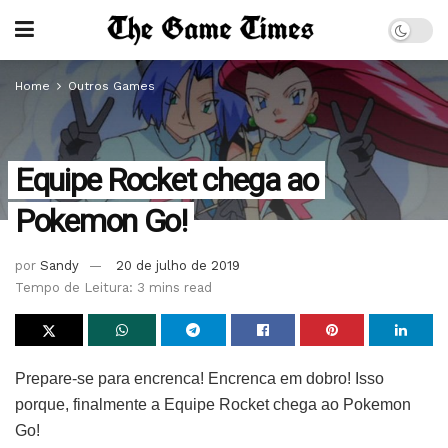
Home
Outros Games
Equipe Rocket chega ao
Pokemon Go!
por
Sandy
20 de julho de 2019
Tempo de Leitura: 3 mins read
Prepare-se para encrenca! Encrenca em dobro! Isso
porque, finalmente a Equipe Rocket chega ao Pokemon
Go!