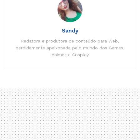
Sandy
Redatora e produtora de conteúdo para Web,
perdidamente apaixonada pelo mundo dos Games,
Animes e Cosplay