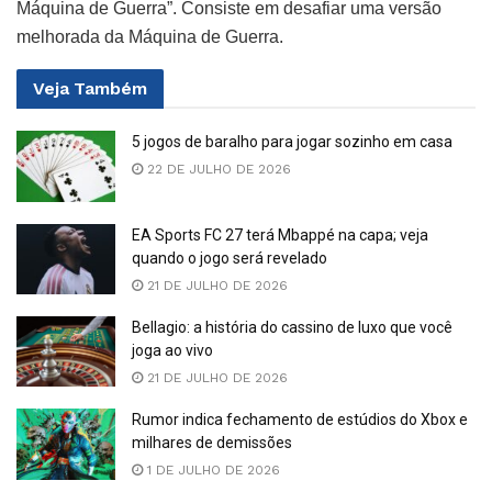
Máquina de Guerra”. Consiste em desafiar uma versão
melhorada da Máquina de Guerra.
Veja
Também
5 jogos de baralho para jogar sozinho em casa
22 DE JULHO DE 2026
EA Sports FC 27 terá Mbappé na capa; veja
quando o jogo será revelado
21 DE JULHO DE 2026
Bellagio: a história do cassino de luxo que você
joga ao vivo
21 DE JULHO DE 2026
Rumor indica fechamento de estúdios do Xbox e
milhares de demissões
1 DE JULHO DE 2026