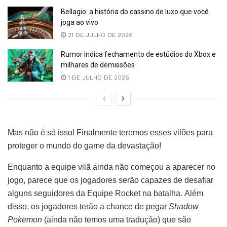
Bellagio: a história do cassino de luxo que você
joga ao vivo
21 DE JULHO DE 2026
Rumor indica fechamento de estúdios do Xbox e
milhares de demissões
1 DE JULHO DE 2026
Mas não é só isso! Finalmente teremos esses vilões para
proteger o mundo do game da devastação!
Enquanto a equipe vilã ainda não começou a aparecer no
jogo, parece que os jogadores serão capazes de desafiar
alguns seguidores da Equipe Rocket na batalha. Além
disso, os jogadores terão a chance de pegar
Shadow
Pokemon
(ainda não temos uma tradução) que são