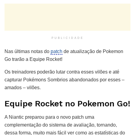
PUBLICIDADE
Nas últimas notas do
patch
de atualização de Pokemon
Go trarão a Equipe Rocket!
Os treinadores poderão lutar contra esses vilões e até
capturar Pokémons Sombrios abandonados por esses –
amados – vilões.
Equipe Rocket no Pokemon Go!
A Niantic preparou para o novo patch uma
complementação do sistema de avaliação, tornando,
dessa forma, muito mais fácil ver como as estatísticas do