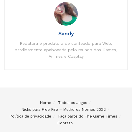
Sandy
Redatora e produtora de conteúdo para Web,
perdidamente apaixonada pelo mundo dos Games,
Animes e Cosplay
Home
Todos os Jogos
Nicks para Free Fire – Melhores Nomes 2022
Política de privacidade
Faça parte do The Game Times
Contato