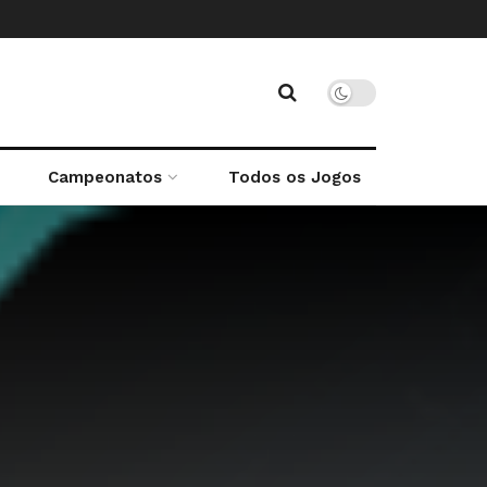
Campeonatos
Todos os Jogos