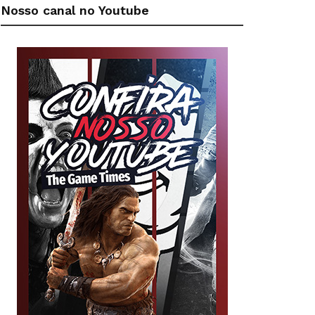
Nosso canal no Youtube