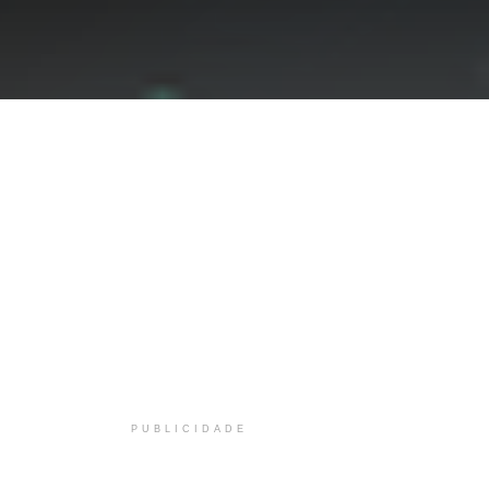
PUBLICIDADE