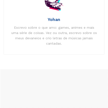
Yohan
Escrevo sobre o que amo: games, animes e mais
uma série de coisas. Vez ou outra, escrevo sobre os
meus devaneios e crio letras de músicas jamais
cantadas.