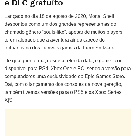
e DLC gratuito
Lançado no dia 18 de agosto de 2020, Mortal Shell
despontou como um dos grandes representantes do
chamado gênero “souls-like”, apesar de muitos players
terem alegado que a aventura ainda carece do
brilhantismo dos incríveis games da From Software.
De qualquer forma, desde a referida data, o game ficou
disponível para PS4, Xbox One e PC, sendo a versão para
computadores uma exclusividade da Epic Games Store.
Daí, com o lançamento dos consoles da nova geração,
também tivemos versões para o PS5 e os Xbox Series
X|S.