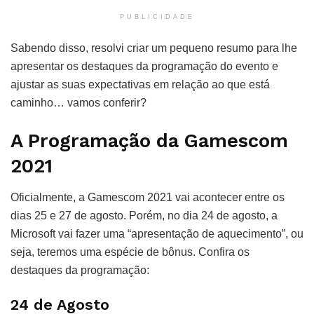
PUBLICIDADE
Sabendo disso, resolvi criar um pequeno resumo para lhe
apresentar os destaques da programação do evento e
ajustar as suas expectativas em relação ao que está
caminho… vamos conferir?
A Programação da Gamescom
2021
Oficialmente, a Gamescom 2021 vai acontecer entre os
dias 25 e 27 de agosto. Porém, no dia 24 de agosto, a
Microsoft vai fazer uma “apresentação de aquecimento”, ou
seja, teremos uma espécie de bônus. Confira os
destaques da programação:
24 de Agosto