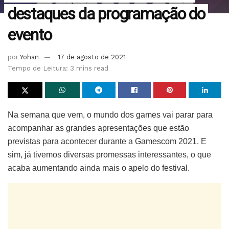
destaques da programação do
evento
por
Yohan
17 de agosto de 2021
Tempo de Leitura: 3 mins read
Na semana que vem, o mundo dos games vai parar para
acompanhar as grandes apresentações que estão
previstas para acontecer durante a Gamescom 2021. E
sim, já tivemos diversas promessas interessantes, o que
acaba aumentando ainda mais o apelo do festival.