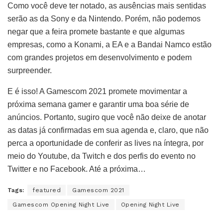
Como você deve ter notado, as ausências mais sentidas
serão as da Sony e da Nintendo. Porém, não podemos
negar que a feira promete bastante e que algumas
empresas, como a Konami, a EA e a Bandai Namco estão
com grandes projetos em desenvolvimento e podem
surpreender.
E é isso! A Gamescom 2021 promete movimentar a
próxima semana gamer e garantir uma boa série de
anúncios. Portanto, sugiro que você não deixe de anotar
as datas já confirmadas em sua agenda e, claro, que não
perca a oportunidade de conferir as lives na íntegra, por
meio do Youtube, da Twitch e dos perfis do evento no
Twitter e no Facebook. Até a próxima…
Tags:
featured
Gamescom 2021
Gamescom Opening Night Live
Opening Night Live