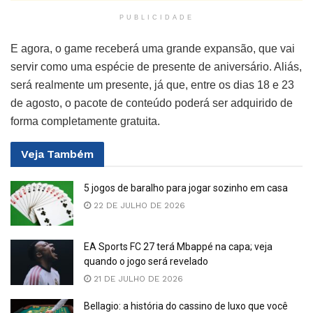
PUBLICIDADE
E agora, o game receberá uma grande expansão, que vai
servir como uma espécie de presente de aniversário. Aliás,
será realmente um presente, já que, entre os dias 18 e 23
de agosto, o pacote de conteúdo poderá ser adquirido de
forma completamente gratuita.
Veja
Também
5 jogos de baralho para jogar sozinho em casa
22 DE JULHO DE 2026
EA Sports FC 27 terá Mbappé na capa; veja
quando o jogo será revelado
21 DE JULHO DE 2026
Bellagio: a história do cassino de luxo que você