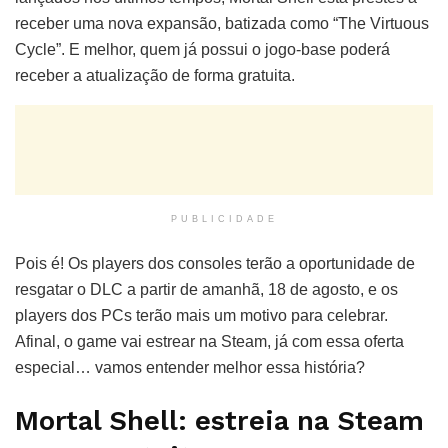
receber uma nova expansão, batizada como “The Virtuous
Cycle”. E melhor, quem já possui o jogo-base poderá
receber a atualização de forma gratuita.
PUBLICIDADE
Pois é! Os players dos consoles terão a oportunidade de
resgatar o DLC a partir de amanhã, 18 de agosto, e os
players dos PCs terão mais um motivo para celebrar.
Afinal, o game vai estrear na Steam, já com essa oferta
especial… vamos entender melhor essa história?
Mortal Shell: estreia na Steam