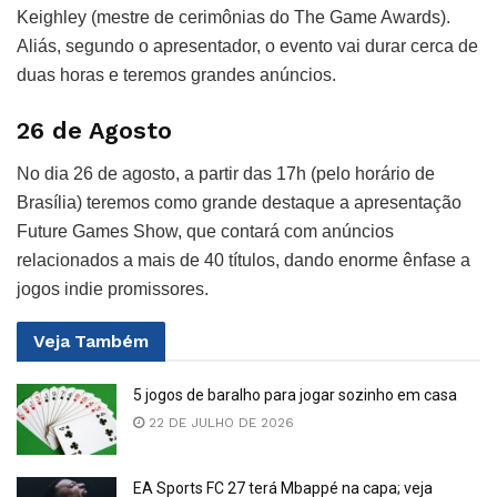
Keighley (mestre de cerimônias do The Game Awards).
Aliás, segundo o apresentador, o evento vai durar cerca de
duas horas e teremos grandes anúncios.
26 de Agosto
No dia 26 de agosto, a partir das 17h (pelo horário de
Brasília) teremos como grande destaque a apresentação
Future Games Show, que contará com anúncios
relacionados a mais de 40 títulos, dando enorme ênfase a
jogos indie promissores.
Veja
Também
5 jogos de baralho para jogar sozinho em casa
22 DE JULHO DE 2026
EA Sports FC 27 terá Mbappé na capa; veja