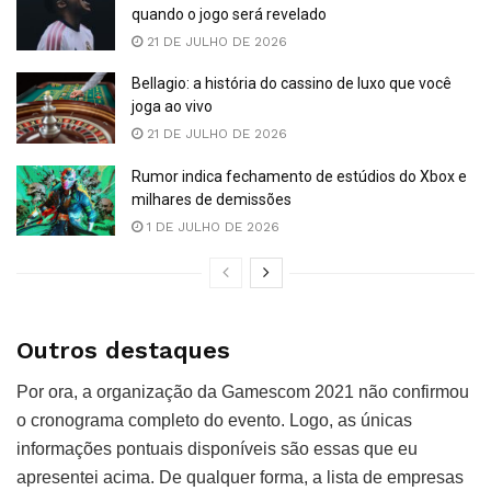
quando o jogo será revelado
21 DE JULHO DE 2026
Bellagio: a história do cassino de luxo que você
joga ao vivo
21 DE JULHO DE 2026
Rumor indica fechamento de estúdios do Xbox e
milhares de demissões
1 DE JULHO DE 2026
Outros destaques
Por ora, a organização da Gamescom 2021 não confirmou
o cronograma completo do evento. Logo, as únicas
informações pontuais disponíveis são essas que eu
apresentei acima. De qualquer forma, a lista de empresas