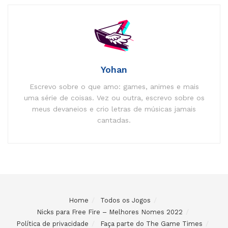
Yohan
Escrevo sobre o que amo: games, animes e mais
uma série de coisas. Vez ou outra, escrevo sobre os
meus devaneios e crio letras de músicas jamais
cantadas.
Home
Todos os Jogos
Nicks para Free Fire – Melhores Nomes 2022
Política de privacidade
Faça parte do The Game Times