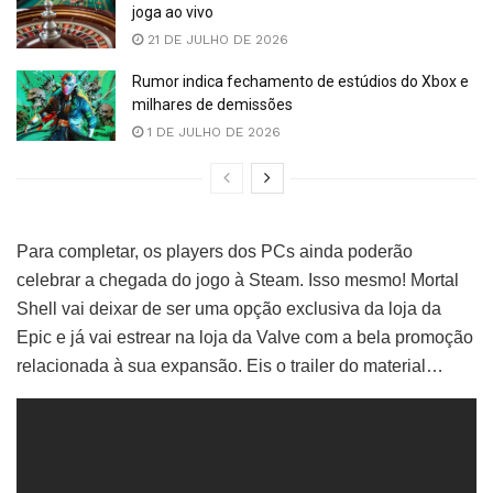
joga ao vivo
21 DE JULHO DE 2026
Rumor indica fechamento de estúdios do Xbox e
milhares de demissões
1 DE JULHO DE 2026
Para completar, os players dos PCs ainda poderão
celebrar a chegada do jogo à Steam. Isso mesmo! Mortal
Shell vai deixar de ser uma opção exclusiva da loja da
Epic e já vai estrear na loja da Valve com a bela promoção
relacionada à sua expansão. Eis o trailer do material…