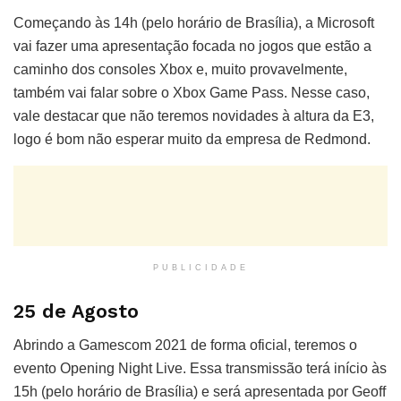
Começando às 14h (pelo horário de Brasília), a Microsoft
vai fazer uma apresentação focada no jogos que estão a
caminho dos consoles Xbox e, muito provavelmente,
também vai falar sobre o Xbox Game Pass. Nesse caso,
vale destacar que não teremos novidades à altura da E3,
logo é bom não esperar muito da empresa de Redmond.
PUBLICIDADE
25 de Agosto
Abrindo a Gamescom 2021 de forma oficial, teremos o
evento Opening Night Live. Essa transmissão terá início às
15h (pelo horário de Brasília) e será apresentada por Geoff