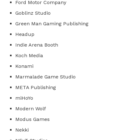
Ford Motor Company
Goblinz Studio
Green Man Gaming Publishing
Headup
Indie Arena Booth
Koch Media
Konami
Marmalade Game Studio
META Publishing
miHoYo
Modern Wolf
Modus Games
Nekki