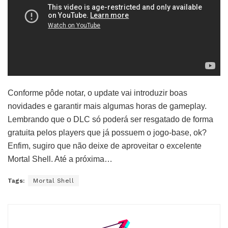
Conforme pôde notar, o update vai introduzir boas
novidades e garantir mais algumas horas de gameplay.
Lembrando que o DLC só poderá ser resgatado de forma
gratuita pelos players que já possuem o jogo-base, ok?
Enfim, sugiro que não deixe de aproveitar o excelente
Mortal Shell. Até a próxima…
Tags:
Mortal Shell