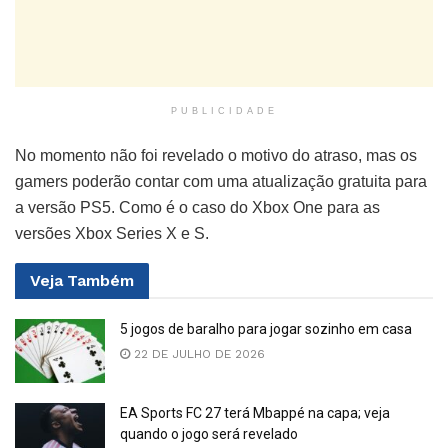
PUBLICIDADE
No momento não foi revelado o motivo do atraso, mas os
gamers poderão contar com uma atualização gratuita para
a versão PS5. Como é o caso do Xbox One para as
versões Xbox Series X e S.
Veja
Também
5 jogos de baralho para jogar sozinho em casa
22 DE JULHO DE 2026
EA Sports FC 27 terá Mbappé na capa; veja
quando o jogo será revelado