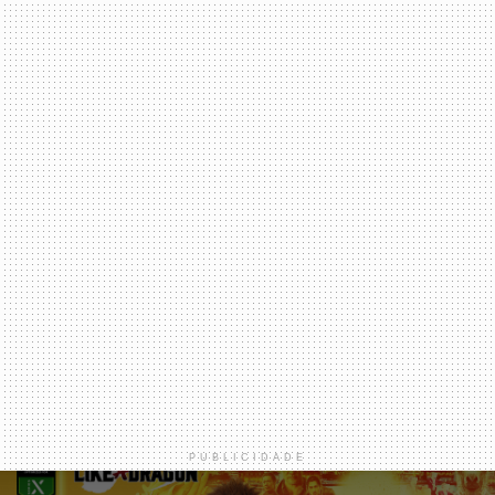
PUBLICIDADE