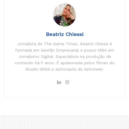
Beatriz Chiessi
Jornalista do The Game Times, Beatriz Chiessi é
formada em Gestão Empresarial e possui MBA em
Jornalismo Digital. Especialista na produção de
conteúdo há 5 anos. É apaixonada pelos filmes do
Studio Ghibli e astronauta do Astroneer.