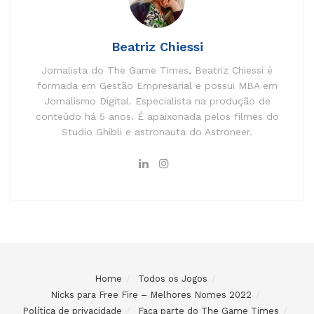
Beatriz Chiessi
Jornalista do The Game Times, Beatriz Chiessi é
formada em Gestão Empresarial e possui MBA em
Jornalismo Digital. Especialista na produção de
conteúdo há 5 anos. É apaixonada pelos filmes do
Studio Ghibli e astronauta do Astroneer.
Home
Todos os Jogos
Nicks para Free Fire – Melhores Nomes 2022
Política de privacidade
Faça parte do The Game Times