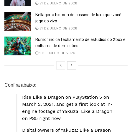
21 DE JULHO DE 2026
Bellagio: a história do cassino de luxo que você
joga ao vivo
21 DE JULHO DE 2026
Rumor indica fechamento de estúdios do Xbox e
milhares de demissões
1 DE JULHO DE 2026
Confira abaixo:
Rise Like a Dragon on PlayStation 5 on
March 2, 2021, and get a first look at in-
engine footage of Yakuza: Like a Dragon
on PS5 right now.
Digital owners of Yakuza: Like a Dragon