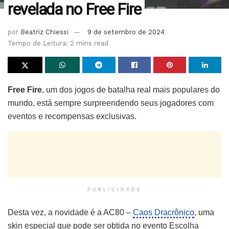
revelada no Free Fire
por
Beatriz Chiessi
9 de setembro de 2024
Tempo de Leitura: 2 mins read
Free Fire
, um dos jogos de batalha real mais populares do
mundo, está sempre surpreendendo seus jogadores com
eventos e recompensas exclusivas.
PUBLICIDADE
Desta vez, a novidade é a AC80 –
Caos Dracrônico
, uma
skin especial que pode ser obtida no evento Escolha