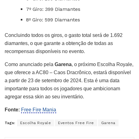
7º Giro: 399 Diamantes
8º Giro: 599 Diamantes
Concluindo todos os giros, o gasto total será de 1.692
diamantes, o que garante a obtenção de todas as
recompensas disponíveis no evento.
Como anunciado pela
Garena
, o próximo Escolha Royale,
que oferece a AC80 – Caos Dracrônico, estará disponível
a partir de 23 de setembro de 2024. Esta é uma data
importante para todos os jogadores que ambicionam
agregar essa skin ao seu inventário.
Fonte:
Free Fire Mania
Tags:
Escolha Royale
Eventos Free Fire
Garena