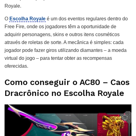
Royale.
O
Escolha Royale
é um dos eventos regulares dentro do
Free Fire, onde os jogadores têm a oportunidade de
adquirir personagens, skins e outros itens cosméticos
através de roletas de sorte. A mecânica é simples: cada
jogador pode fazer giros utilizando diamantes – a moeda
virtual do jogo – para tentar obter as recompensas
oferecidas.
Como conseguir o AC80 – Caos
Dracrônico no Escolha Royale