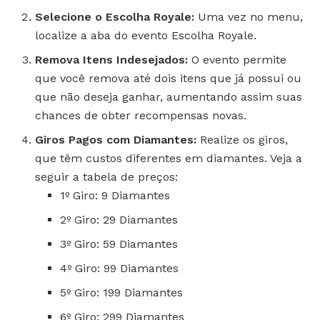
Selecione o Escolha Royale:
Uma vez no menu,
localize a aba do evento Escolha Royale.
Remova Itens Indesejados:
O evento permite
que você remova até dois itens que já possui ou
que não deseja ganhar, aumentando assim suas
chances de obter recompensas novas.
Giros Pagos com Diamantes:
Realize os giros,
que têm custos diferentes em diamantes. Veja a
seguir a tabela de preços:
1º Giro: 9 Diamantes
2º Giro: 29 Diamantes
3º Giro: 59 Diamantes
4º Giro: 99 Diamantes
5º Giro: 199 Diamantes
6º Giro: 299 Diamantes