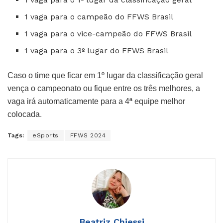
1 vaga para o campeão do FFWS Brasil
1 vaga para o vice-campeão do FFWS Brasil
1 vaga para o 3º lugar do FFWS Brasil
Caso o time que ficar em 1º lugar da classificação geral
vença o campeonato ou fique entre os três melhores, a
vaga irá automaticamente para a 4ª equipe melhor
colocada.
Tags:
eSports
FFWS 2024
Beatriz Chiessi