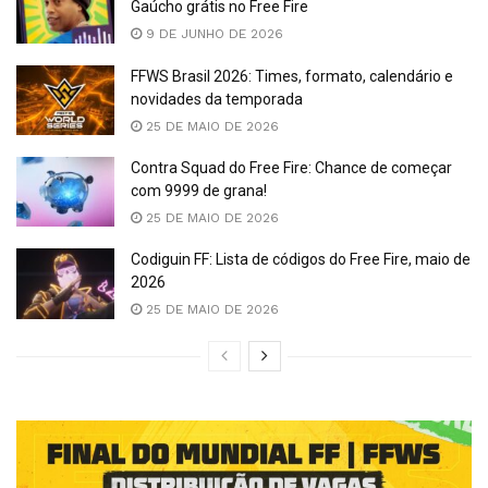
Gaúcho grátis no Free Fire
9 DE JUNHO DE 2026
FFWS Brasil 2026: Times, formato, calendário e
novidades da temporada
25 DE MAIO DE 2026
Contra Squad do Free Fire: Chance de começar
com 9999 de grana!
25 DE MAIO DE 2026
Codiguin FF: Lista de códigos do Free Fire, maio de
2026
25 DE MAIO DE 2026