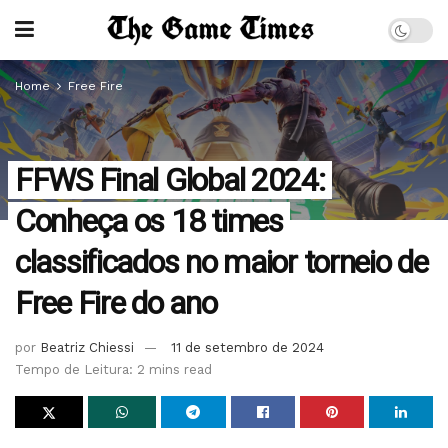
Home
Free Fire
FFWS Final Global 2024:
Conheça os 18 times
classificados no maior torneio de
Free Fire do ano
por
Beatriz Chiessi
11 de setembro de 2024
Tempo de Leitura: 2 mins read