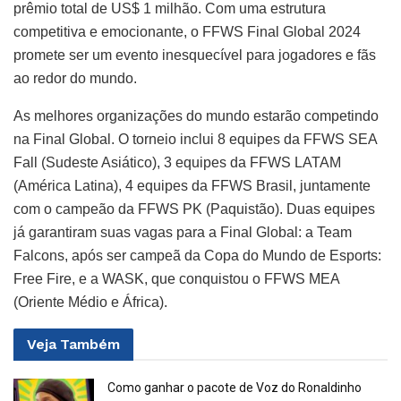
prêmio total de US$ 1 milhão. Com uma estrutura
competitiva e emocionante, o FFWS Final Global 2024
promete ser um evento inesquecível para jogadores e fãs
ao redor do mundo.
As melhores organizações do mundo estarão competindo
na Final Global. O torneio inclui 8 equipes da FFWS SEA
Fall (Sudeste Asiático), 3 equipes da FFWS LATAM
(América Latina), 4 equipes da FFWS Brasil, juntamente
com o campeão da FFWS PK (Paquistão). Duas equipes
já garantiram suas vagas para a Final Global: a Team
Falcons, após ser campeã da Copa do Mundo de Esports:
Free Fire, e a WASK, que conquistou o FFWS MEA
(Oriente Médio e África).
Veja
Também
Como ganhar o pacote de Voz do Ronaldinho