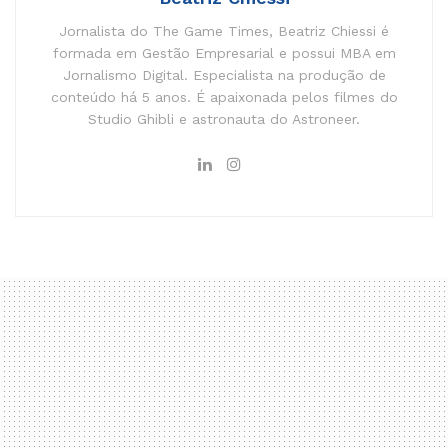
Jornalista do The Game Times, Beatriz Chiessi é
formada em Gestão Empresarial e possui MBA em
Jornalismo Digital. Especialista na produção de
conteúdo há 5 anos. É apaixonada pelos filmes do
Studio Ghibli e astronauta do Astroneer.