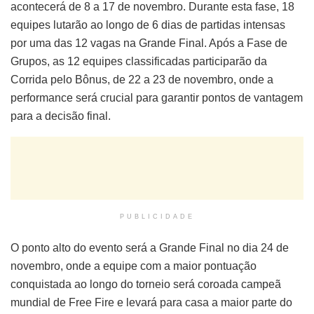
acontecerá de 8 a 17 de novembro. Durante esta fase, 18
equipes lutarão ao longo de 6 dias de partidas intensas
por uma das 12 vagas na Grande Final. Após a Fase de
Grupos, as 12 equipes classificadas participarão da
Corrida pelo Bônus, de 22 a 23 de novembro, onde a
performance será crucial para garantir pontos de vantagem
para a decisão final.
PUBLICIDADE
O ponto alto do evento será a Grande Final no dia 24 de
novembro, onde a equipe com a maior pontuação
conquistada ao longo do torneio será coroada campeã
mundial de Free Fire e levará para casa a maior parte do