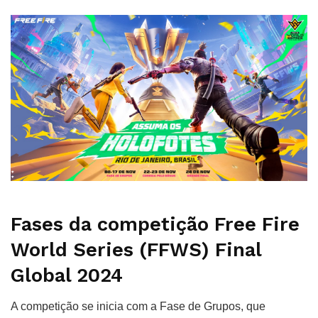
Fases da competição Free Fire
World Series (FFWS) Final
Global 2024
A competição se inicia com a Fase de Grupos, que