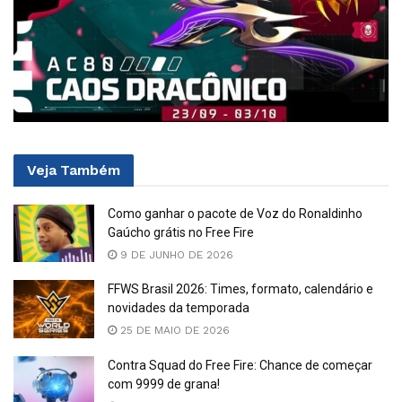
Veja
Também
Como ganhar o pacote de Voz do Ronaldinho
Gaúcho grátis no Free Fire
9 DE JUNHO DE 2026
FFWS Brasil 2026: Times, formato, calendário e
novidades da temporada
25 DE MAIO DE 2026
Contra Squad do Free Fire: Chance de começar
com 9999 de grana!