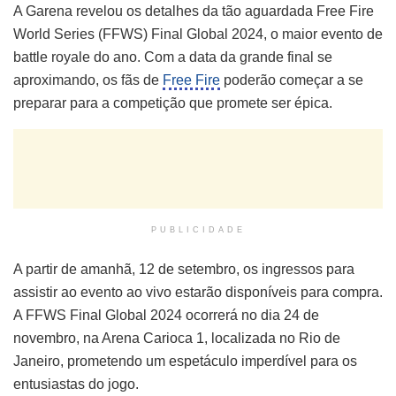
A Garena revelou os detalhes da tão aguardada Free Fire
World Series (FFWS) Final Global 2024, o maior evento de
battle royale do ano. Com a data da grande final se
aproximando, os fãs de
Free Fire
poderão começar a se
preparar para a competição que promete ser épica.
PUBLICIDADE
A partir de amanhã, 12 de setembro, os ingressos para
assistir ao evento ao vivo estarão disponíveis para compra.
A FFWS Final Global 2024 ocorrerá no dia 24 de
novembro, na Arena Carioca 1, localizada no Rio de
Janeiro, prometendo um espetáculo imperdível para os
entusiastas do jogo.