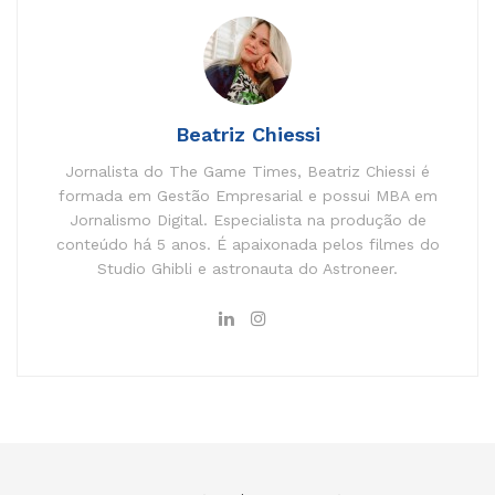
Beatriz Chiessi
Jornalista do The Game Times, Beatriz Chiessi é
formada em Gestão Empresarial e possui MBA em
Jornalismo Digital. Especialista na produção de
conteúdo há 5 anos. É apaixonada pelos filmes do
Studio Ghibli e astronauta do Astroneer.