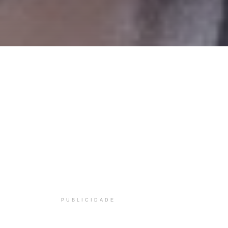
PUBLICIDADE