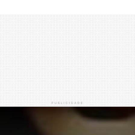
PUBLICIDADE