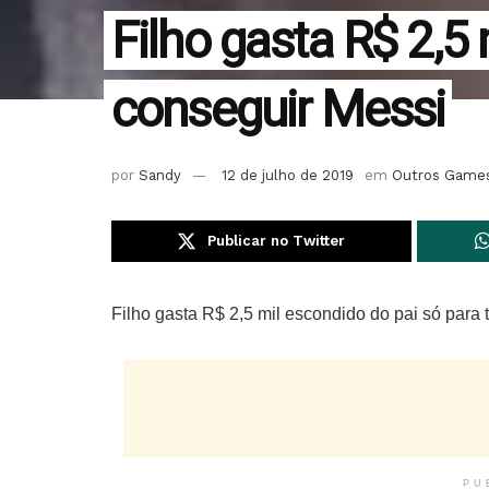
Filho gasta R$ 2,5
conseguir Messi
por
Sandy
12 de julho de 2019
em
Outros Game
Publicar no Twitter
Filho gasta R$ 2,5 mil escondido do pai só para 
PU