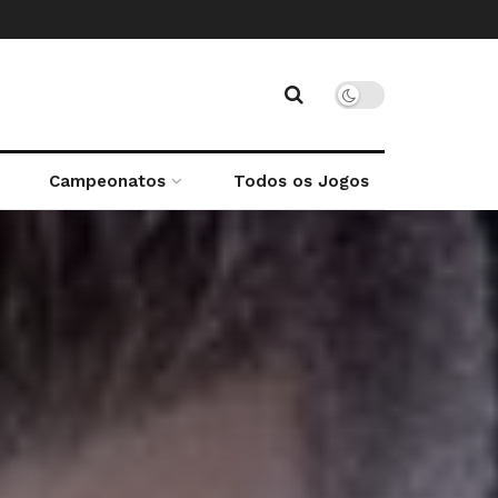
Campeonatos
Todos os Jogos