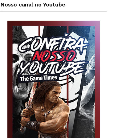
Nosso canal no Youtube