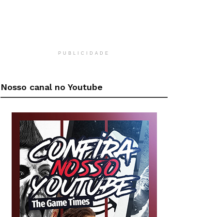
PUBLICIDADE
Nosso canal no Youtube