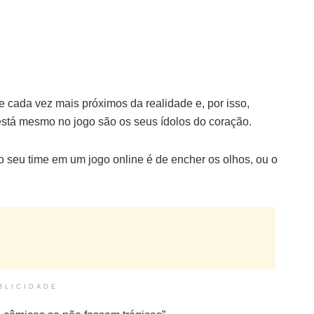
 cada vez mais próximos da realidade e, por isso,
stá mesmo no jogo são os seus ídolos do coração.
no seu time em um jogo online é de encher os olhos, ou o
BLICIDADE