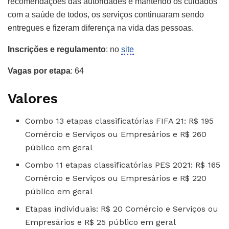
recomendações das autoridades e mantendo os cuidados
com a saúde de todos, os serviços continuaram sendo
entregues e fizeram diferença na vida das pessoas.
Inscrições e regulamento
: no
site
Vagas por etapa
: 64
Valores
Combo 13 etapas classificatórias FIFA 21: R$ 195
Comércio e Serviços ou Empresários e R$ 260
público em geral
Combo 11 etapas classificatórias PES 2021: R$ 165
Comércio e Serviços ou Empresários e R$ 220
público em geral
Etapas individuais: R$ 20 Comércio e Serviços ou
Empresários e R$ 25 público em geral