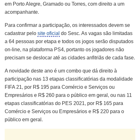
em Porto Alegre, Gramado ou Torres, com direito a um
acompanhante.
Para confirmar a participação, os interessados devem se
cadastrar pelo
site oficial
do Sesc. As vagas são limitadas
a 64 pessoas por etapa e todos os jogos serão disputados
on-line, na plataforma PS4, portanto os jogadores não
precisam se deslocar até as cidades anfitriãs de cada fase.
A novidade deste ano é um combo que dá direito à
participação nas 13 etapas classificatórias da modalidade
FIFA 21, por R$ 195 para Comércio e Serviços ou
Empresários e R$ 260 para o público em geral, ou nas 11
etapas classificatórias do PES 2021, por R$ 165 para
Comércio e Serviços ou Empresários e R$ 220 para o
público em geral.