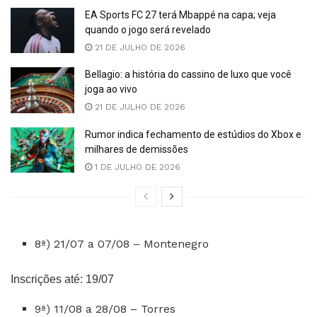
EA Sports FC 27 terá Mbappé na capa; veja
quando o jogo será revelado
21 DE JULHO DE 2026
Bellagio: a história do cassino de luxo que você
joga ao vivo
21 DE JULHO DE 2026
Rumor indica fechamento de estúdios do Xbox e
milhares de demissões
1 DE JULHO DE 2026
8ª) 21/07 a 07/08 – Montenegro
Inscrições até: 19/07
9ª) 11/08 a 28/08 – Torres