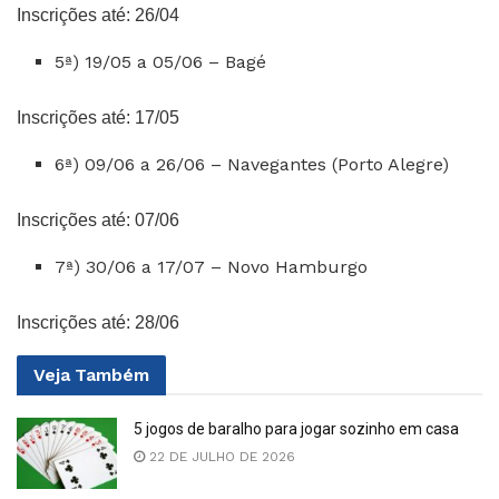
Inscrições até: 26/04
5ª) 19/05 a 05/06 – Bagé
Inscrições até: 17/05
6ª) 09/06 a 26/06 – Navegantes (Porto Alegre)
Inscrições até: 07/06
7ª) 30/06 a 17/07 – Novo Hamburgo
Inscrições até: 28/06
Veja
Também
5 jogos de baralho para jogar sozinho em casa
22 DE JULHO DE 2026