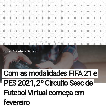
PUBLICIDADE
Home
Outros Games
Com as modalidades FIFA 21 e
PES 2021, 2º Circuito Sesc de
Futebol Virtual começa em
fevereiro