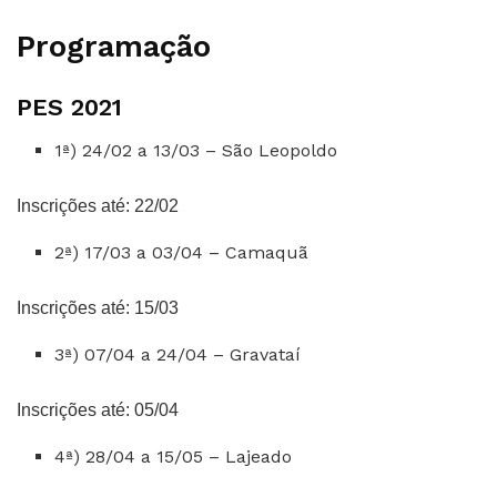
Programação
PES 2021
1ª) 24/02 a 13/03 – São Leopoldo
Inscrições até: 22/02
2ª) 17/03 a 03/04 – Camaquã
Inscrições até: 15/03
3ª) 07/04 a 24/04 – Gravataí
Inscrições até: 05/04
4ª) 28/04 a 15/05 – Lajeado