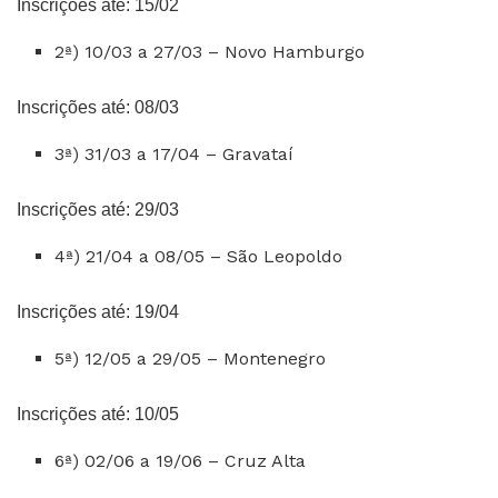
Inscrições até: 15/02
2ª) 10/03 a 27/03 – Novo Hamburgo
Inscrições até: 08/03
3ª) 31/03 a 17/04 – Gravataí
Inscrições até: 29/03
4ª) 21/04 a 08/05 – São Leopoldo
Inscrições até: 19/04
5ª) 12/05 a 29/05 – Montenegro
Inscrições até: 10/05
6ª) 02/06 a 19/06 – Cruz Alta