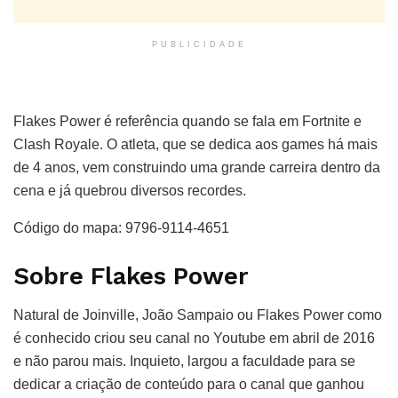
PUBLICIDADE
Flakes Power é referência quando se fala em Fortnite e
Clash Royale. O atleta, que se dedica aos games há mais
de 4 anos, vem construindo uma grande carreira dentro da
cena e já quebrou diversos recordes.
Código do mapa: 9796-9114-4651
Sobre Flakes Power
Natural de Joinville, João Sampaio ou Flakes Power como
é conhecido criou seu canal no Youtube em abril de 2016
e não parou mais. Inquieto, largou a faculdade para se
dedicar a criação de conteúdo para o canal que ganhou