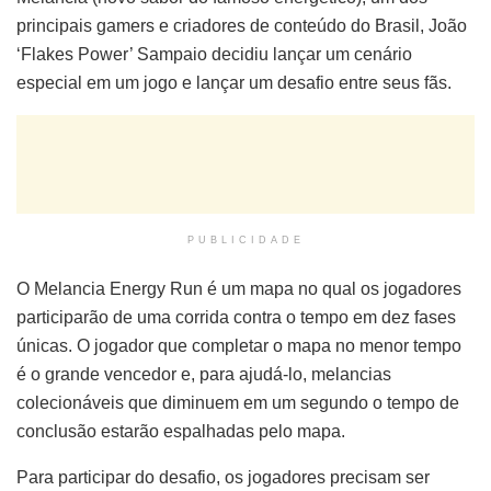
principais gamers e criadores de conteúdo do Brasil, João
‘Flakes Power’ Sampaio decidiu lançar um cenário
especial em um jogo e lançar um desafio entre seus fãs.
PUBLICIDADE
O Melancia Energy Run é um mapa no qual os jogadores
participarão de uma corrida contra o tempo em dez fases
únicas. O jogador que completar o mapa no menor tempo
é o grande vencedor e, para ajudá-lo, melancias
colecionáveis que diminuem em um segundo o tempo de
conclusão estarão espalhadas pelo mapa.
Para participar do desafio, os jogadores precisam ser