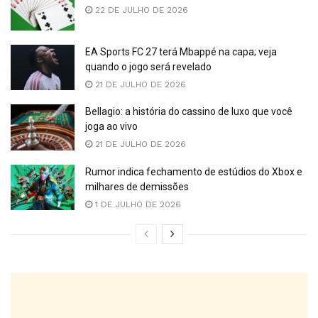
22 DE JULHO DE 2026
EA Sports FC 27 terá Mbappé na capa; veja
quando o jogo será revelado
21 DE JULHO DE 2026
Bellagio: a história do cassino de luxo que você
joga ao vivo
21 DE JULHO DE 2026
Rumor indica fechamento de estúdios do Xbox e
milhares de demissões
1 DE JULHO DE 2026