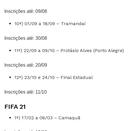
Inscrições até: 09/08
10ª) 01/09 a 18/09 – Tramandaí
Inscrições até: 30/08
11ª) 22/09 a 09/10 – Protásio Alves (Porto Alegre)
Inscrições até: 20/09
12ª) 23/10 e 24/10 – Final Estadual
Inscrições até: 11/10
FIFA 21
1ª) 17/02 a 06/03 – Camaquã