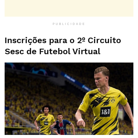
PUBLICIDADE
Inscrições para o 2º Circuito
Sesc de Futebol Virtual