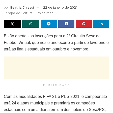
por
Beatriz Chiessi
22 de janeiro de 2021
Tempo de Leitura: 3 mins read
Estão abertas as inscrições para o 2º Circuito Sesc de
Futebol Virtual, que neste ano ocorre a partir de fevereiro e
terá as finais estaduais em outubro e novembro.
PUBLICIDADE
Com as modalidades FIFA 21 e PES 2021, o campeonato
terá 24 etapas municipais e premiará os campeões
estaduais com uma diária em um dos hotéis do Sesc/RS,