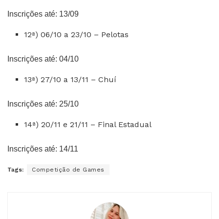
Inscrições até: 13/09
12ª) 06/10 a 23/10 – Pelotas
Inscrições até: 04/10
13ª) 27/10 a 13/11 – Chuí
Inscrições até: 25/10
14ª) 20/11 e 21/11 – Final Estadual
Inscrições até: 14/11
Tags:
Competição de Games