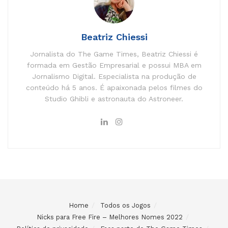
Beatriz Chiessi
Jornalista do The Game Times, Beatriz Chiessi é
formada em Gestão Empresarial e possui MBA em
Jornalismo Digital. Especialista na produção de
conteúdo há 5 anos. É apaixonada pelos filmes do
Studio Ghibli e astronauta do Astroneer.
Home
Todos os Jogos
Nicks para Free Fire – Melhores Nomes 2022