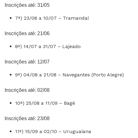
Inscrições até: 31/05
7ª) 23/06 a 10/07 – Tramandaí
Inscrições até: 21/06
8ª) 14/07 a 31/07 – Lajeado
Inscrições até: 12/07
9ª) 04/08 a 21/08 – Navegantes (Porto Alegre)
Inscrições até: 02/08
10ª) 25/08 a 11/09 – Bagé
Inscrições até: 23/08
11ª) 15/09 a 02/10 – Uruguaiana