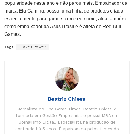
popularidade neste ano e não parou mais. Embaixador da
marca Elg Gaming, possui uma linha de produtos criada
especialmente para gamers com seu nome, atua também
como embaixador da Asus Brasil e é atleta do Red Bull
Games.
Tags:
Flakes Power
Beatriz Chiessi
Jornalista do The Game Times, Beatriz Chiessi é
formada em Gestão Empresarial e possui MBA em
Jornalismo Digital. Especialista na produção de
conteúdo há 5 anos. É apaixonada pelos filmes do