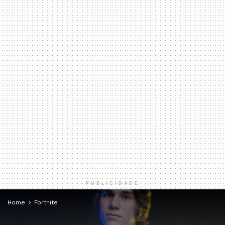
PUBLICIDADE
Home
Fortnite