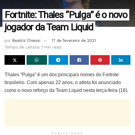
Fortnite: Thales “Pulga” é o novo
jogador da Team Liquid
por
Beatriz Chiessi
17 de fevereiro de 2021
Tempo de Leitura: 1 min read
Thales “Pulga” é um dos principais nomes do Fortnite
brasileiro. Com apenas 22 anos, o atleta foi anunciado
como o novo reforço da Team Liquid nesta terça-feira (16).
PUBLICIDADE