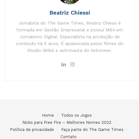
Beatriz Chiessi
Jornalista do The Game Times, Beatriz Chiessi é
formada em Gestão Empresarial e possui MBA em
Jornalismo Digital. Especialista na produção de
conteúdo há 5 anos. É apaixonada pelos filmes do
Studio Ghibli e astronauta do Astroneer.
Home
Todos os Jogos
Nicks para Free Fire – Melhores Nomes 2022
Política de privacidade
Faça parte do The Game Times
Contato