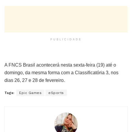
PUBLICIDADE
A FNCS Brasil acontecerá nesta sexta-feira (19) até o
domingo, da mesma forma com a Classificatória 3, nos
dias 26, 27 e 28 de fevereiro.
Tags:
Epic Games
eSports