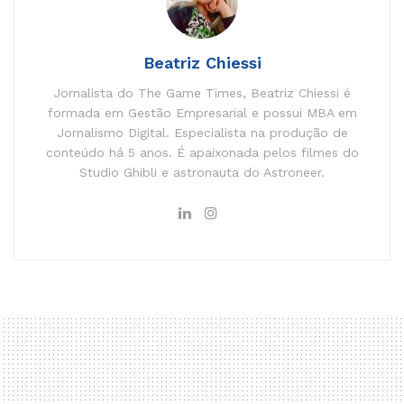
Beatriz Chiessi
Jornalista do The Game Times, Beatriz Chiessi é
formada em Gestão Empresarial e possui MBA em
Jornalismo Digital. Especialista na produção de
conteúdo há 5 anos. É apaixonada pelos filmes do
Studio Ghibli e astronauta do Astroneer.