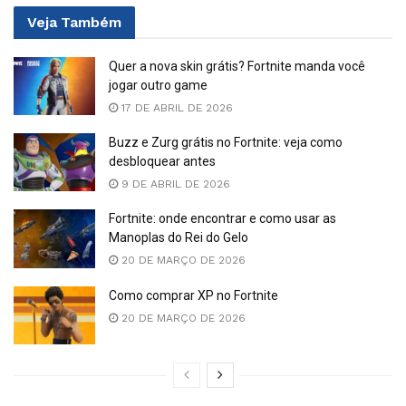
Veja
Também
Quer a nova skin grátis? Fortnite manda você
jogar outro game
17 DE ABRIL DE 2026
Buzz e Zurg grátis no Fortnite: veja como
desbloquear antes
9 DE ABRIL DE 2026
Fortnite: onde encontrar e como usar as
Manoplas do Rei do Gelo
20 DE MARÇO DE 2026
Como comprar XP no Fortnite
20 DE MARÇO DE 2026