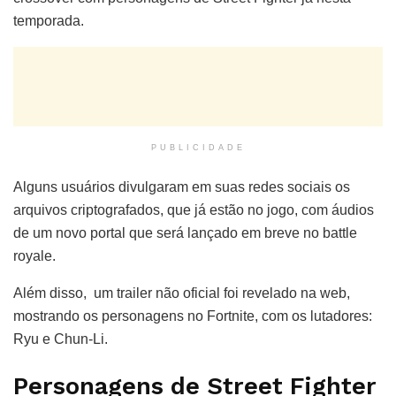
temporada.
PUBLICIDADE
Alguns usuários divulgaram em suas redes sociais os
arquivos criptografados, que já estão no jogo, com áudios
de um novo portal que será lançado em breve no battle
royale.
Além disso, um trailer não oficial foi revelado na web,
mostrando os personagens no Fortnite, com os lutadores:
Ryu e Chun-Li.
Personagens de Street Fighter