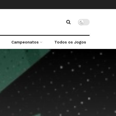
Campeonatos
Todos os Jogos