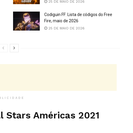
25 DE MAIO DE 2026
Codiguin FF: Lista de códigos do Free
Fire, maio de 2026
25 DE MAIO DE 2026
BLICIDADE
ll Stars Américas 2021