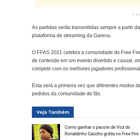
PU
As partidas serão transmitidas sempre a partir da
plataforma de streaming da Garena.
O FFAS 2021 celebra a comunidade do Free Fire 
de conteúdo em um evento divertido e casual,
competir com os melhores jogadores profissionai
Esta será a primeira vez que diferentes modos d
pedidos da comunidade de fãs.
Veja
Também
Como ganhar o pacote de Voz do
Ronaldinho Gaúcho grátis no Free Fire