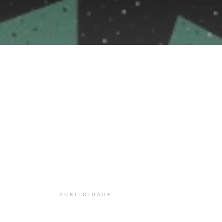
PUBLICIDADE