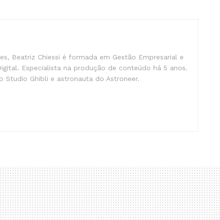
s, Beatriz Chiessi é formada em Gestão Empresarial e
gital. Especialista na produção de conteúdo há 5 anos.
 Studio Ghibli e astronauta do Astroneer.