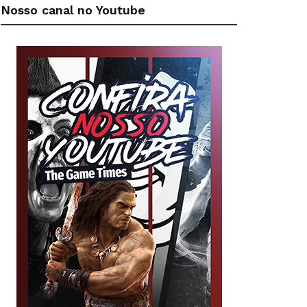
Nosso canal no Youtube