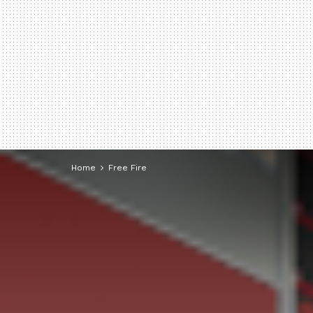
Home
Free Fire