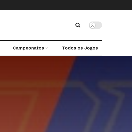
Campeonatos
Todos os Jogos