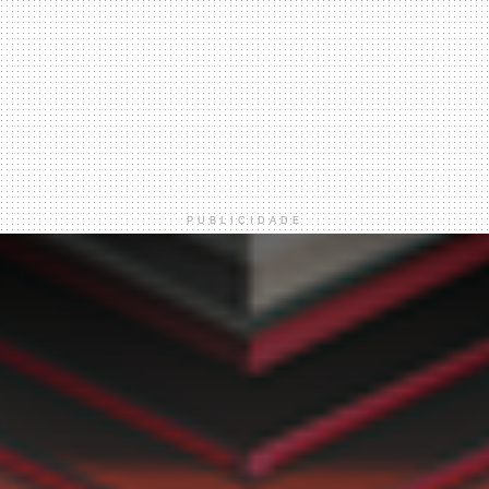
PUBLICIDADE