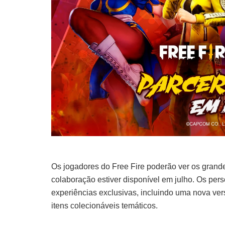
Os jogadores do Free Fire poderão ver os grand
colaboração estiver disponível em julho. Os p
experiências exclusivas, incluindo uma nova vers
itens colecionáveis temáticos.