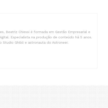
s, Beatriz Chiessi é formada em Gestão Empresarial e
gital. Especialista na produção de conteúdo há 5 anos.
 Studio Ghibli e astronauta do Astroneer.