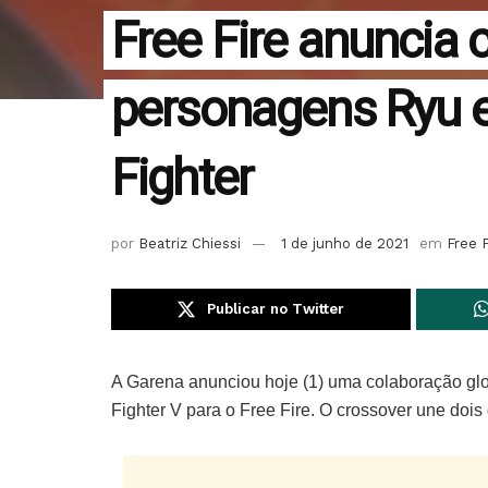
Free Fire anuncia
personagens Ryu e 
Fighter
por
Beatriz Chiessi
1 de junho de 2021
em
Free F
Publicar no Twitter
A Garena anunciou hoje (1) uma colaboração glo
Fighter V para o Free Fire. O crossover une doi