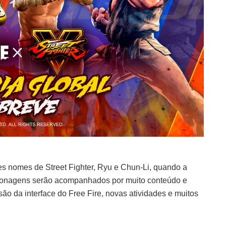
es nomes de Street Fighter, Ryu e Chun-Li, quando a
ersonagens serão acompanhados por muito conteúdo e
ão da interface do Free Fire, novas atividades e muitos