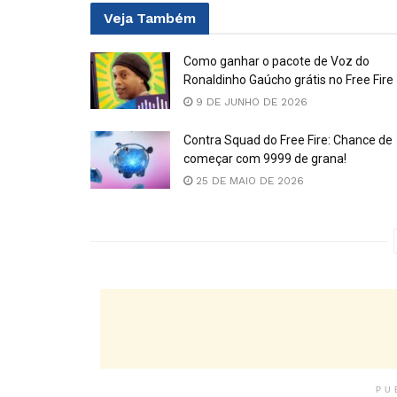
Veja
Também
Como ganhar o pacote de Voz do
Ronaldinho Gaúcho grátis no Free Fire
9 DE JUNHO DE 2026
Contra Squad do Free Fire: Chance de
começar com 9999 de grana!
25 DE MAIO DE 2026
PU