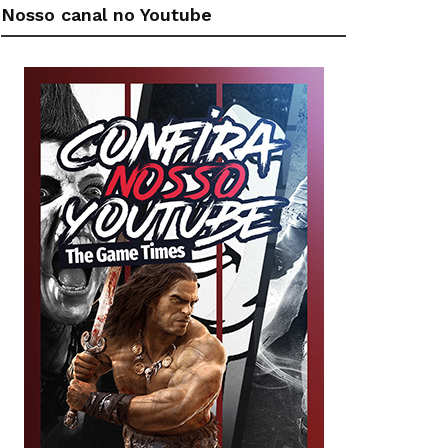
Nosso canal no Youtube