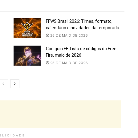
FFWS Brasil 2026: Times, formato,
calendário e novidades da temporada
25 DE MAIO DE 2026
Codiguin FF: Lista de códigos do Free
Fire, maio de 2026
25 DE MAIO DE 2026
BLICIDADE