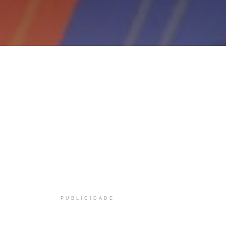
PUBLICIDADE