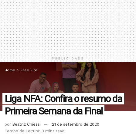
PUBLICIDADE
Home
Free Fire
Liga NFA: Confira o resumo da
Primeira Semana da Final
por
Beatriz Chiessi
21 de setembro de 2020
Tempo de Leitura: 3 mins read