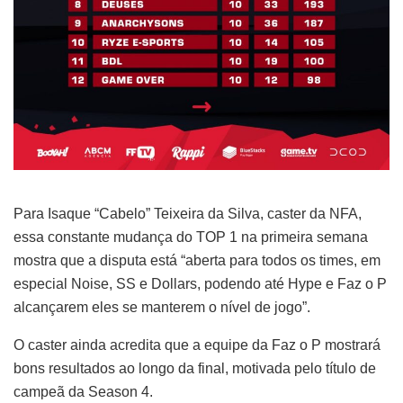
Para Isaque “Cabelo” Teixeira da Silva, caster da NFA,
essa constante mudança do TOP 1 na primeira semana
mostra que a disputa está “aberta para todos os times, em
especial Noise, SS e Dollars, podendo até Hype e Faz o P
alcançarem eles se manterem o nível de jogo”.
O caster ainda acredita que a equipe da Faz o P mostrará
bons resultados ao longo da final, motivada pelo título de
campeã da Season 4.