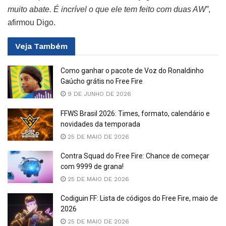
muito abate. É incrível o que ele tem feito com duas AW”
,
afirmou Digo.
Veja
Também
Como ganhar o pacote de Voz do Ronaldinho
Gaúcho grátis no Free Fire
9 DE JUNHO DE 2026
FFWS Brasil 2026: Times, formato, calendário e
novidades da temporada
25 DE MAIO DE 2026
Contra Squad do Free Fire: Chance de começar
com 9999 de grana!
25 DE MAIO DE 2026
Codiguin FF: Lista de códigos do Free Fire, maio de
2026
25 DE MAIO DE 2026