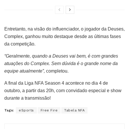
Entretanto, na visão do influenciador, o jogador da Deuses,
Complex, ganhou muito destaque desde as últimas fases
da competição.
“Geralmente, quando a Deuses vai bem, é com grandes
atuações do Complex. Sem dúvida é o grande nome da
equipe atualmente”,
completou.
A final da Liga NFA Season 4 acontece no dia 4 de
outubro, a partir das 20h, com convidado especial e show
durante a transmissão!
Tags:
eSports
Free Fire
Tabela NFA