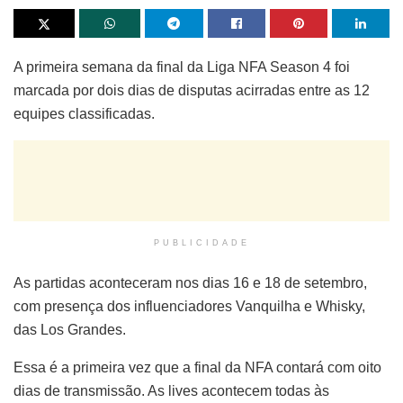
A primeira semana da final da Liga NFA Season 4 foi
marcada por dois dias de disputas acirradas entre as 12
equipes classificadas.
PUBLICIDADE
As partidas aconteceram nos dias 16 e 18 de setembro,
com presença dos influenciadores Vanquilha e Whisky,
das Los Grandes.
Essa é a primeira vez que a final da NFA contará com oito
dias de transmissão. As lives acontecem todas às