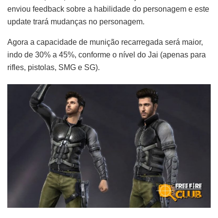
enviou feedback sobre a habilidade do personagem e este
update trará mudanças no personagem.
Agora a capacidade de munição recarregada será maior,
indo de 30% a 45%, conforme o nível do Jai (apenas para
rifles, pistolas, SMG e SG).