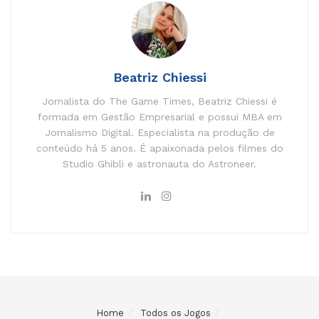
Beatriz Chiessi
Jornalista do The Game Times, Beatriz Chiessi é
formada em Gestão Empresarial e possui MBA em
Jornalismo Digital. Especialista na produção de
conteúdo há 5 anos. É apaixonada pelos filmes do
Studio Ghibli e astronauta do Astroneer.
Home
Todos os Jogos