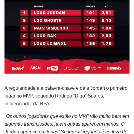
A regularidade é a palavra-chave e dá à Jordan o primeiro
lugar no MVP, segundo Rodrigo “Digo” Soares,
influenciador da NFA.
“Os outros jogadores que estão no MVP vão muito bem em
algumas transmissões, já em outras aparecem menos. O
Jordan aparece em todas! Se tem JJ jogando é certeza de