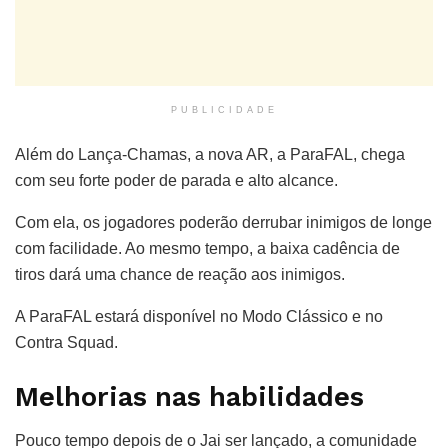
PUBLICIDADE
Além do Lança-Chamas, a nova AR, a ParaFAL, chega
com seu forte poder de parada e alto alcance.
Com ela, os jogadores poderão derrubar inimigos de longe
com facilidade. Ao mesmo tempo, a baixa cadência de
tiros dará uma chance de reação aos inimigos.
A ParaFAL estará disponível no Modo Clássico e no
Contra Squad.
Melhorias nas habilidades
Pouco tempo depois de o Jai ser lançado, a comunidade