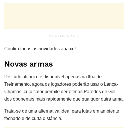
PUBLICIDADE
Confira todas as novidades abaixo!
Novas armas
De curto alcance e disponível apenas na Ilha de
Treinamento, agora os jogadores poderão usar o Lança-
Chamas, cujo calor permite derreter as Paredes de Gel
dos oponentes mais rapidamente que qualquer outra arma.
Trata-se de uma alternativa ideal para lutas em ambiente
fechado e de curta distância.