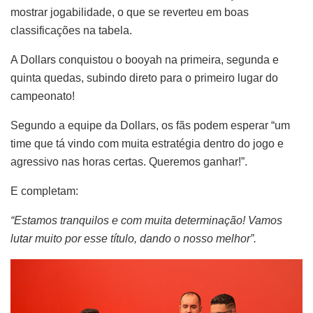
mostrar jogabilidade, o que se reverteu em boas
classificações na tabela.
A Dollars conquistou o booyah na primeira, segunda e
quinta quedas, subindo direto para o primeiro lugar do
campeonato!
Segundo a equipe da Dollars, os fãs podem esperar “um
time que tá vindo com muita estratégia dentro do jogo e
agressivo nas horas certas. Queremos ganhar!”.
E completam:
“Estamos tranquilos e com muita determinação! Vamos
lutar muito por esse título, dando o nosso melhor”.