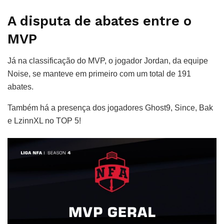
A disputa de abates entre o
MVP
Já na classificação do MVP, o jogador Jordan, da equipe
Noise, se manteve em primeiro com um total de 191
abates.
Também há a presença dos jogadores Ghost9, Since, Bak
e LzinnXL no TOP 5!