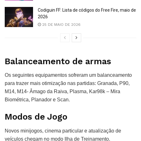
Codiguin FF: Lista de códigos do Free Fire, maio de
2026
25 DE MAIO DE 2026
Balanceamento de armas
Os seguintes equipamentos sofreram um balanceamento
para trazer mais otimização nas partidas: Granada, P90,
M14, M14- Âmago da Raiva, Plasma, Kar98k – Mira
Biométrica, Planador e Scan.
Modos de Jogo
Novos minijogos, cinema particular e atualização de
veículos chegam no modo Ilha de Treinamento.