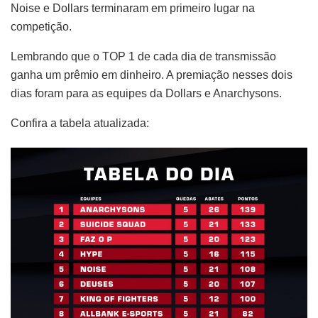
Noise e Dollars terminaram em primeiro lugar na
competição.
Lembrando que o TOP 1 de cada dia de transmissão
ganha um prêmio em dinheiro. A premiação nesses dois
dias foram para as equipes da Dollars e Anarchysons.
Confira a tabela atualizada: