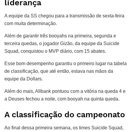
liderança
A equipe da SS chegou para a transmissão de sexta-feira
com muita determinação.
Além de garantir três booyahs na primeira, segunda e
terceira quedas, o jogador Gizão, da equipe da Suicide
Squad, conquistou o MVP diário, com 15 abates.
Esse bom desempenho garantiu o primeiro lugar na tabela
de classificação, que até então, estava nas mãos da
equipe da Dollars.
Além do mais, Allbank pontuou com a vitória na queda 4 e
a Deuses fechou a noite, com booyah na quinta queda.
A classificação do campeonato
Ao final dessa primeira semana, os times Suicide Squad,