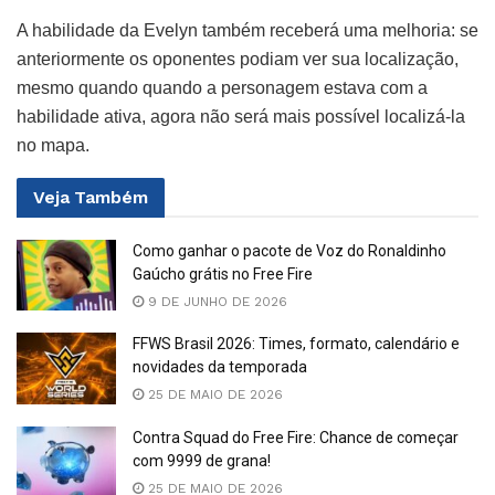
A habilidade da Evelyn também receberá uma melhoria: se
anteriormente os oponentes podiam ver sua localização,
mesmo quando quando a personagem estava com a
habilidade ativa, agora não será mais possível localizá-la
no mapa.
Veja
Também
Como ganhar o pacote de Voz do Ronaldinho
Gaúcho grátis no Free Fire
9 DE JUNHO DE 2026
FFWS Brasil 2026: Times, formato, calendário e
novidades da temporada
25 DE MAIO DE 2026
Contra Squad do Free Fire: Chance de começar
com 9999 de grana!
25 DE MAIO DE 2026