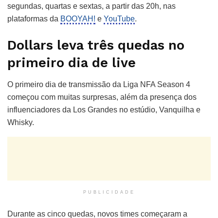
segundas, quartas e sextas, a partir das 20h, nas
plataformas da
BOOYAH!
e
YouTube
.
Dollars leva três quedas no
primeiro dia de live
O primeiro dia de transmissão da Liga NFA Season 4
começou com muitas surpresas, além da presença dos
influenciadores da Los Grandes no estúdio, Vanquilha e
Whisky.
PUBLICIDADE
Durante as cinco quedas, novos times começaram a