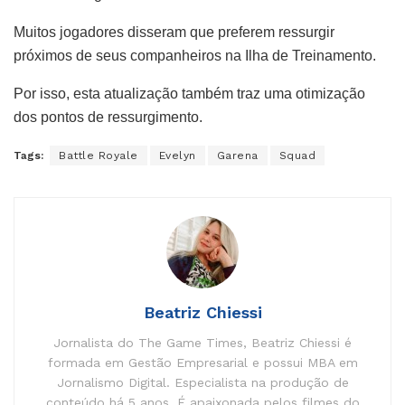
Muitos jogadores disseram que preferem ressurgir
próximos de seus companheiros na Ilha de Treinamento.
Por isso, esta atualização também traz uma otimização
dos pontos de ressurgimento.
Tags:
Battle Royale
Evelyn
Garena
Squad
Beatriz Chiessi
Jornalista do The Game Times, Beatriz Chiessi é
formada em Gestão Empresarial e possui MBA em
Jornalismo Digital. Especialista na produção de
conteúdo há 5 anos. É apaixonada pelos filmes do