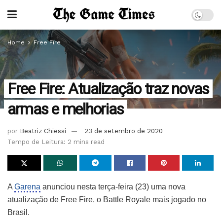
Home
Free Fire
Free Fire: Atualização traz novas
armas e melhorias
por
Beatriz Chiessi
23 de setembro de 2020
Tempo de Leitura: 2 mins read
A
Garena
anunciou nesta terça-feira (23) uma nova
atualização de Free Fire, o Battle Royale mais jogado no
Brasil.