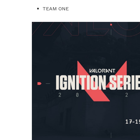
TEAM ONE