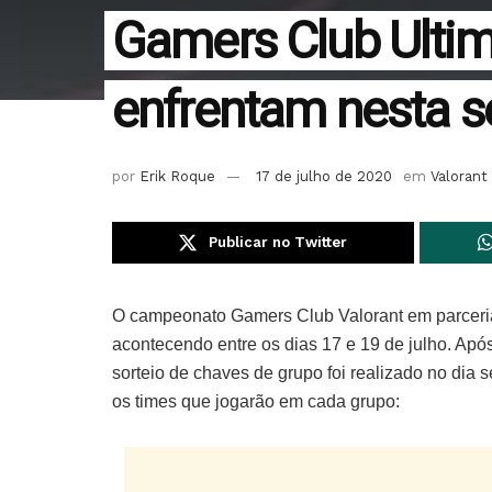
Gamers Club Ultim
enfrentam nesta se
por
Erik Roque
17 de julho de 2020
em
Valorant
Publicar no Twitter
O campeonato Gamers Club Valorant em parceria 
acontecendo entre os dias 17 e 19 de julho. Após 
sorteio de chaves de grupo foi realizado no dia 
os times que jogarão em cada grupo: