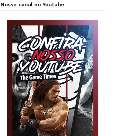
Nosso canal no Youtube