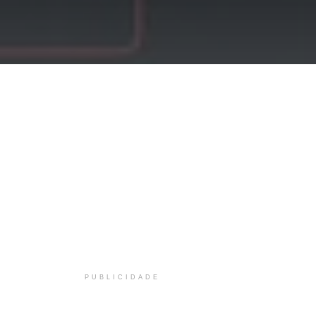
PUBLICIDADE