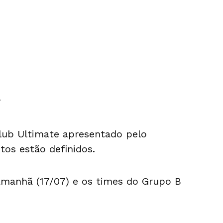
?
ub Ultimate apresentado pelo
tos estão definidos.
manhã (17/07) e os times do Grupo B