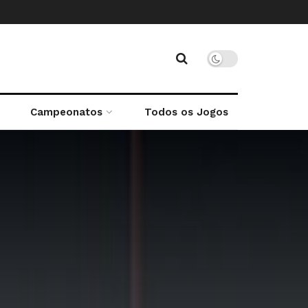
Campeonatos
Todos os Jogos