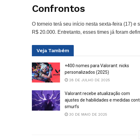
Confrontos
O torneio terá seu início nesta sexta-feira (17) e
R$ 20.000. Entretanto, esses times já foram defi
Veja
Também
+400 nomes para Valorant: nicks
personalizados (2025)
28 DE JULHO DE 2025
Valorant recebe atualização com
ajustes de habilidades e medidas cont
smurfs
30 DE MAIO DE 2025