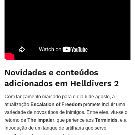
Novidades e conteúdos
adicionados em Helldivers 2
Com lançamento marcado para o dia 6 de agosto, a
atualização
Escalation of Freedom
promete incluir uma
variedade de novos tipos de inimigos. Entre eles, viu-se o
retorno de
The Impaler
, que pertence aos
Terminids
, e a
introdução de um tanque de artilharia que serve