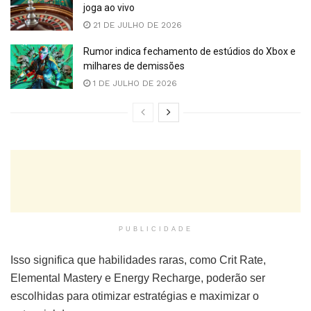
joga ao vivo
21 DE JULHO DE 2026
Rumor indica fechamento de estúdios do Xbox e
milhares de demissões
1 DE JULHO DE 2026
PUBLICIDADE
Isso significa que habilidades raras, como Crit Rate,
Elemental Mastery e Energy Recharge, poderão ser
escolhidas para otimizar estratégias e maximizar o