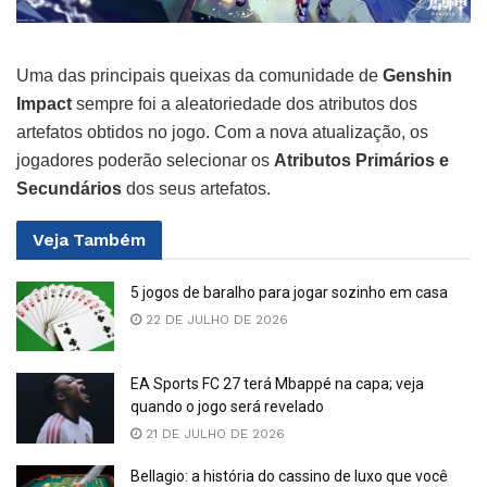
Uma das principais queixas da comunidade de
Genshin
Impact
sempre foi a aleatoriedade dos atributos dos
artefatos obtidos no jogo. Com a nova atualização, os
jogadores poderão selecionar os
Atributos Primários e
Secundários
dos seus artefatos.
Veja
Também
5 jogos de baralho para jogar sozinho em casa
22 DE JULHO DE 2026
EA Sports FC 27 terá Mbappé na capa; veja
quando o jogo será revelado
21 DE JULHO DE 2026
Bellagio: a história do cassino de luxo que você