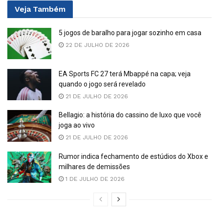
Veja
Também
5 jogos de baralho para jogar sozinho em casa
22 DE JULHO DE 2026
EA Sports FC 27 terá Mbappé na capa; veja
quando o jogo será revelado
21 DE JULHO DE 2026
Bellagio: a história do cassino de luxo que você
joga ao vivo
21 DE JULHO DE 2026
Rumor indica fechamento de estúdios do Xbox e
milhares de demissões
1 DE JULHO DE 2026