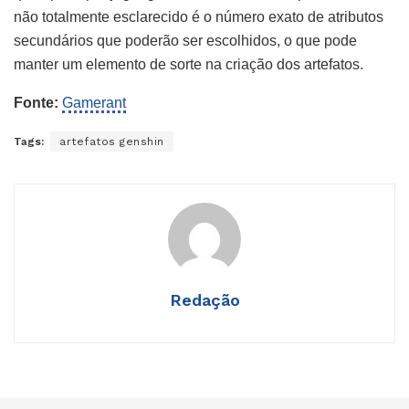
não totalmente esclarecido é o número exato de atributos
secundários que poderão ser escolhidos, o que pode
manter um elemento de sorte na criação dos artefatos.
Fonte:
Gamerant
Tags:
artefatos genshin
Redação