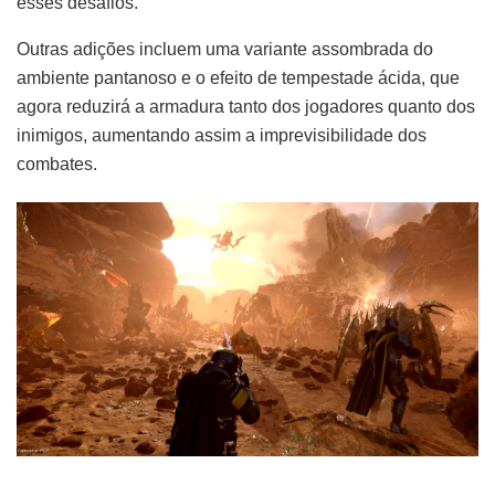
esses desafios.
Outras adições incluem uma variante assombrada do
ambiente pantanoso e o efeito de tempestade ácida, que
agora reduzirá a armadura tanto dos jogadores quanto dos
inimigos, aumentando assim a imprevisibilidade dos
combates.