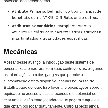
potencial dos personagens.
Atributo Primário
: Definidor do tipo principal de
benefício, como ATK%, Crit Rate, entre outros.
Atributos Secundários
: complementam o
Atributo Primário com características adicionais,
mas limitados a quantidades específicas.
Mecânicas
Apesar desse avanço, a introdução deste sistema de
personalização não virá sem suas controvérsias. Segundo
as informações, um dos gadgets que permite a
customização estará disponível apenas no
Passe de
Batalha
pago do jogo. Isso levanta preocupações sobre a
equidade no acesso a esses recursos e o potencial de
criar uma divisão entre jogadores que pagam e aqueles
que optam por jogar gratuitamente. Outro aspecto ainda