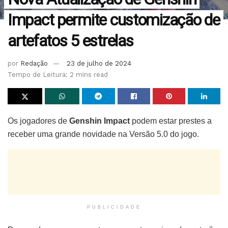
Impact permite customização de
artefatos 5 estrelas
por
Redação
23 de julho de 2024
Tempo de Leitura: 2 mins read
Os jogadores de
Genshin Impact
podem estar prestes a
receber uma grande novidade na Versão 5.0 do jogo.
PUBLICIDADE