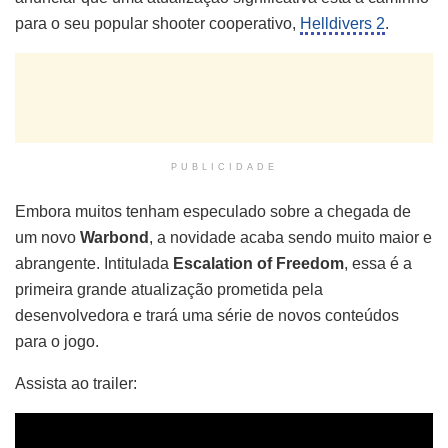
para o seu popular shooter cooperativo,
Helldivers 2
.
PUBLICIDADE
Embora muitos tenham especulado sobre a chegada de
um novo
Warbond
, a novidade acaba sendo muito maior e
abrangente. Intitulada
Escalation of Freedom
, essa é a
primeira grande atualização prometida pela
desenvolvedora e trará uma série de novos conteúdos
para o jogo.
Assista ao trailer: