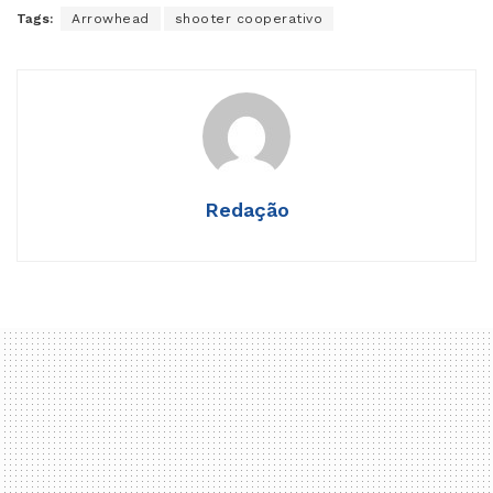
Tags:
Arrowhead
shooter cooperativo
Redação