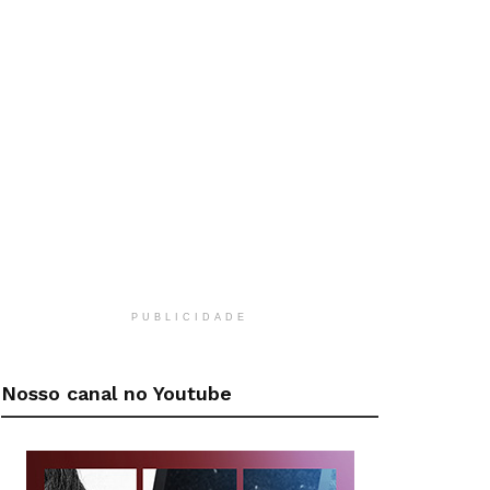
PUBLICIDADE
Nosso canal no Youtube