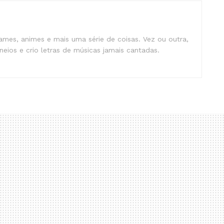
mes, animes e mais uma série de coisas. Vez ou outra,
eios e crio letras de músicas jamais cantadas.