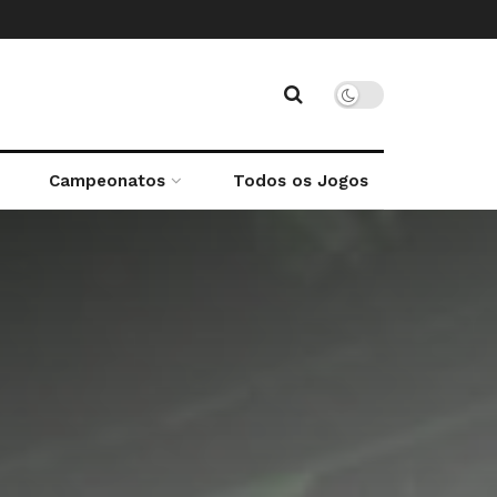
Campeonatos
Todos os Jogos