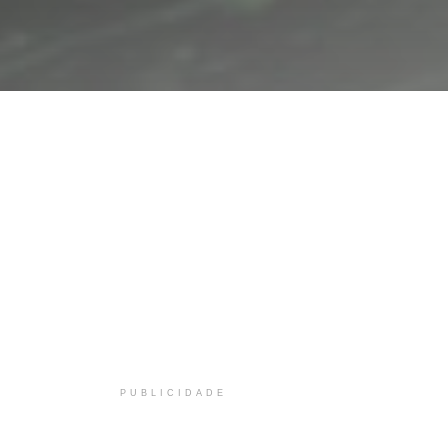
PUBLICIDADE