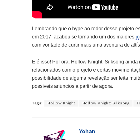
Lembrando que o hype ao redor desse projeto est
em 2017, acabou se tornando um dos maiores
j
com vontade de curtir mais uma aventura de altís
E é isso! Por ora, Hollow Knight: Silksong ainda
relacionados com o projeto e certas movimenta
possibilidade de alguma revelação ser feita muit
possíveis anúncios a partir de agora.
Tags:
Hollow Knight
Hollow Knight: Silksong
T
Yohan