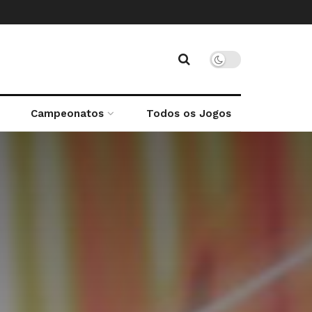
Campeonatos
Todos os Jogos