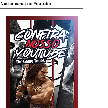
Nosso canal no Youtube