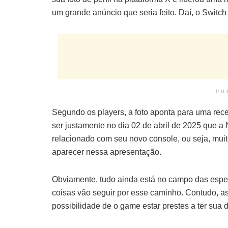
um grande anúncio que seria feito. Daí, o Switch
PU
Segundo os players, a foto aponta para uma recei
ser justamente no dia 02 de abril de 2025 que a 
relacionado com seu novo console, ou seja, muit
aparecer nessa apresentação.
Obviamente, tudo ainda está no campo das espe
coisas vão seguir por esse caminho. Contudo, a
possibilidade de o game estar prestes a ter sua d