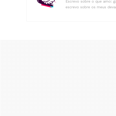
Escrevo sobre o que amo: ga
escrevo sobre os meus devan