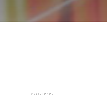
PUBLICIDADE