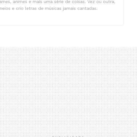
mes, animes e mais uma série de coisas. Vez ou outra,
eios e crio letras de músicas jamais cantadas.