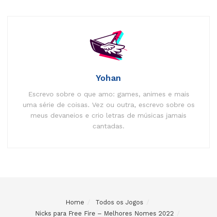
Yohan
Escrevo sobre o que amo: games, animes e mais
uma série de coisas. Vez ou outra, escrevo sobre os
meus devaneios e crio letras de músicas jamais
cantadas.
Home
Todos os Jogos
Nicks para Free Fire – Melhores Nomes 2022