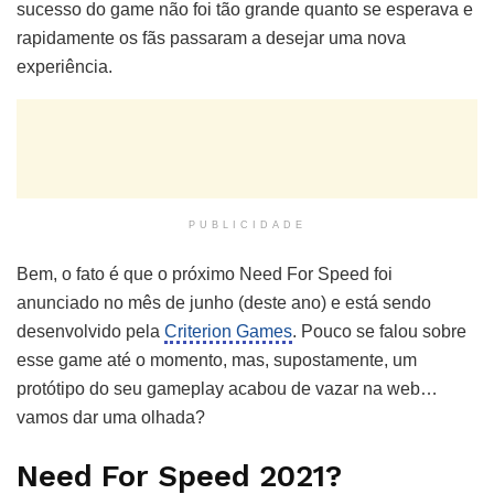
sucesso do game não foi tão grande quanto se esperava e
rapidamente os fãs passaram a desejar uma nova
experiência.
PUBLICIDADE
Bem, o fato é que o próximo Need For Speed foi
anunciado no mês de junho (deste ano) e está sendo
desenvolvido pela
Criterion Games
. Pouco se falou sobre
esse game até o momento, mas, supostamente, um
protótipo do seu gameplay acabou de vazar na web…
vamos dar uma olhada?
Need For Speed 2021?