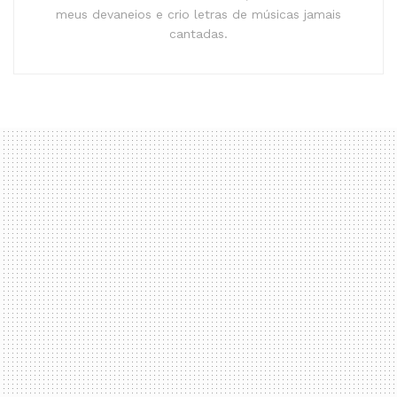
meus devaneios e crio letras de músicas jamais
cantadas.