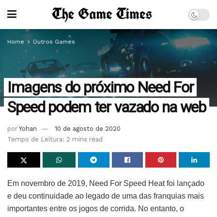
Home
Outros Games
Imagens do próximo Need For
Speed podem ter vazado na web
por
Yohan
10 de agosto de 2020
Tempo de Leitura: 2 mins read
Em novembro de 2019, Need For Speed Heat foi lançado
e deu continuidade ao legado de uma das franquias mais
importantes entre os jogos de corrida. No entanto, o