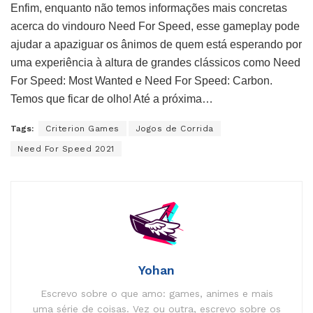
Enfim, enquanto não temos informações mais concretas
acerca do vindouro Need For Speed, esse gameplay pode
ajudar a apaziguar os ânimos de quem está esperando por
uma experiência à altura de grandes clássicos como Need
For Speed: Most Wanted e Need For Speed: Carbon.
Temos que ficar de olho! Até a próxima…
Tags:
Criterion Games
Jogos de Corrida
Need For Speed 2021
Yohan
Escrevo sobre o que amo: games, animes e mais
uma série de coisas. Vez ou outra, escrevo sobre os