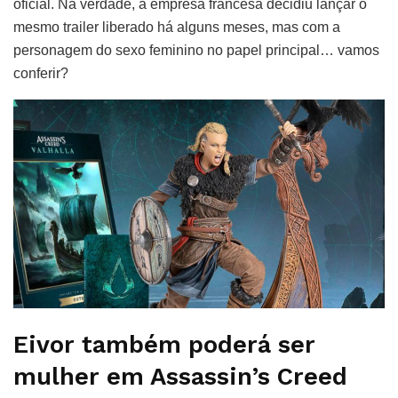
oficial. Na verdade, a empresa francesa decidiu lançar o
mesmo trailer liberado há alguns meses, mas com a
personagem do sexo feminino no papel principal… vamos
conferir?
Eivor também poderá ser
mulher em Assassin’s Creed