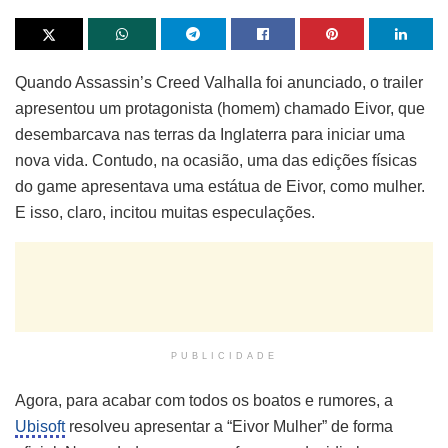
Quando Assassin’s Creed Valhalla foi anunciado, o trailer
apresentou um protagonista (homem) chamado Eivor, que
desembarcava nas terras da Inglaterra para iniciar uma
nova vida. Contudo, na ocasião, uma das edições físicas
do game apresentava uma estátua de Eivor, como mulher.
E isso, claro, incitou muitas especulações.
PUBLICIDADE
Agora, para acabar com todos os boatos e rumores, a
Ubisoft
resolveu apresentar a “Eivor Mulher” de forma