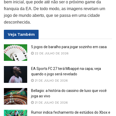
bem inicial, que pode até não ser o próximo game da
franquia da EA. De todo modo, as imagens revelam um
jogo de mundo aberto, que se passa em uma cidade
desconhecida.
Veja
Também
5 jogos de baralho para jogar sozinho em casa
22 DE JULHO DE 2026
EA Sports FC 27 terá Mbappé na capa; veja
quando o jogo será revelado
21 DE JULHO DE 2026
Bellagio: a história do cassino de luxo que você
joga ao vivo
21 DE JULHO DE 2026
Rumor indica fechamento de estúdios do Xbox e