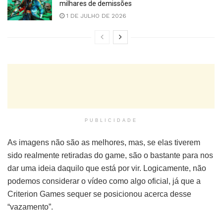
milhares de demissões
1 DE JULHO DE 2026
PUBLICIDADE
As imagens não são as melhores, mas, se elas tiverem
sido realmente retiradas do game, são o bastante para nos
dar uma ideia daquilo que está por vir. Logicamente, não
podemos considerar o vídeo como algo oficial, já que a
Criterion Games sequer se posicionou acerca desse
“vazamento”.