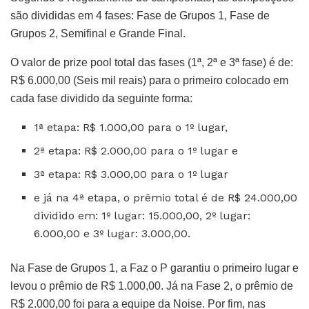
são divididas em 4 fases: Fase de Grupos 1, Fase de
Grupos 2, Semifinal e Grande Final.
O valor de prize pool total das fases (1ª, 2ª e 3ª fase) é de:
R$ 6.000,00 (Seis mil reais) para o primeiro colocado em
cada fase dividido da seguinte forma:
1ª etapa: R$ 1.000,00 para o 1º lugar,
2ª etapa: R$ 2.000,00 para o 1º lugar e
3ª etapa: R$ 3.000,00 para o 1º lugar
e já na 4ª etapa, o prêmio total é de R$ 24.000,00
dividido em: 1º lugar: 15.000,00, 2º lugar:
6.000,00 e 3º lugar: 3.000,00.
Na Fase de Grupos 1, a Faz o P garantiu o primeiro lugar e
levou o prêmio de R$ 1.000,00. Já na Fase 2, o prêmio de
R$ 2.000,00 foi para a equipe da Noise. Por fim, nas