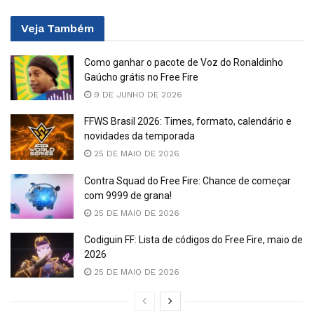
Veja
Também
Como ganhar o pacote de Voz do Ronaldinho
Gaúcho grátis no Free Fire
9 DE JUNHO DE 2026
FFWS Brasil 2026: Times, formato, calendário e
novidades da temporada
25 DE MAIO DE 2026
Contra Squad do Free Fire: Chance de começar
com 9999 de grana!
25 DE MAIO DE 2026
Codiguin FF: Lista de códigos do Free Fire, maio de
2026
25 DE MAIO DE 2026