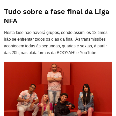
Tudo sobre a fase final da Liga
NFA
Nesta fase não haverá grupos, sendo assim, os 12 times
irão se enfrentar todos os dias da final. As transmissões
acontecem todas às segundas, quartas e sextas, à partir
das 20h, nas plataformas da BOOYAH! e YouTube.