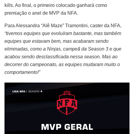
kills. Ao final, o primeiro colocado ganhará como
premiação o anel de MVP da NFA.
Para Alessandra “Alê Maze” Tramontini, caster da NFA,
“tivemos equipes que evoluíram bastante, mas também
equipes que estavam bem, mas acabaram sendo
eliminadas, como a Ninjas, campeã da Season 3 e que
acabou sendo desclassificada nessa season. Mas ao
decorrer do campeonato, as equipes mudaram muito o
comportamento!”