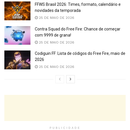
FFWS Brasil 2026: Times, formato, calendário e
novidades da temporada
25 DE MAIO DE 2026
Contra Squad do Free Fire: Chance de começar
com 9999 de grana!
25 DE MAIO DE 2026
Codiguin FF: Lista de códigos do Free Fire, maio de
2026
25 DE MAIO DE 2026
PUBLICIDADE