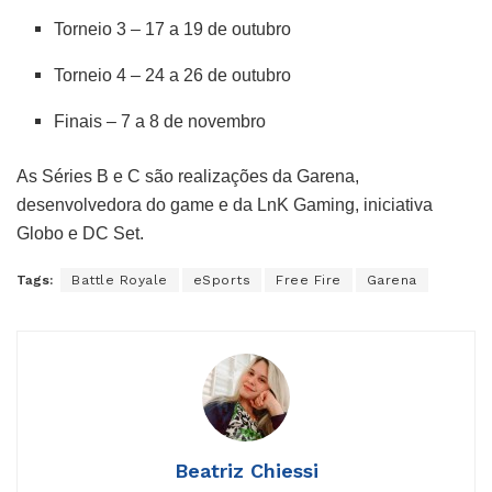
Torneio 3 – 17 a 19 de outubro
Torneio 4 – 24 a 26 de outubro
Finais – 7 a 8 de novembro
As Séries B e C são realizações da Garena,
desenvolvedora do game e da LnK Gaming, iniciativa
Globo e DC Set.
Tags:
Battle Royale
eSports
Free Fire
Garena
Beatriz Chiessi