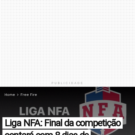
PUBLICIDADE
Home
Free Fire
Liga NFA: Final da competição