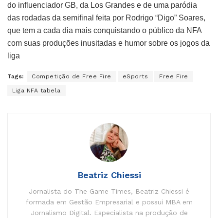
do influenciador GB, da Los Grandes e de uma paródia
das rodadas da semifinal feita por Rodrigo “Digo” Soares,
que tem a cada dia mais conquistando o público da NFA
com suas produções inusitadas e humor sobre os jogos da
liga
Tags:
Competição de Free Fire
eSports
Free Fire
Liga NFA tabela
Beatriz Chiessi
Jornalista do The Game Times, Beatriz Chiessi é
formada em Gestão Empresarial e possui MBA em
Jornalismo Digital. Especialista na produção de