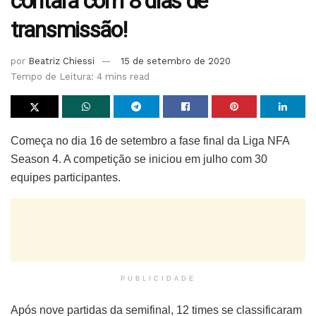
contará com 8 dias de
transmissão!
por
Beatriz Chiessi
15 de setembro de 2020
Tempo de Leitura: 4 mins read
Começa no dia 16 de setembro a fase final da Liga NFA
Season 4. A competição se iniciou em julho com 30
equipes participantes.
PUBLICIDADE
Após nove partidas da semifinal, 12 times se classificaram