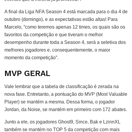
A final da Liga NFA Season 4 está marcada para o dia 4 de
outubro (domingo), e as expectativas estão altas! Para
Marcelo, “como teremos apenas 12 times, os quais são os
favoritos da competição e que tiveram o melhor
desempenho durante toda a Season 4, será a seletiva dos
melhores jogadores e, consequentemente, o maior
momento da competição”.
MVP GERAL
Vale lembrar que a tabela de classificação é zerada na
nova fase. Entretanto, a pontuação do MVP (Most Valuable
Player) se mantém a mesma. Dessa forma, o jogador
Jordan, da Noise, se mantém em primeiro com 172 abates.
Junto a ele, os jogadores Ghost9, Since, Bak e LzinnXL
também se mantém no TOP 5 da competição com mais