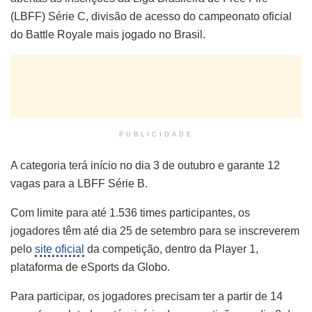
(LBFF) Série C, divisão de acesso do campeonato oficial
do Battle Royale mais jogado no Brasil.
PUBLICIDADE
A categoria terá início no dia 3 de outubro e garante 12
vagas para a LBFF Série B.
Com limite para até 1.536 times participantes, os
jogadores têm até dia 25 de setembro para se inscreverem
pelo
site oficial
da competição, dentro da Player 1,
plataforma de eSports da Globo.
Para participar, os jogadores precisam ter a partir de 14