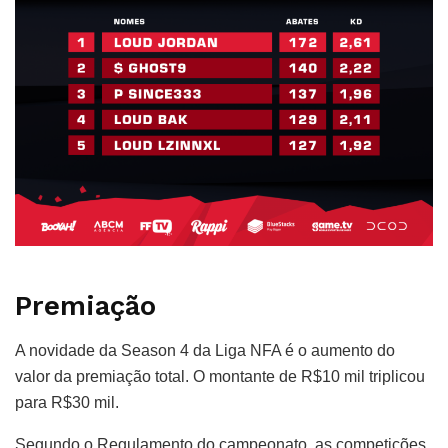
Premiação
A novidade da Season 4 da Liga NFA é o aumento do
valor da premiação total. O montante de R$10 mil triplicou
para R$30 mil.
Segundo o Regulamento do campeonato, as competições