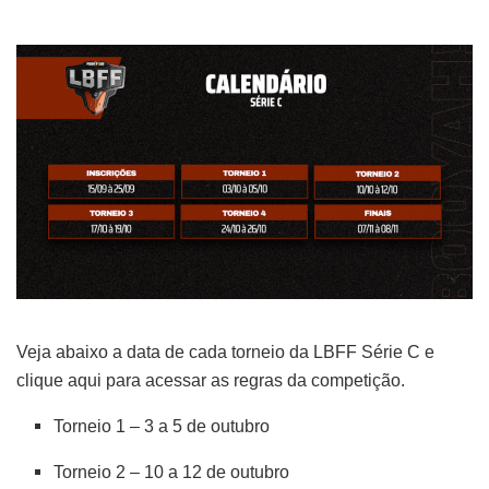
Veja abaixo a data de cada torneio da LBFF Série C e
clique aqui para acessar as regras da competição.
Torneio 1 – 3 a 5 de outubro
Torneio 2 – 10 a 12 de outubro