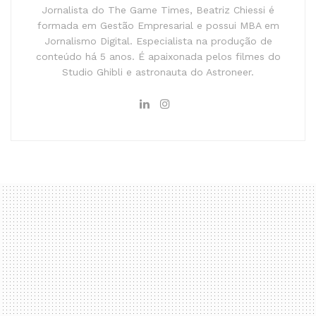
Jornalista do The Game Times, Beatriz Chiessi é
formada em Gestão Empresarial e possui MBA em
Jornalismo Digital. Especialista na produção de
conteúdo há 5 anos. É apaixonada pelos filmes do
Studio Ghibli e astronauta do Astroneer.