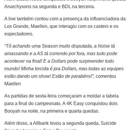
Anarchysons na segunda e BDL na terceira.
A live também contou com a presença da influenciadora da
Los Grande, Maellen, que interagiu com os casters e os
espectadores.
“Tô achando uma Season muito disputada, a Noise tá
amassando e a AS tá correndo por fora, mas tudo pode
acontecer na final! E a Dollars pode surpreender todo
mundo! Minha torcida é pra Dollars, mas todas as equipes
estão dando um show! Estão de parabéns!”,
comentou
Maellen
As partidas de sexta-feira começaram a moldar a tabela
para a final do campeonato. A 4K Easy conquistou dois
Booyah na noite, na primeira e quarta quedas.
Além disso, a Allbank levou a segunda queda, Suicide