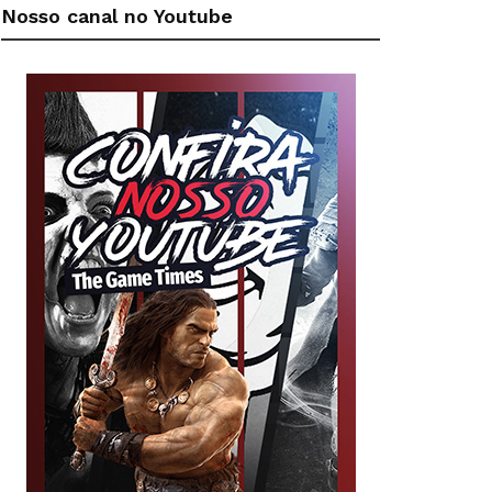
Nosso canal no Youtube