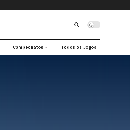
Campeonatos
Todos os Jogos