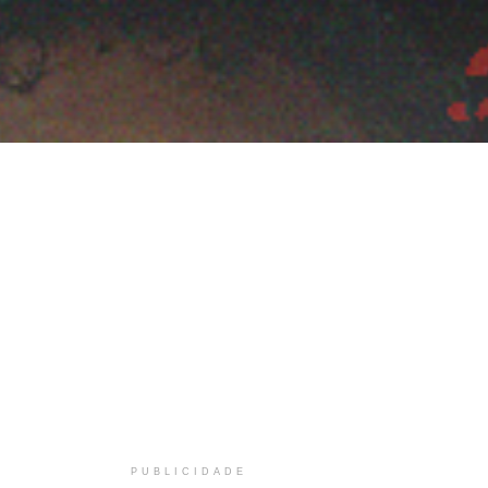
PUBLICIDADE