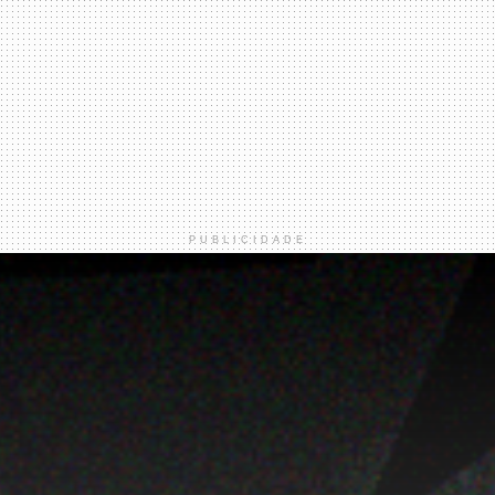
PUBLICIDADE