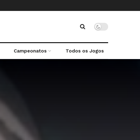
Campeonatos
Todos os Jogos