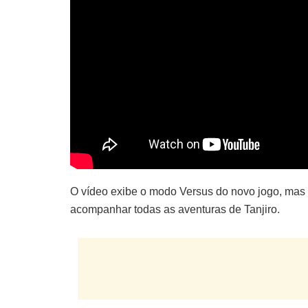
O vídeo exibe o modo Versus do novo jogo, mas
acompanhar todas as aventuras de Tanjiro.