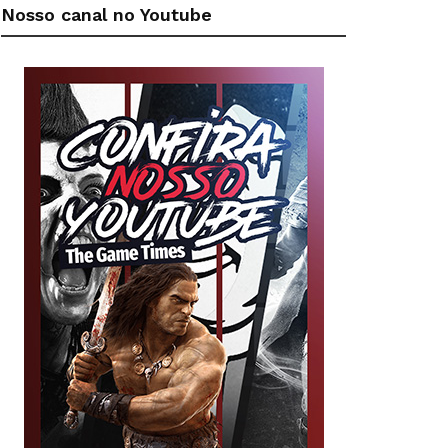
Nosso canal no Youtube