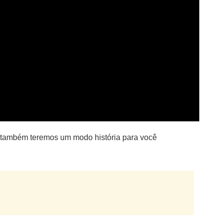
 também teremos um modo história para você