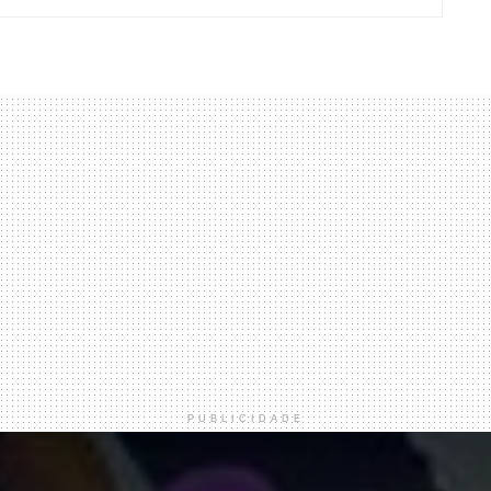
PUBLICIDADE