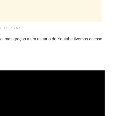
BLICIDADE
ão, mas graças a um usuário do Youtube tivemos acesso