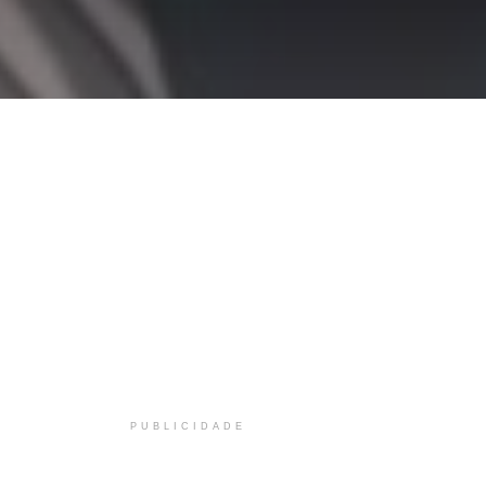
PUBLICIDADE