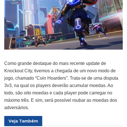
Como grande destaque do mais recente update de
Knockout City, tivemos a chegada de um novo modo de
jogo, chamado “Coin Hoarders”. Trata-se de uma disputa
3v3, na qual os players deverão acumular moedas. Ao
todo, são oito moedas e cada player pode carregar no
máximo três. E sim, será possível roubar as moedas dos
adversários.
Veja
Também