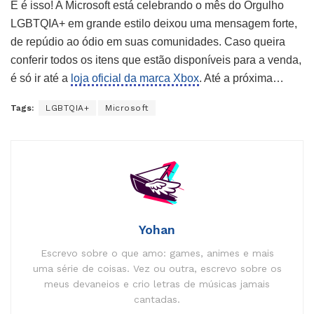
E é isso! A Microsoft está celebrando o mês do Orgulho
LGBTQIA+ em grande estilo deixou uma mensagem forte,
de repúdio ao ódio em suas comunidades. Caso queira
conferir todos os itens que estão disponíveis para a venda,
é só ir até a
loja oficial da marca Xbox
. Até a próxima…
Tags:
LGBTQIA+
Microsoft
Yohan
Escrevo sobre o que amo: games, animes e mais
uma série de coisas. Vez ou outra, escrevo sobre os
meus devaneios e crio letras de músicas jamais
cantadas.