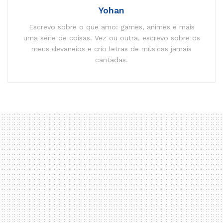
Yohan
Escrevo sobre o que amo: games, animes e mais
uma série de coisas. Vez ou outra, escrevo sobre os
meus devaneios e crio letras de músicas jamais
cantadas.