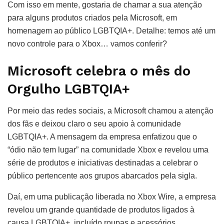
Com isso em mente, gostaria de chamar a sua atenção
para alguns produtos criados pela Microsoft, em
homenagem ao público LGBTQIA+. Detalhe: temos até um
novo controle para o Xbox… vamos conferir?
Microsoft celebra o mês do
Orgulho LGBTQIA+
Por meio das redes sociais, a Microsoft chamou a atenção
dos fãs e deixou claro o seu apoio à comunidade
LGBTQIA+. A mensagem da empresa enfatizou que o
“ódio não tem lugar” na comunidade Xbox e revelou uma
série de produtos e iniciativas destinadas a celebrar o
público pertencente aos grupos abarcados pela sigla.
Daí, em uma publicação liberada no Xbox Wire, a empresa
revelou um grande quantidade de produtos ligados à
causa LGBTQIA+, incluído roupas e acessórios,