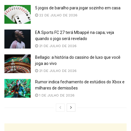
5 jogos de baralho para jogar sozinho em casa
22 DE JULHO DE 2026
EA Sports FC 27 terá Mbappé na capa; veja
quando o jogo será revelado
21 DE JULHO DE 2026
Bellagio: a história do cassino de luxo que você
joga ao vivo
21 DE JULHO DE 2026
Rumor indica fechamento de estúdios do Xbox e
milhares de demissões
1 DE JULHO DE 2026