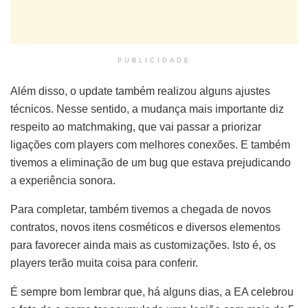
PUBLICIDADE
Além disso, o update também realizou alguns ajustes
técnicos. Nesse sentido, a mudança mais importante diz
respeito ao matchmaking, que vai passar a priorizar
ligações com players com melhores conexões. E também
tivemos a eliminação de um bug que estava prejudicando
a experiência sonora.
Para completar, também tivemos a chegada de novos
contratos, novos itens cosméticos e diversos elementos
para favorecer ainda mais as customizações. Isto é, os
players terão muita coisa para conferir.
É sempre bom lembrar que, há alguns dias, a EA celebrou