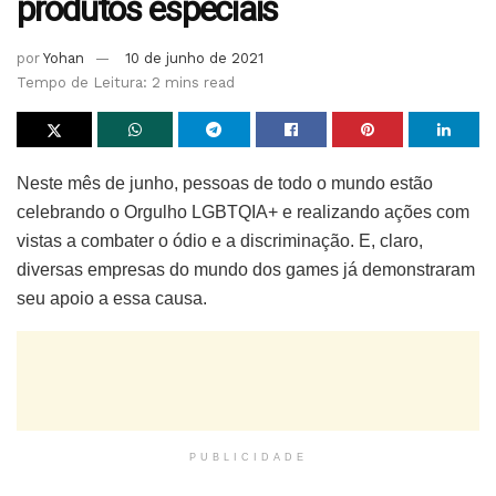
produtos especiais
por
Yohan
10 de junho de 2021
Tempo de Leitura: 2 mins read
Neste mês de junho, pessoas de todo o mundo estão
celebrando o Orgulho LGBTQIA+ e realizando ações com
vistas a combater o ódio e a discriminação. E, claro,
diversas empresas do mundo dos games já demonstraram
seu apoio a essa causa.
PUBLICIDADE