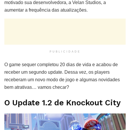
motivado sua desenvolvedora, a Velan Studios, a
aumentar a frequência das atualizações.
PUBLICIDADE
O game sequer completou 20 dias de vida e acabou de
receber um segundo update. Dessa vez, os players
receberam um novo modo de jogo e algumas novidades
bem atrativas… vamos checar?
O Update 1.2 de Knockout City