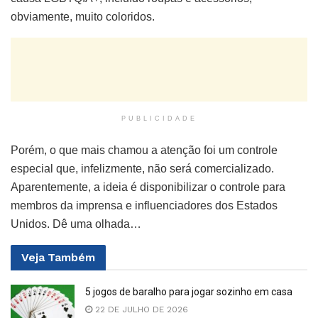
obviamente, muito coloridos.
PUBLICIDADE
Porém, o que mais chamou a atenção foi um controle
especial que, infelizmente, não será comercializado.
Aparentemente, a ideia é disponibilizar o controle para
membros da imprensa e influenciadores dos Estados
Unidos. Dê uma olhada…
Veja
Também
5 jogos de baralho para jogar sozinho em casa
22 DE JULHO DE 2026