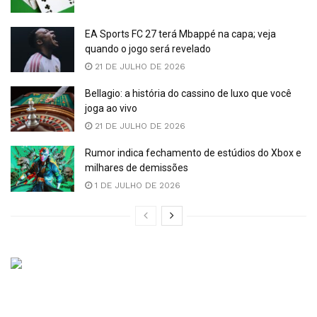
EA Sports FC 27 terá Mbappé na capa; veja
quando o jogo será revelado
21 DE JULHO DE 2026
Bellagio: a história do cassino de luxo que você
joga ao vivo
21 DE JULHO DE 2026
Rumor indica fechamento de estúdios do Xbox e
milhares de demissões
1 DE JULHO DE 2026