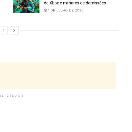
do Xbox e milhares de demissões
1 DE JULHO DE 2026
BLICIDADE