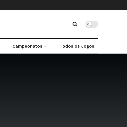
Campeonatos
Todos os Jogos