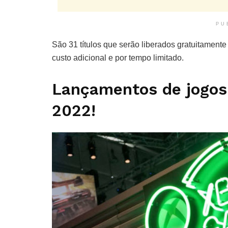
PU
São 31 títulos que serão liberados gratuitame
custo adicional e por tempo limitado.
Lançamentos de jogo
2022!