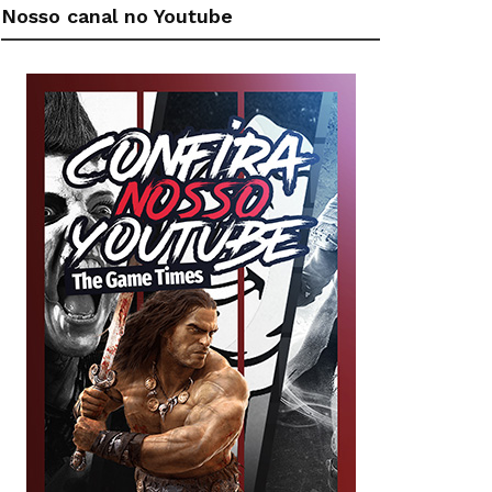
Nosso canal no Youtube