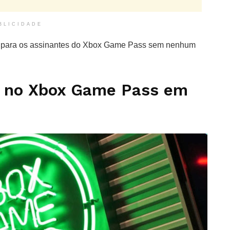
BLICIDADE
nte para os assinantes do Xbox Game Pass sem nenhum
s no Xbox Game Pass em