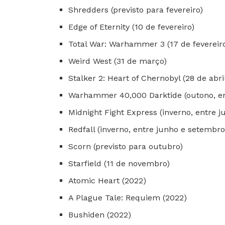
Shredders (previsto para fevereiro)
Edge of Eternity (10 de fevereiro)
Total War: Warhammer 3 (17 de fevereir
Weird West (31 de março)
Stalker 2: Heart of Chernobyl (28 de abri
Warhammer 40,000 Darktide (outono, en
Midnight Fight Express (inverno, entre 
Redfall (inverno, entre junho e setembro
Scorn (previsto para outubro)
Starfield (11 de novembro)
Atomic Heart (2022)
A Plague Tale: Requiem (2022)
Bushiden (2022)