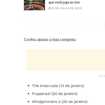
que você joga ao vivo
21 DE JULHO DE 2026
Confira abaixo a lista completa:
PU
The Anacrusis (13 de janeiro)
Pupperazi (20 de janeiro)
Windjammers 2 (20 de janeiro)