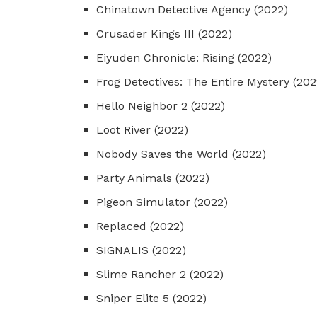
Chinatown Detective Agency (2022)
Crusader Kings III (2022)
Eiyuden Chronicle: Rising (2022)
Frog Detectives: The Entire Mystery (202
Hello Neighbor 2 (2022)
Loot River (2022)
Nobody Saves the World (2022)
Party Animals (2022)
Pigeon Simulator (2022)
Replaced (2022)
SIGNALIS (2022)
Slime Rancher 2 (2022)
Sniper Elite 5 (2022)