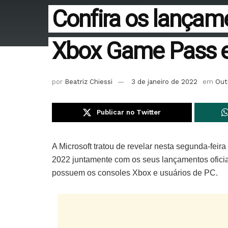
Confira os lançam
Xbox Game Pass 
por
Beatriz Chiessi
3 de janeiro de 2022
em
Out
Publicar no Twitter
A Microsoft tratou de revelar nesta segunda-fei
2022 juntamente com os seus lançamentos oficia
possuem os consoles Xbox e usuários de PC.