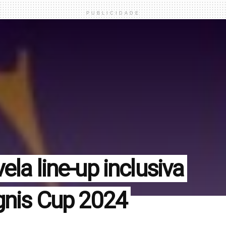
PUBLICIDADE
ela line-up inclusiva
Ignis Cup 2024