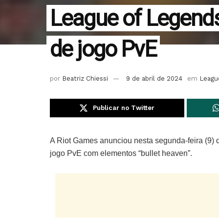
League of Legend
de jogo PvE
por
Beatriz Chiessi
9 de abril de 2024
em
Leagu
Publicar no Twitter
A Riot Games anunciou nesta segunda-feira (9)
jogo PvE com elementos “bullet heaven”.