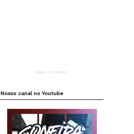
PUBLICIDADE
Nosso canal no Youtube