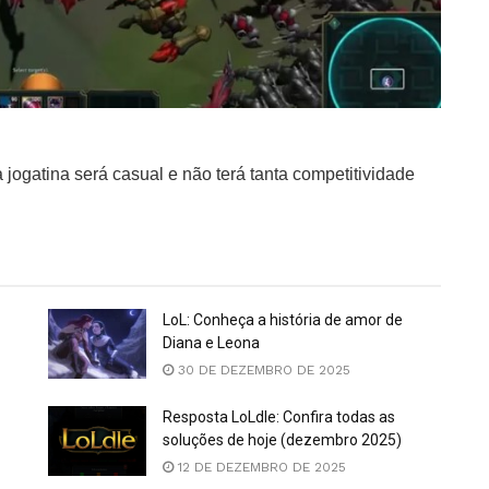
ogatina será casual e não terá tanta competitividade
LoL: Conheça a história de amor de
Diana e Leona
30 DE DEZEMBRO DE 2025
Resposta LoLdle: Confira todas as
soluções de hoje (dezembro 2025)
12 DE DEZEMBRO DE 2025