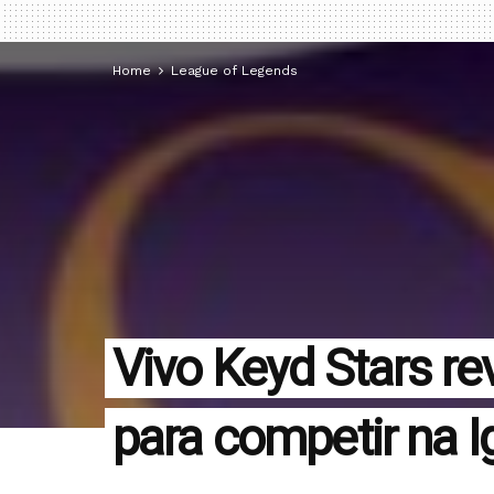
Home
League of Legends
Vivo Keyd Stars rev
para competir na 