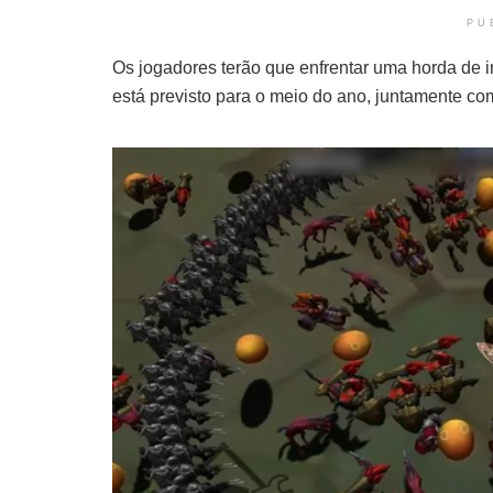
PU
Os jogadores terão que enfrentar uma horda de
está previsto para o meio do ano, juntamente c