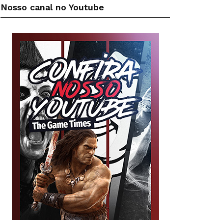
Nosso canal no Youtube