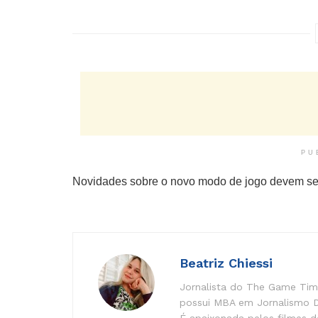
PU
Novidades sobre o novo modo de jogo devem se
Beatriz Chiessi
Jornalista do The Game Time
possui MBA em Jornalismo Di