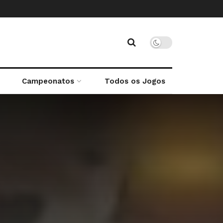
Campeonatos
Todos os Jogos