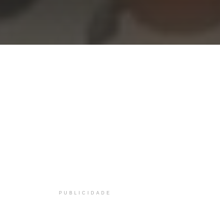
PUBLICIDADE