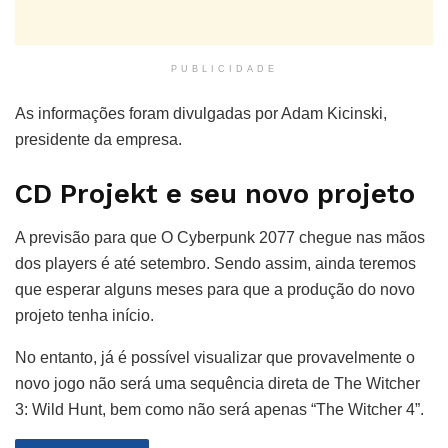
PUBLICIDADE
As informações foram divulgadas por Adam Kicinski,
presidente da empresa.
CD Projekt e seu novo projeto
A previsão para que O Cyberpunk 2077 chegue nas mãos
dos players é até setembro. Sendo assim, ainda teremos
que esperar alguns meses para que a produção do novo
projeto tenha início.
No entanto, já é possível visualizar que provavelmente o
novo jogo não será uma sequência direta de The Witcher
3: Wild Hunt, bem como não será apenas “The Witcher 4”.