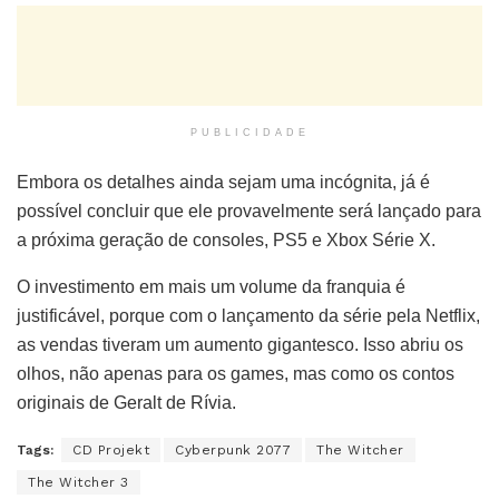
PUBLICIDADE
Embora os detalhes ainda sejam uma incógnita, já é
possível concluir que ele provavelmente será lançado para
a próxima geração de consoles, PS5 e Xbox Série X.
O investimento em mais um volume da franquia é
justificável, porque com o lançamento da série pela Netflix,
as vendas tiveram um aumento gigantesco. Isso abriu os
olhos, não apenas para os games, mas como os contos
originais de Geralt de Rívia.
Tags:
CD Projekt
Cyberpunk 2077
The Witcher
The Witcher 3