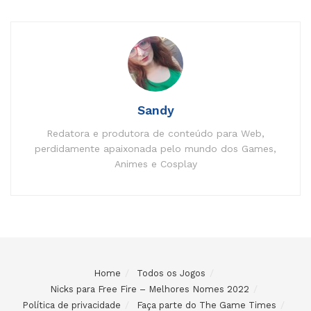
Sandy
Redatora e produtora de conteúdo para Web,
perdidamente apaixonada pelo mundo dos Games,
Animes e Cosplay
Home
Todos os Jogos
Nicks para Free Fire – Melhores Nomes 2022
Política de privacidade
Faça parte do The Game Times