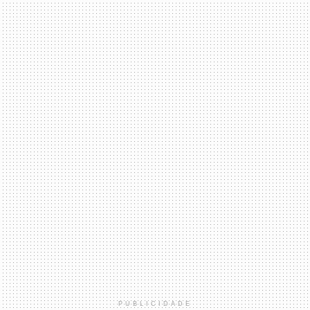
PUBLICIDADE