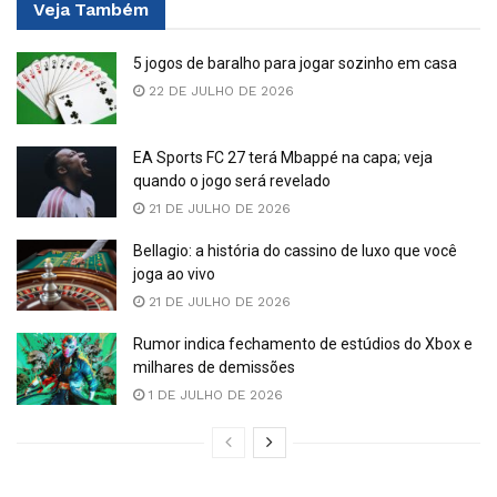
Veja
Também
5 jogos de baralho para jogar sozinho em casa
22 DE JULHO DE 2026
EA Sports FC 27 terá Mbappé na capa; veja
quando o jogo será revelado
21 DE JULHO DE 2026
Bellagio: a história do cassino de luxo que você
joga ao vivo
21 DE JULHO DE 2026
Rumor indica fechamento de estúdios do Xbox e
milhares de demissões
1 DE JULHO DE 2026